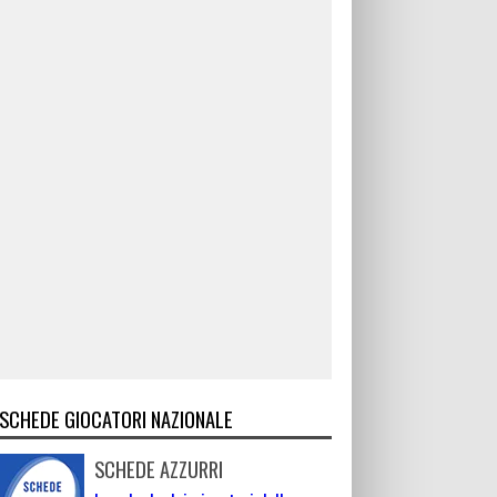
SCHEDE GIOCATORI NAZIONALE
SCHEDE AZZURRI