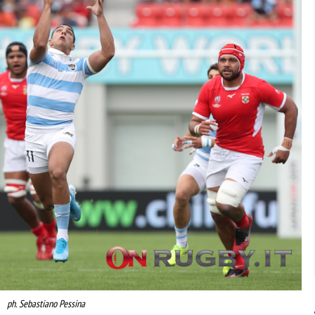
ph. Sebastiano Pessina