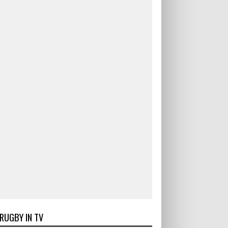
RUGBY IN TV