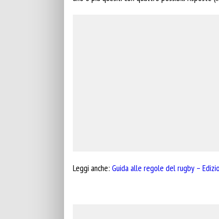
Leggi anche:
Guida alle regole del rugby – Ediz