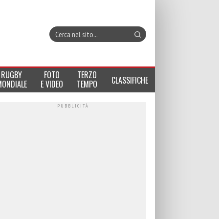
RUGBY
FOTO
TERZO
CLASSIFICHE
MONDIALE
E VIDEO
TEMPO