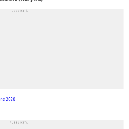
ione 2020