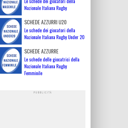
Le schede dei giocatori della
Nazionale Italiana Rugby
SCHEDE AZZURRI U20
Le schede dei giocatori della
Nazionale Italiana Rugby Under 20
SCHEDE AZZURRE
Le schede delle giocatrici della
Nazionale Italiana Rugby
Femminile