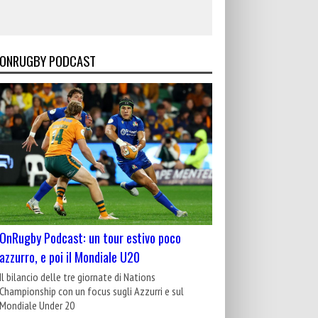
ONRUGBY PODCAST
OnRugby Podcast: un tour estivo poco
azzurro, e poi il Mondiale U20
Il bilancio delle tre giornate di Nations
Championship con un focus sugli Azzurri e sul
Mondiale Under 20