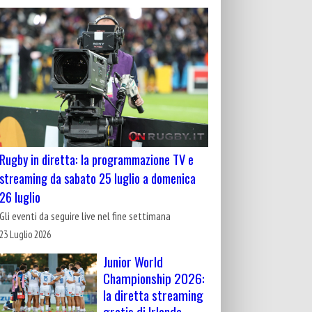
Rugby in diretta: la programmazione TV e
streaming da sabato 25 luglio a domenica
26 luglio
Gli eventi da seguire live nel fine settimana
23 Luglio 2026
Junior World
Championship 2026:
la diretta streaming
gratis di Irlanda-