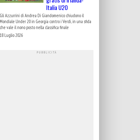
Italia U20
Gli Azzurrini di Andrea Di Giandomenico chiudono il
Mondiale Under 20 in Georgia contro i Verdi, in una sfida
che vale il nono posto nella classifica finale
18 Luglio 2026