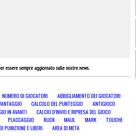
er essere sempre aggiornato sulle nostre news.
NUMERO DI GIOCATORI
ABBIGLIAMENTO DEI GIOCATORI
VANTAGGIO
CALCOLO DEL PUNTEGGIO
ANTIGIOCO
IO IN AVANTI
CALCIO D’INVIO E RIPRESA DEL GIOCO
PLACCAGGIO
RUCK
MAUL
MARK
TOUCHE
DI PUNIZIONE E LIBERI
AREA DI META