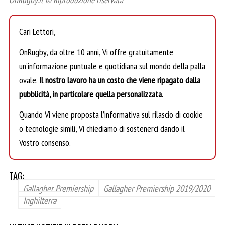
Cari Lettori,
OnRugby, da oltre 10 anni, Vi offre gratuitamente
un’informazione puntuale e quotidiana sul mondo della palla
ovale.
Il nostro lavoro ha un costo che viene ripagato dalla
pubblicità, in particolare quella personalizzata.
Quando Vi viene proposta l’informativa sul rilascio di cookie
o tecnologie simili, Vi chiediamo di sostenerci dando il
Vostro consenso.
TAG:
Gallagher Premiership
Gallagher Premiership 2019/2020
Inghilterra