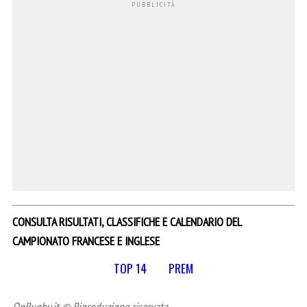
CONSULTA RISULTATI, CLASSIFICHE E CALENDARIO DEL
CAMPIONATO FRANCESE E INGLESE
TOP 14
PREM
OnRugby.it © Riproduzione riservata