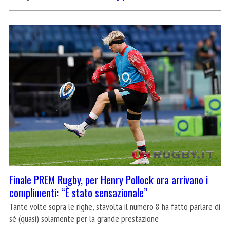
Finale PREM Rugby, per Henry Pollock ora arrivano i
complimenti: “È stato sensazionale”
Tante volte sopra le righe, stavolta il numero 8 ha fatto parlare di
sé (quasi) solamente per la grande prestazione