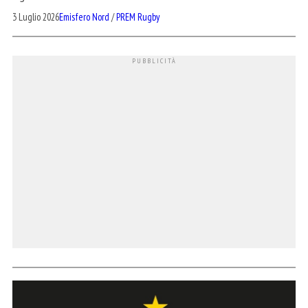
3 Luglio 2026
Emisfero Nord
/
PREM Rugby