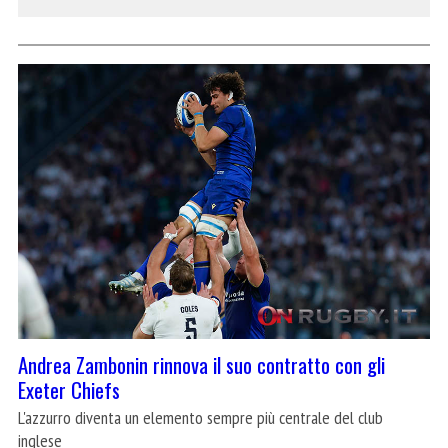
Andrea Zambonin rinnova il suo contratto con gli
Exeter Chiefs
L'azzurro diventa un elemento sempre più centrale del club
inglese