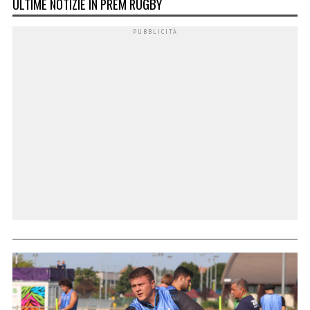
ULTIME NOTIZIE IN PREM RUGBY