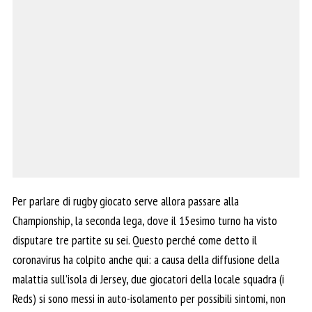
Per parlare di rugby giocato serve allora passare alla
Championship, la seconda lega, dove il 15esimo turno ha visto
disputare tre partite su sei. Questo perché come detto il
coronavirus ha colpito anche qui: a causa della diffusione della
malattia sull’isola di Jersey, due giocatori della locale squadra (i
Reds) si sono messi in auto-isolamento per possibili sintomi, non