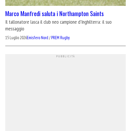
Marco Manfredi saluta i Northampton Saints
Il tallonatore lasca il club neo campione d'Inghilterra: il suo
messaggio
15 Luglio 2026
Emisfero Nord
/
PREM Rugby