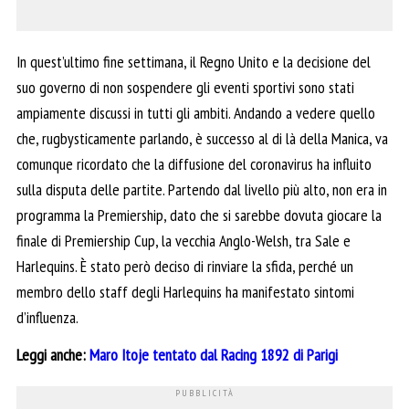
In quest’ultimo fine settimana, il Regno Unito e la decisione del
suo governo di non sospendere gli eventi sportivi sono stati
ampiamente discussi in tutti gli ambiti. Andando a vedere quello
che, rugbysticamente parlando, è successo al di là della Manica, va
comunque ricordato che la diffusione del coronavirus ha influito
sulla disputa delle partite. Partendo dal livello più alto, non era in
programma la Premiership, dato che si sarebbe dovuta giocare la
finale di Premiership Cup, la vecchia Anglo-Welsh, tra Sale e
Harlequins. È stato però deciso di rinviare la sfida, perché un
membro dello staff degli Harlequins ha manifestato sintomi
d’influenza.
Leggi anche:
Maro Itoje tentato dal Racing 1892 di Parigi