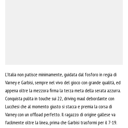
L’Italia non patisce minimamente, guidata dal fosforo in regia di
Varney e Garbisi, sempre nel vivo del gioco con grande qualità, ed
appena oltre la mezzora firma la terza meta della serata azzurra.
Conquista pulita in touche sui 22, driving maul debordante con
Lucchesi che al momento giusto si stacca e premia la corsa di
Varney con un offload perfetto. Il ragazzo di origine gallese va
facilmente oltre la linea, prima che Garbisi trasformi per il 7-19.