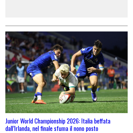
Junior World Championship 2026: Italia beffata
dall’Irlanda, nel finale sfuma il nono posto