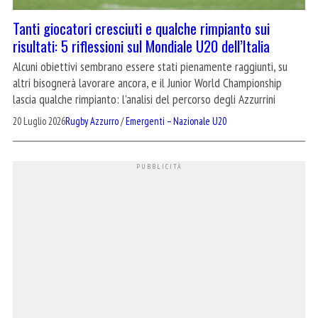
Tanti giocatori cresciuti e qualche rimpianto sui
risultati: 5 riflessioni sul Mondiale U20 dell’Italia
Alcuni obiettivi sembrano essere stati pienamente raggiunti, su
altri bisognerà lavorare ancora, e il Junior World Championship
lascia qualche rimpianto: l'analisi del percorso degli Azzurrini
20 Luglio 2026
Rugby Azzurro
/
Emergenti – Nazionale U20