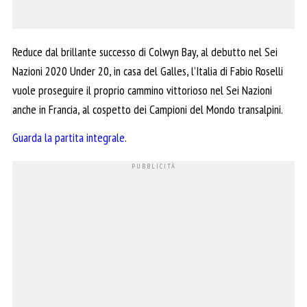
Reduce dal brillante successo di Colwyn Bay, al debutto nel Sei
Nazioni 2020 Under 20, in casa del Galles, l’Italia di Fabio Roselli
vuole proseguire il proprio cammino vittorioso nel Sei Nazioni
anche in Francia, al cospetto dei Campioni del Mondo transalpini.
Guarda la partita integrale.