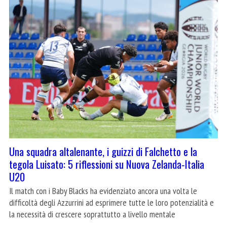
Una squadra altalenante, i guizzi di Falchetto e la
tegola Luisato: 5 riflessioni su Nuova Zelanda-Italia
U20
Il match con i Baby Blacks ha evidenziato ancora una volta le
difficoltà degli Azzurrini ad esprimere tutte le loro potenzialità e
la necessità di crescere soprattutto a livello mentale