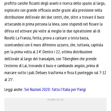
profitto cariche ficcanti degli avanti e ricerca dello spazio al largo,
esplorato con grande efficacia anche grazie alla precisione nella
distribuzione dell’ovale dei due centri, che, oltre a trovare il buco
attaccando in prima persona la linea, sono stupendi nel fissare la
difesa ed attivare più volte al meglio le due ispiratissime ali di
Roselli. La Francia, ferita, prova a caricare a testa bassa,
scontrandosi con il muro difensivo azzurro, che, tuttavia, capitola
per la prima volta al 24′. Dentro i 22, ottima distribuzione
dell’ovale al largo dei transalpini, con Tiberghien che prende
l’esterno di Lai, trovando il buco e cambiando angolo, prima di
marcare sotto i pali. Debaes trasforma e fissa il punteggio sul 7-12
al 25′.
Leggi anche:
Sei Nazioni 2020: fatta l’Italia per Parigi