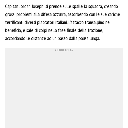
Capitan Jordan Joseph, si prende sulle spalle la squadra, creando
grossi problemi alla difesa azzurra, assorbendo con le sue cariche
terrificanti diversi placcatori italiani. L’attacco transalpino ne
beneficia, e sale di colpi nella fase finale della frazione,
accorciando le distanze ad un passo dalla pausa lunga.