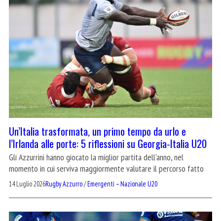
Un’Italia trasformata, un primo tempo da urlo e
l’Irlanda alle porte: 5 riflessioni su Georgia-Italia U20
Gli Azzurrini hanno giocato la miglior partita dell'anno, nel
momento in cui serviva maggiormente valutare il percorso fatto
14 Luglio 2026
Rugby Azzurro
/
Emergenti – Nazionale U20