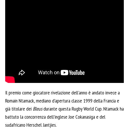
Il premio come giocatore rivelazione dell’anno è andato invece a
Romain Ntamack, mediano d’apertura classe 1999 della Francia e
già titolare dei
Bleus
durante questa Rugby World Cup. Ntamack ha
battuto la concorrenza dell’inglese Joe Cokanasiga e del
sudafricano Herschel Jantjies.