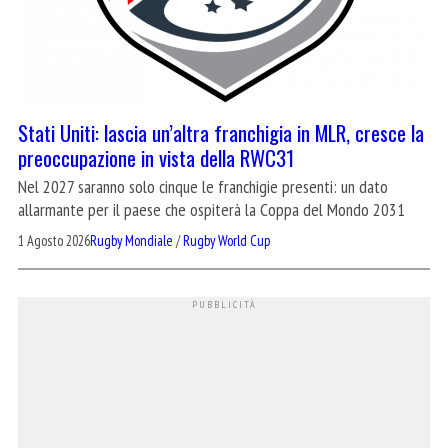
Stati Uniti: lascia un’altra franchigia in MLR, cresce la
preoccupazione in vista della RWC31
Nel 2027 saranno solo cinque le franchigie presenti: un dato
allarmante per il paese che ospiterà la Coppa del Mondo 2031
1 Agosto 2026
Rugby Mondiale
/
Rugby World Cup