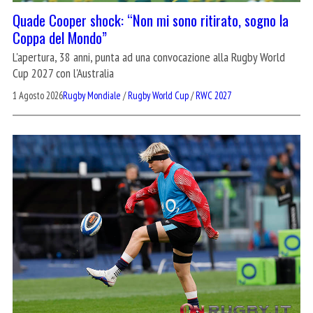
Quade Cooper shock: “Non mi sono ritirato, sogno la
Coppa del Mondo”
L'apertura, 38 anni, punta ad una convocazione alla Rugby World
Cup 2027 con l'Australia
1 Agosto 2026
Rugby Mondiale
/
Rugby World Cup
/
RWC 2027