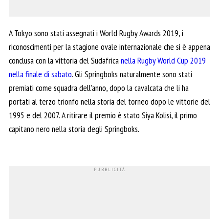
A Tokyo sono stati assegnati i World Rugby Awards 2019, i
riconoscimenti per la stagione ovale internazionale che si è appena
conclusa con la vittoria del Sudafrica
nella Rugby World Cup 2019
nella finale di sabato
. Gli Springboks naturalmente sono stati
premiati come squadra dell’anno, dopo la cavalcata che li ha
portati al terzo trionfo nella storia del torneo dopo le vittorie del
1995 e del 2007. A ritirare il premio è stato Siya Kolisi, il primo
capitano nero nella storia degli Springboks.