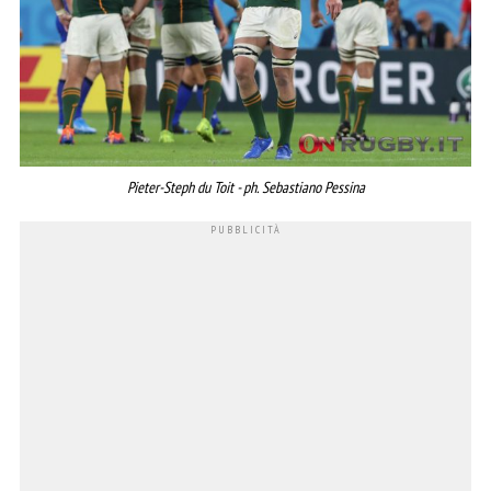
Pieter-Steph du Toit - ph. Sebastiano Pessina