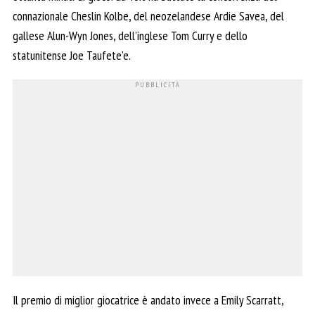
connazionale Cheslin Kolbe, del neozelandese Ardie Savea, del
gallese Alun-Wyn Jones, dell’inglese Tom Curry e dello
statunitense Joe Taufete’e.
Il premio di miglior giocatrice è andato invece a Emily Scarratt,