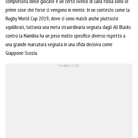
complessità delle giocate e un certo livello di sana follia sono le
prime cose che forse ci vengono in mente. In un contesto come la
Rugby World Cup 2019, dove ci sono match anche piuttosto
squilibrati, tuttavia una meta straordinaria segnata dagli All Blacks
contro la Namibia ha un peso molto specifico diverso rispetto a
una grande marcatura segnata in una sfida decisiva come
Giappone-Scozia.