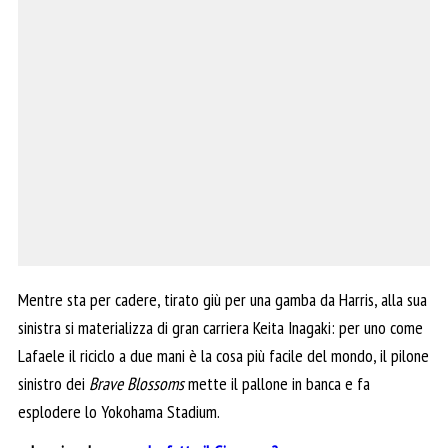
Mentre sta per cadere, tirato giù per una gamba da Harris, alla sua
sinistra si materializza di gran carriera Keita Inagaki: per uno come
Lafaele il riciclo a due mani è la cosa più facile del mondo, il pilone
sinistro dei
Brave Blossoms
mette il pallone in banca e fa
esplodere lo Yokohama Stadium.