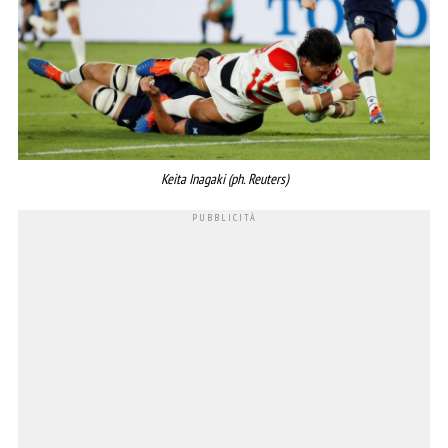
Keita Inagaki (ph. Reuters)