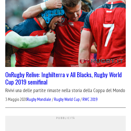
OnRugby Relive: Inghilterra v All Blacks, Rugby World
Cup 2019 semifinal
Rivivi una delle partite rimaste nella storia della Coppa del Mondo
3 Maggio 2020
Rugby Mondiale
/
Rugby World Cup
/
RWC 2019