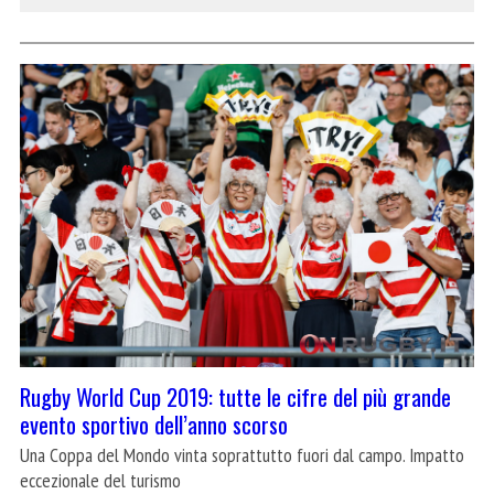
Rugby World Cup 2019: tutte le cifre del più grande
evento sportivo dell’anno scorso
Una Coppa del Mondo vinta soprattutto fuori dal campo. Impatto
eccezionale del turismo