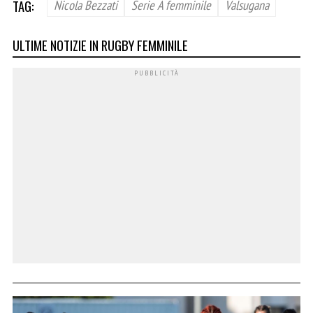
TAG:
Nicola Bezzati
Serie A femminile
Valsugana
ULTIME NOTIZIE IN RUGBY FEMMINILE