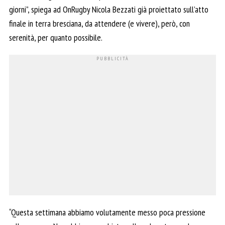
giorni”, spiega ad OnRugby Nicola Bezzati già proiettato sull’atto
finale in terra bresciana, da attendere (e vivere), però, con
serenità, per quanto possibile.
“Questa settimana abbiamo volutamente messo poca pressione