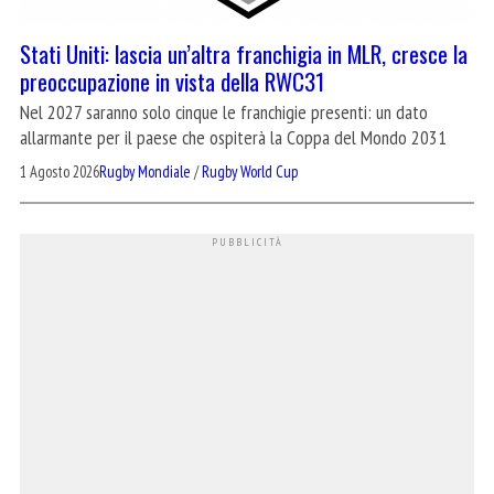
Stati Uniti: lascia un’altra franchigia in MLR, cresce la
preoccupazione in vista della RWC31
Nel 2027 saranno solo cinque le franchigie presenti: un dato
allarmante per il paese che ospiterà la Coppa del Mondo 2031
1 Agosto 2026
Rugby Mondiale
/
Rugby World Cup