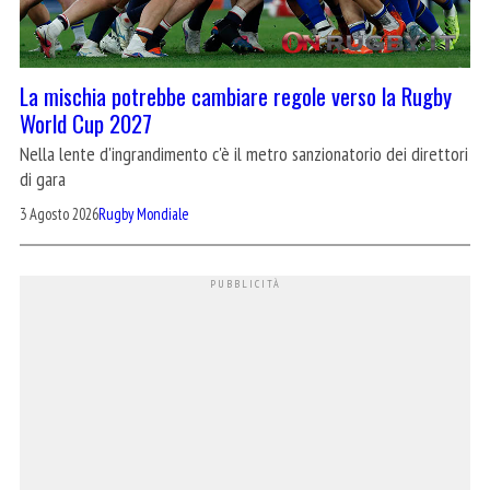
La mischia potrebbe cambiare regole verso la Rugby
World Cup 2027
Nella lente d'ingrandimento c'è il metro sanzionatorio dei direttori
di gara
3 Agosto 2026
Rugby Mondiale