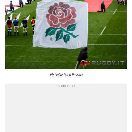
Ph. Sebastiano Pessina