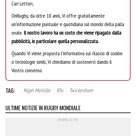
Cari Lettori,
OnRugby, da oltre 10 anni, Vi offre gratuitamente
un’informazione puntuale e quotidiana sul mondo della palla
ovale.
Il nostro lavoro ha un costo che viene ripagato dalla
pubblicità, in particolare quella personalizzata.
Quando Vi viene proposta l’informativa sul rilascio di cookie
o tecnologie simili, Vi chiediamo di sostenerci dando il
Vostro consenso.
TAG:
Nigel Melville
Rfu
Twickenham
ULTIME NOTIZIE IN RUGBY MONDIALE