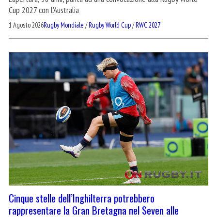
Cup 2027 con l'Australia
1 Agosto 2026
Rugby Mondiale
/
Rugby World Cup
/
RWC 2027
Cinque stelle dell’Inghilterra potrebbero
rappresentare la Gran Bretagna nel Seven alle