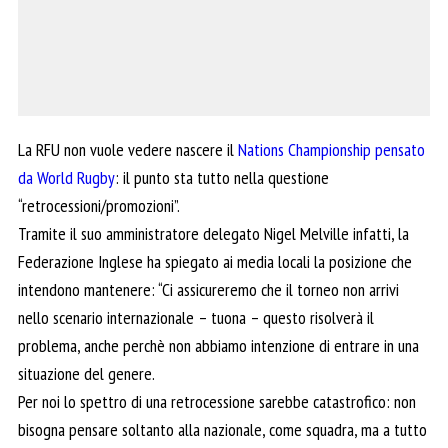
La RFU non vuole vedere nascere il
Nations Championship pensato
da World Rugby
: il punto sta tutto nella questione
“retrocessioni/promozioni”.
Tramite il suo amministratore delegato Nigel Melville infatti, la
Federazione Inglese ha spiegato ai media locali la posizione che
intendono mantenere: “Ci assicureremo che il torneo non arrivi
nello scenario internazionale – tuona – questo risolverà il
problema, anche perchè non abbiamo intenzione di entrare in una
situazione del genere.
Per noi lo spettro di una retrocessione sarebbe catastrofico: non
bisogna pensare soltanto alla nazionale, come squadra, ma a tutto