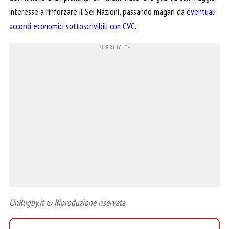
interesse a rinforzare il Sei Nazioni, passando magari da
eventuali
accordi economici sottoscrivibili con CVC.
OnRugby.it © Riproduzione riservata