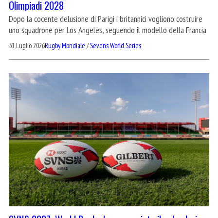
Olimpiadi 2028
Dopo la cocente delusione di Parigi i britannici vogliono costruire
uno squadrone per Los Angeles, seguendo il modello della Francia
31 Luglio 2026
Rugby Mondiale
/
Sevens World Series