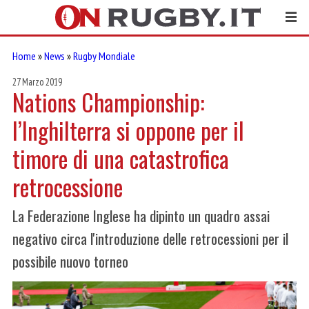
Home
»
News
»
Rugby Mondiale
27 Marzo 2019
Nations Championship:
l’Inghilterra si oppone per il
timore di una catastrofica
retrocessione
La Federazione Inglese ha dipinto un quadro assai
negativo circa l'introduzione delle retrocessioni per il
possibile nuovo torneo