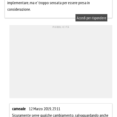
implementare, ma e’ troppo sensata per essere presa in
considerazione.
Accedi per rispondere
carneade
12 Marzo 2019, 23:11
Sicuramente serve qualche cambiamento, salvaguardando anche