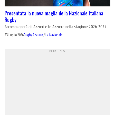
Presentata la nuova maglia della Nazionale Italiana
Rugby
Accompagnerà gli Azzurri e le Azzurre nella stagione 2026-2027
23 Luglio 2026
Rugby Azzurro
/
La Nazionale