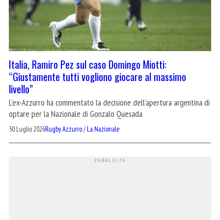
Italia, Ramiro Pez sul caso Domingo Miotti:
“Giustamente tutti vogliono giocare al massimo
livello”
L'ex-Azzurro ha commentato la decisione dell'apertura argentina di
optare per la Nazionale di Gonzalo Quesada
30 Luglio 2026
Rugby Azzurro
/
La Nazionale