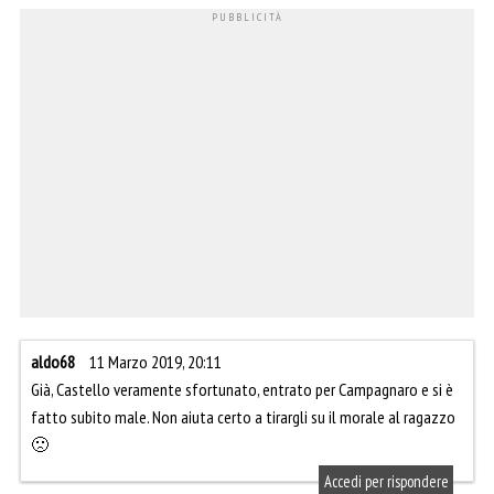
aldo68
11 Marzo 2019, 20:11
Già, Castello veramente sfortunato, entrato per Campagnaro e si è
fatto subito male. Non aiuta certo a tirargli su il morale al ragazzo
🙁
Accedi per rispondere