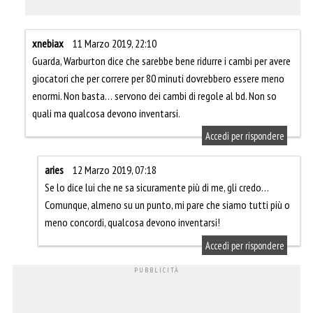
xnebiax
11 Marzo 2019, 22:10
Guarda, Warburton dice che sarebbe bene ridurre i cambi per avere
giocatori che per correre per 80 minuti dovrebbero essere meno
enormi. Non basta… servono dei cambi di regole al bd. Non so
quali ma qualcosa devono inventarsi.
Accedi per rispondere
aries
12 Marzo 2019, 07:18
Se lo dice lui che ne sa sicuramente più di me, gli credo…
Comunque, almeno su un punto, mi pare che siamo tutti più o
meno concordi, qualcosa devono inventarsi!
Accedi per rispondere