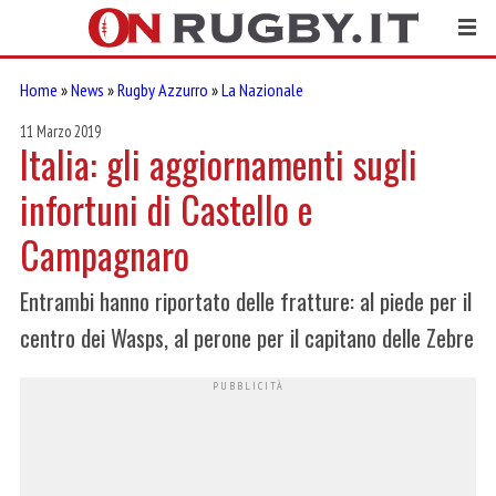
Home
»
News
»
Rugby Azzurro
»
La Nazionale
11 Marzo 2019
Italia: gli aggiornamenti sugli
infortuni di Castello e
Campagnaro
Entrambi hanno riportato delle fratture: al piede per il
centro dei Wasps, al perone per il capitano delle Zebre