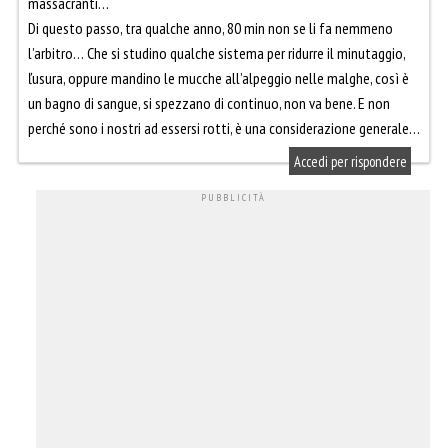
massacranti…
Di questo passo, tra qualche anno, 80 min non se li fa nemmeno
l’arbitro… Che si studino qualche sistema per ridurre il minutaggio,
ľusura, oppure mandino le mucche all’alpeggio nelle malghe, così è
un bagno di sangue, si spezzano di continuo, non va bene. E non
perché sono i nostri ad essersi rotti, è una considerazione generale…
Accedi per rispondere