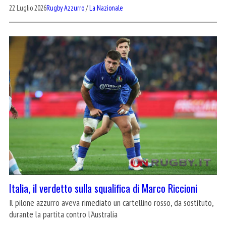
22 Luglio 2026
Rugby Azzurro
/
La Nazionale
Italia, il verdetto sulla squalifica di Marco Riccioni
Il pilone azzurro aveva rimediato un cartellino rosso, da sostituto,
durante la partita contro l'Australia