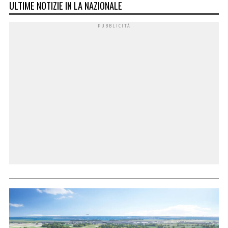
ULTIME NOTIZIE IN LA NAZIONALE