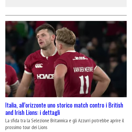
Italia, all’orizzonte uno storico match contro i British
and Irish Lions: i dettagli
La sfida tra la Selezione Britannica e gli Azzurri potrebbe aprire il
prossimo tour dei Lions