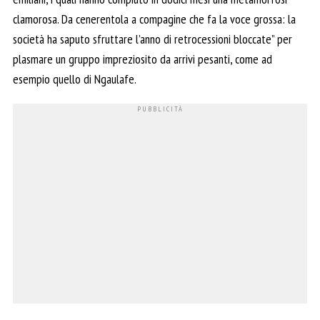
clamorosa. Da cenerentola a compagine che fa la voce grossa: la
società ha saputo sfruttare l’anno di retrocessioni bloccate” per
plasmare un gruppo impreziosito da arrivi pesanti, come ad
esempio quello di Ngaulafe.