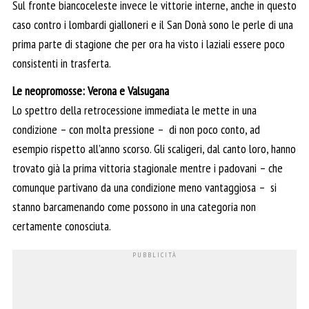
Sul fronte biancoceleste invece le vittorie interne, anche in questo
caso contro i lombardi gialloneri e il San Donà sono le perle di una
prima parte di stagione che per ora ha visto i laziali essere poco
consistenti in trasferta.
Le neopromosse: Verona e Valsugana
Lo spettro della retrocessione immediata le mette in una
condizione – con molta pressione – di non poco conto, ad
esempio rispetto all’anno scorso. Gli scaligeri, dal canto loro, hanno
trovato già la prima vittoria stagionale mentre i padovani – che
comunque partivano da una condizione meno vantaggiosa – si
stanno barcamenando come possono in una categoria non
certamente conosciuta.