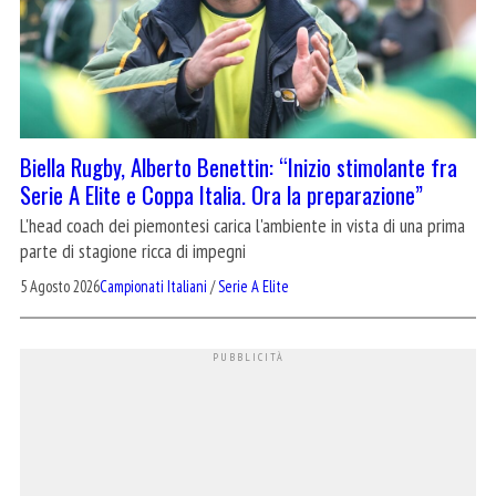
Biella Rugby, Alberto Benettin: “Inizio stimolante fra
Serie A Elite e Coppa Italia. Ora la preparazione”
L'head coach dei piemontesi carica l'ambiente in vista di una prima
parte di stagione ricca di impegni
5 Agosto 2026
Campionati Italiani
/
Serie A Elite