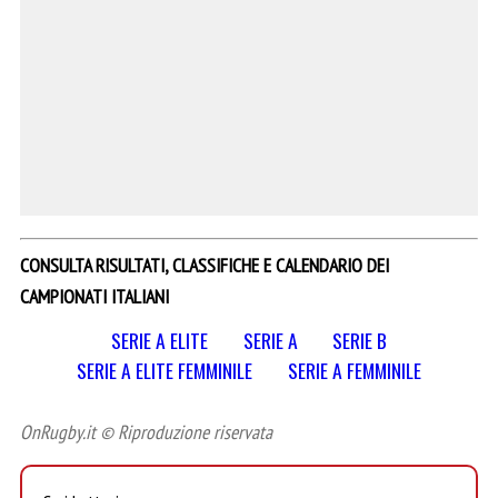
CONSULTA RISULTATI, CLASSIFICHE E CALENDARIO DEI
CAMPIONATI ITALIANI
SERIE A ELITE
SERIE A
SERIE B
SERIE A ELITE FEMMINILE
SERIE A FEMMINILE
OnRugby.it © Riproduzione riservata