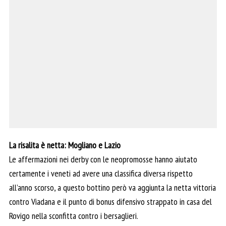
La risalita è netta: Mogliano e Lazio
Le affermazioni nei derby con le neopromosse hanno aiutato
certamente i veneti ad avere una classifica diversa rispetto
all’anno scorso, a questo bottino però va aggiunta la netta vittoria
contro Viadana e il punto di bonus difensivo strappato in casa del
Rovigo nella sconfitta contro i bersaglieri.