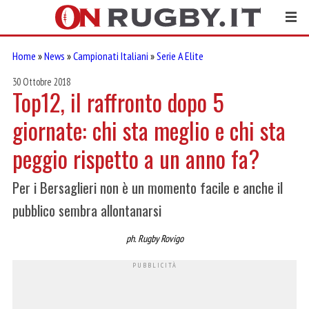
Home
»
News
»
Campionati Italiani
»
Serie A Elite
30 Ottobre 2018
Top12, il raffronto dopo 5
giornate: chi sta meglio e chi sta
peggio rispetto a un anno fa?
Per i Bersaglieri non è un momento facile e anche il
pubblico sembra allontanarsi
ph. Rugby Rovigo