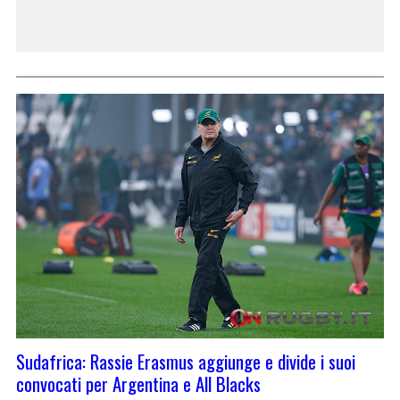
Sudafrica: Rassie Erasmus aggiunge e divide i suoi
convocati per Argentina e All Blacks