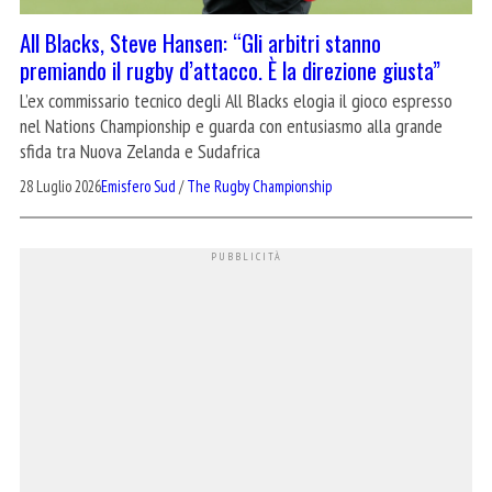
All Blacks, Steve Hansen: “Gli arbitri stanno
premiando il rugby d’attacco. È la direzione giusta”
L’ex commissario tecnico degli All Blacks elogia il gioco espresso
nel Nations Championship e guarda con entusiasmo alla grande
sfida tra Nuova Zelanda e Sudafrica
28 Luglio 2026
Emisfero Sud
/
The Rugby Championship