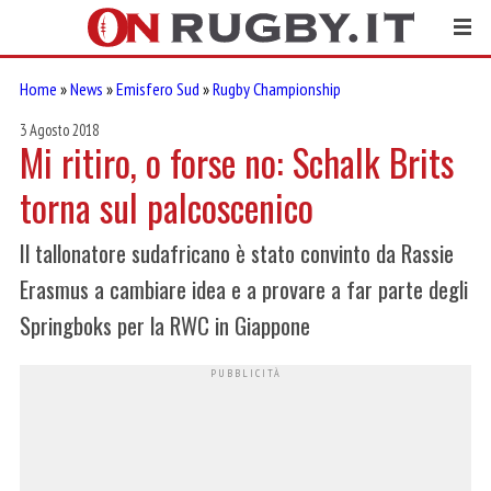
Home
»
News
»
Emisfero Sud
»
Rugby Championship
3 Agosto 2018
Mi ritiro, o forse no: Schalk Brits
torna sul palcoscenico
Il tallonatore sudafricano è stato convinto da Rassie
Erasmus a cambiare idea e a provare a far parte degli
Springboks per la RWC in Giappone