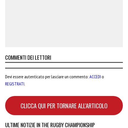
COMMENTI DEI LETTORI
Devi essere autenticato per lasciare un commento:
ACCEDI
o
REGISTRATI
.
CLICCA QUI PER TORNARE ALL'ARTICOLO
ULTIME NOTIZIE IN THE RUGBY CHAMPIONSHIP