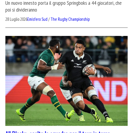
Un nuovo innesto porta il gruppo Springboks a 44 giocatori, che
poi si divideranno
28 Luglio 2026
Emisfero Sud
/
The Rugby Championship