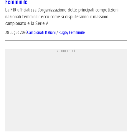
Femminile
La FIR ufficializza l’organizzazione delle principali competizioni
nazionali femminili: ecco come si disputeranno il massimo
campionato e la Serie A
28 Luglio 2026
Campionati Italiani
/
Rugby Femminile