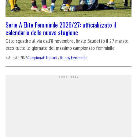
Serie A Elite Femminile 2026/27: ufficializzato il
calendario della nuova stagione
Otto squadre al via dall'8 novembre, finale Scudetto il 27 marzo:
ecco tutte le giornate del massimo campionato femminile
4 Agosto 2026
Campionati Italiani
/
Rugby Femminile