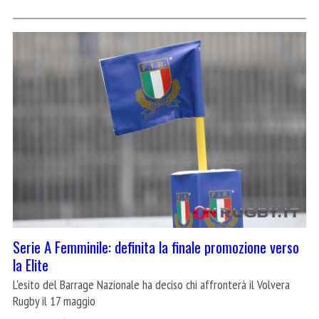
Serie A Femminile: definita la finale promozione verso
la Elite
L'esito del Barrage Nazionale ha deciso chi affronterà il Volvera
Rugby il 17 maggio