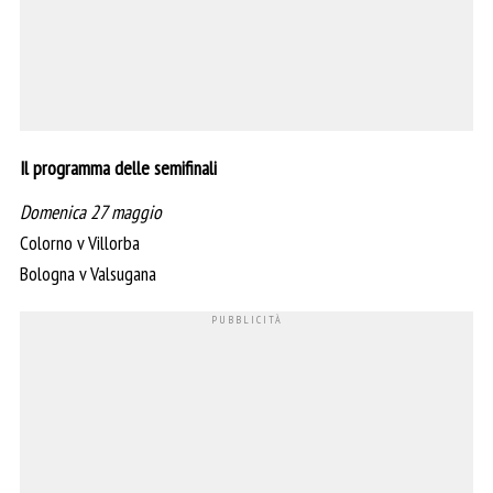
Il programma delle semifinali
Domenica 27 maggio
Colorno v Villorba
Bologna v Valsugana