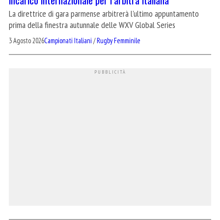
La direttrice di gara parmense arbitrerà l'ultimo appuntamento
prima della finestra autunnale delle WXV Global Series
3 Agosto 2026
Campionati Italiani
/
Rugby Femminile