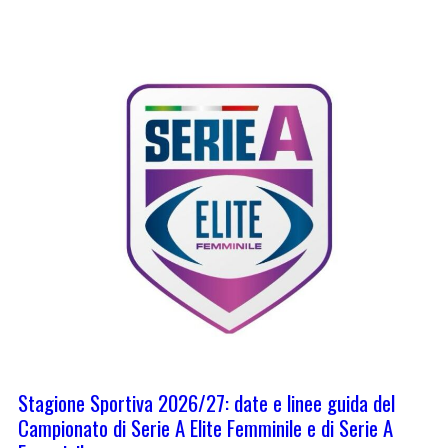
Stagione Sportiva 2026/27: date e linee guida del
Campionato di Serie A Elite Femminile e di Serie A