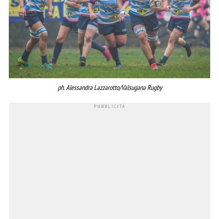
ph. Alessandra Lazzarotto/Valsugana Rugby