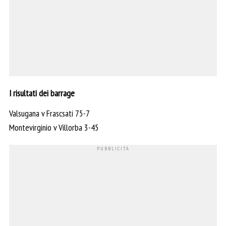
I risultati dei barrage
Valsugana v Frascsati 75-7
Montevirginio v Villorba 3-45