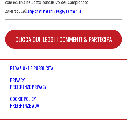
consecutiva nell'atto conclusivo del Campionato
28 Marzo 2026
Campionati Italiani
/
Rugby Femminile
CLICCA QUI: LEGGI I COMMENTI & PARTECIPA
REDAZIONE E PUBBLICITÀ
PRIVACY
PREFERENZE PRIVACY
COOKIE POLICY
PREFERENZE ADV