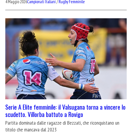
4 Maggio 2026
Campionati Italiani
/
Rugby Femminile
Serie A Elite femminile: il Valsugana torna a vincere lo
scudetto. Villorba battuto a Rovigo
Partita dominata dalle ragazze di Bezzati, che riconquistano un
titolo che mancava dal 2023