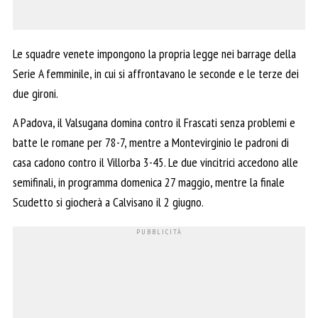
Le squadre venete impongono la propria legge nei barrage della
Serie A femminile, in cui si affrontavano le seconde e le terze dei
due gironi.
A Padova, il Valsugana domina contro il Frascati senza problemi e
batte le romane per 78-7, mentre a Montevirginio le padroni di
casa cadono contro il Villorba 3-45. Le due vincitrici accedono alle
semifinali, in programma domenica 27 maggio, mentre la finale
Scudetto si giocherà a Calvisano il 2 giugno.