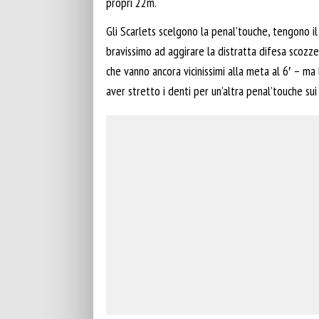
propri 22m.
Gli Scarlets scelgono la penal’touche, tengono il
bravissimo ad aggirare la distratta difesa scozze
che vanno ancora vicinissimi alla meta al 6′ – ma
aver stretto i denti per un’altra penal’touche sui