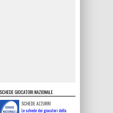
SCHEDE GIOCATORI NAZIONALE
SCHEDE AZZURRI
Le schede dei giocatori della