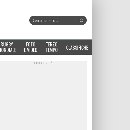
RUGBY
FOTO
TERZO
CLASSIFICHE
MONDIALE
E VIDEO
TEMPO