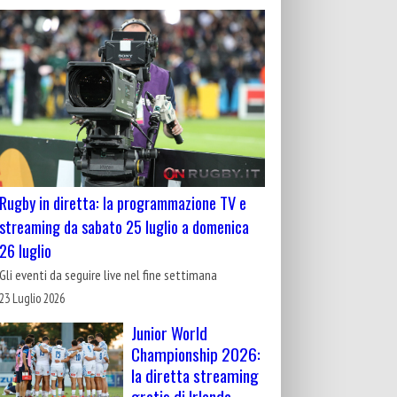
Rugby in diretta: la programmazione TV e
streaming da sabato 25 luglio a domenica
26 luglio
Gli eventi da seguire live nel fine settimana
23 Luglio 2026
Junior World
Championship 2026:
la diretta streaming
gratis di Irlanda-