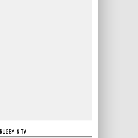
RUGBY IN TV