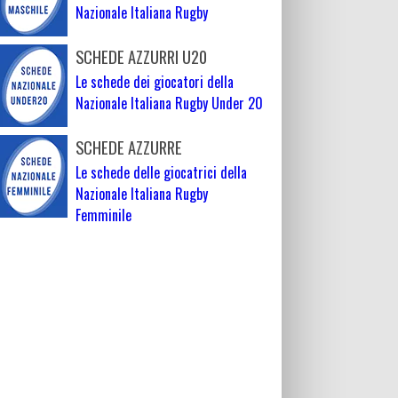
Nazionale Italiana Rugby
SCHEDE AZZURRI U20
Le schede dei giocatori della
Nazionale Italiana Rugby Under 20
SCHEDE AZZURRE
Le schede delle giocatrici della
Nazionale Italiana Rugby
Femminile