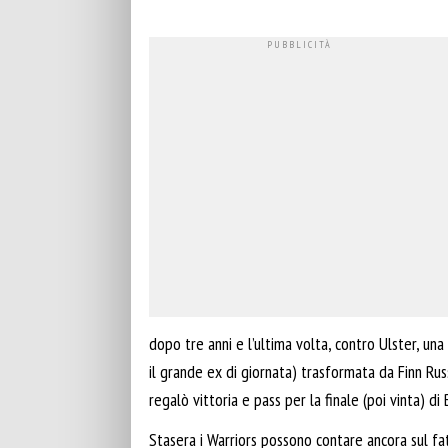
dopo tre anni e l’ultima volta, contro Ulster, un
il grande ex di giornata) trasformata da Finn Rus
regalò vittoria e pass per la finale (poi vinta) di 
Stasera i Warriors possono contare ancora sul fa