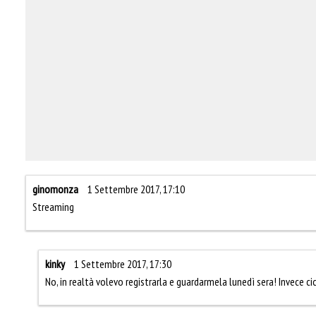
ginomonza
1 Settembre 2017, 17:10
Streaming
kinky
1 Settembre 2017, 17:30
No, in realtà volevo registrarla e guardarmela lunedì sera! Invece cic