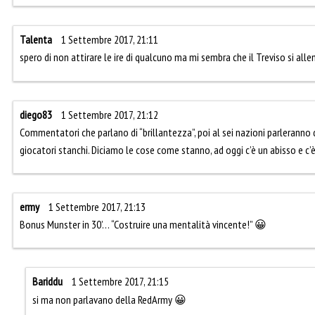
Talenta
1 Settembre 2017, 21:11
spero di non attirare le ire di qualcuno ma mi sembra che il Treviso si allen
diego83
1 Settembre 2017, 21:12
Commentatori che parlano di “brillantezza”, poi al sei nazioni parleranno d
giocatori stanchi. Diciamo le cose come stanno, ad oggi c’è un abisso e c’
ermy
1 Settembre 2017, 21:13
Bonus Munster in 30’… “Costruire una mentalità vincente!” 😀
Bariddu
1 Settembre 2017, 21:15
si ma non parlavano della RedArmy 😀