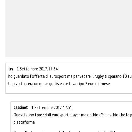
try
1 Settembre 2017, 17:34
ho guardato l’offerta di eurosport ma per vedere il rugby ti sparano 10 eu
Una volta c’era un mese gratis e costava tipo 2 euro al mese
cassinet
1 Settembre 2017, 17:51
Questi sono i prezzi di eurosport player, ma occhio c’è il rischio che la
piattaforma.