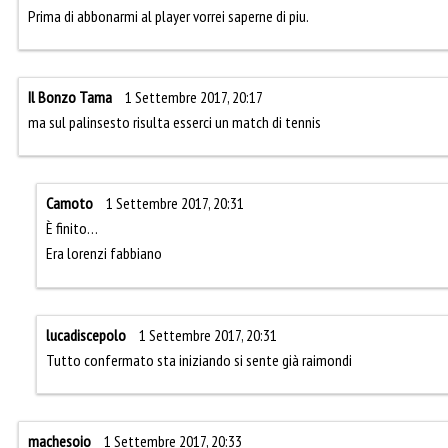
Prima di abbonarmi al player vorrei saperne di piu.
Il Bonzo Tama
1 Settembre 2017, 20:17
ma sul palinsesto risulta esserci un match di tennis
Camoto
1 Settembre 2017, 20:31
È finito…
Era lorenzi fabbiano
lucadiscepolo
1 Settembre 2017, 20:31
Tutto confermato sta iniziando si sente già raimondi
machesoio
1 Settembre 2017, 20:33