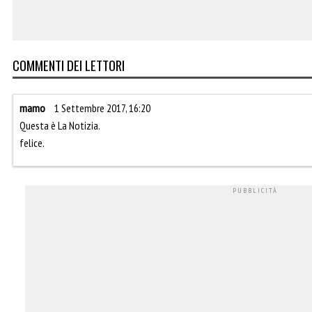
COMMENTI DEI LETTORI
mamo
1 Settembre 2017, 16:20
Questa è La Notizia.
felice.