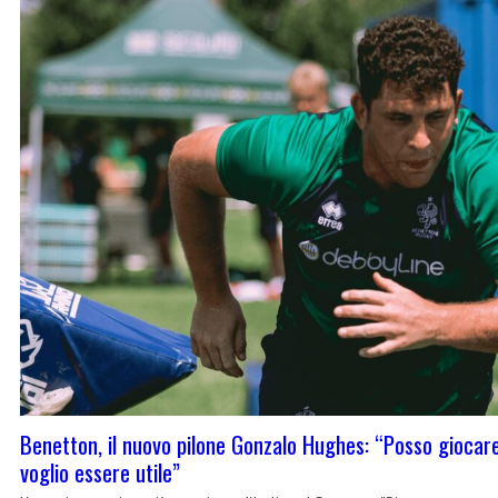
Benetton, il nuovo pilone Gonzalo Hughes: “Posso giocare 
voglio essere utile”