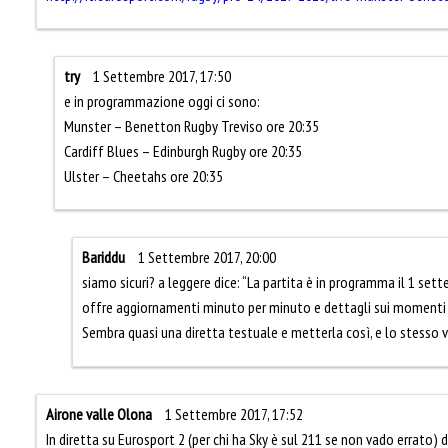
try
1 Settembre 2017, 17:50
e in programmazione oggi ci sono:
Munster – Benetton Rugby Treviso ore 20:35
Cardiff Blues – Edinburgh Rugby ore 20:35
Ulster – Cheetahs ore 20:35
Bariddu
1 Settembre 2017, 20:00
siamo sicuri? a leggere dice: “La partita è in programma il 1 sett
offre aggiornamenti minuto per minuto e dettagli sui momenti 
Sembra quasi una diretta testuale e metterla così, e lo stesso v
Airone valle Olona
1 Settembre 2017, 17:52
In diretta su Eurosport 2 (per chi ha Sky è sul 211 se non vado errato) 