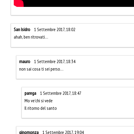
San Isidro
1 Settembre 2017, 18:02
ahah, ben ritrovati…
mauro
1 Settembre 2017, 18:34
non sai cosa ti sei perso…
parega
1 Settembre 2017, 18:47
Mo ve’chi si vede
Il ritorno del santo
ginomonza
1 Settembre 2017, 19:04