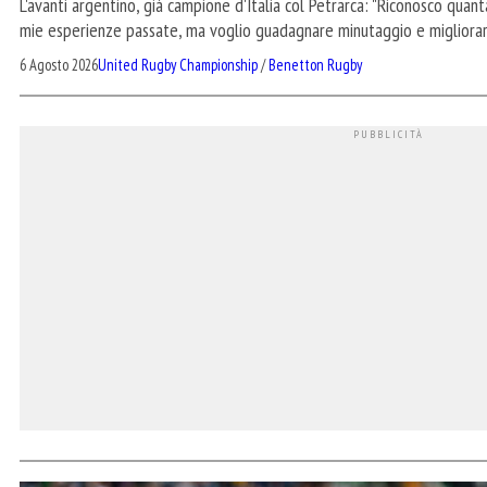
L'avanti argentino, già campione d'Italia col Petrarca: "Riconosco quanta
mie esperienze passate, ma voglio guadagnare minutaggio e migliora
6 Agosto 2026
United Rugby Championship
/
Benetton Rugby