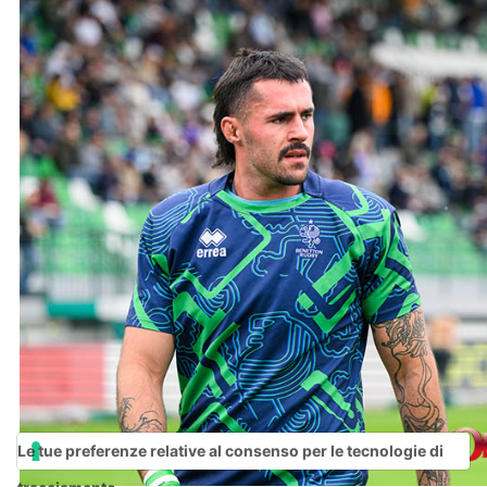
Le tue preferenze relative al consenso per le tecnologie di