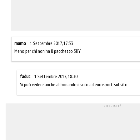
mamo
1 Settembre 2017, 17:33
Meno per chi non ha il pacchetto SKY
faduc
1 Settembre 2017, 18:30
Si può vedere anche abbonandosi solo ad eurosport, sul sito