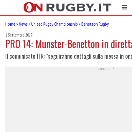
Home
»
News
»
United Rugby Championship
»
Benetton Rugby
1 Settembre 2017
PRO 14: Munster-Benetton in dirett
Il comunicato FIR: "seguiranno dettagli sulla messa in 