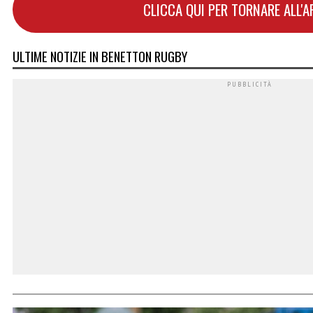
CLICCA QUI PER TORNARE ALL'
ULTIME NOTIZIE IN BENETTON RUGBY