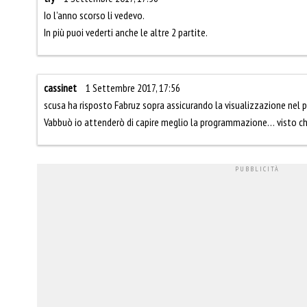
Io l’anno scorso li vedevo.
In più puoi vederti anche le altre 2 partite.
cassinet
1 Settembre 2017, 17:56
scusa ha risposto Fabruz sopra assicurando la visualizzazione nel p
Vabbuò io attenderò di capire meglio la programmazione… visto c