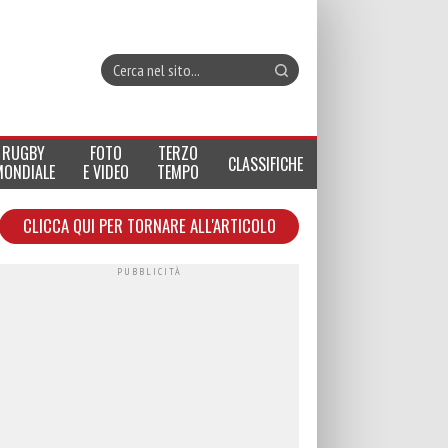
RUGBY
FOTO
TERZO
CLASSIFICHE
MONDIALE
E VIDEO
TEMPO
CLICCA QUI PER TORNARE ALL'ARTICOLO