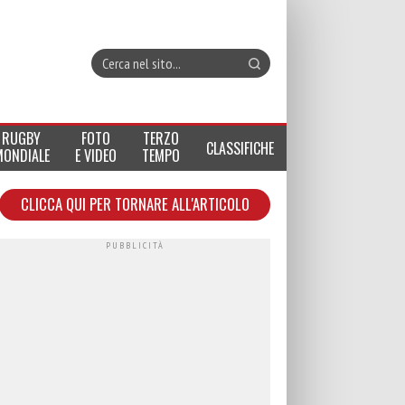
RUGBY
FOTO
TERZO
CLASSIFICHE
MONDIALE
E VIDEO
TEMPO
CLICCA QUI PER TORNARE ALL'ARTICOLO