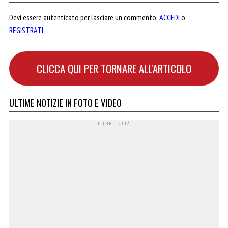
Devi essere autenticato per lasciare un commento:
ACCEDI
o
REGISTRATI
.
CLICCA QUI PER TORNARE ALL'ARTICOLO
ULTIME NOTIZIE IN FOTO E VIDEO