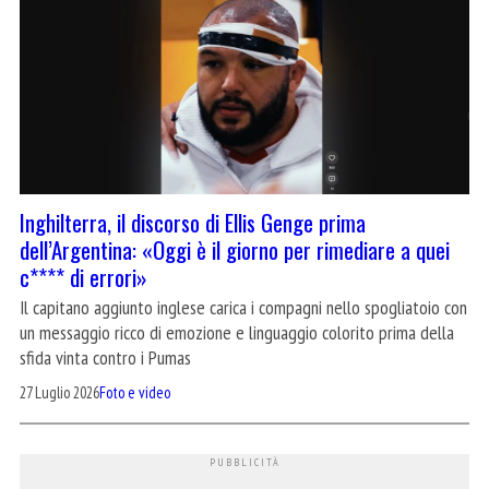
Inghilterra, il discorso di Ellis Genge prima
dell’Argentina: «Oggi è il giorno per rimediare a quei
c**** di errori»
Il capitano aggiunto inglese carica i compagni nello spogliatoio con
un messaggio ricco di emozione e linguaggio colorito prima della
sfida vinta contro i Pumas
27 Luglio 2026
Foto e video