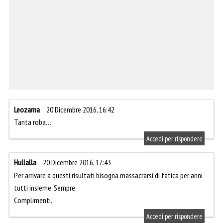
Leozama
20 Dicembre 2016, 16:42
Tanta roba…
Accedi per rispondere
Hullalla
20 Dicembre 2016, 17:43
Per arrivare a questi risultati bisogna massacrarsi di fatica per anni
tutti insieme. Sempre.
Complimenti.
Accedi per rispondere