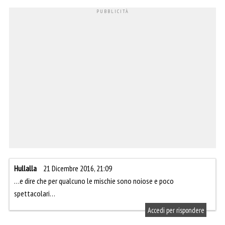
Hullalla
21 Dicembre 2016, 21:09
…e dire che per qualcuno le mischie sono noiose e poco
spettacolari…
Accedi per rispondere