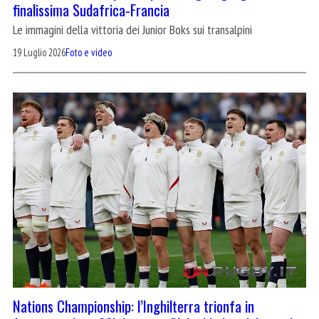
finalissima Sudafrica-Francia
Le immagini della vittoria dei Junior Boks sui transalpini
19 Luglio 2026
Foto e video
Nations Championship: l’Inghilterra trionfa in