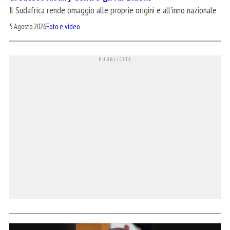
Il Sudafrica rende omaggio alle proprie origini e all'inno nazionale
5 Agosto 2026
Foto e video