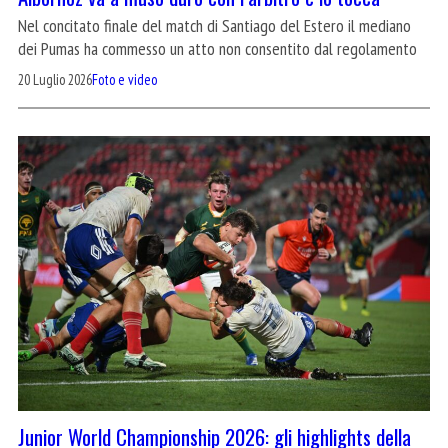
Nel concitato finale del match di Santiago del Estero il mediano
dei Pumas ha commesso un atto non consentito dal regolamento
20 Luglio 2026
Foto e video
Junior World Championship 2026: gli highlights della