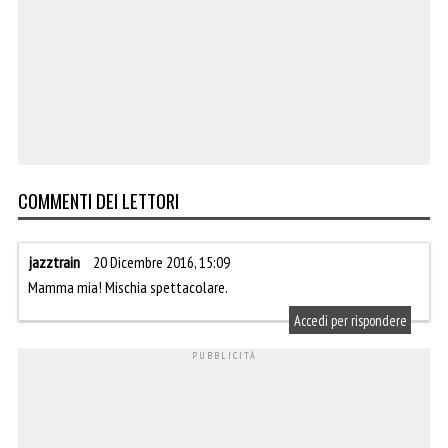
COMMENTI DEI LETTORI
jazztrain
20 Dicembre 2016, 15:09
Mamma mia! Mischia spettacolare.
Accedi per rispondere