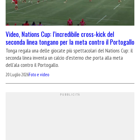
Video, Nations Cup: l’incredibile cross-kick del
seconda linea tongano per la meta contro il Portogallo
Tonga regala una delle giocate più spettacolari del Nations Cup: il
seconda linea inventa un calcio d'esterno che porta alla meta
dell'ala contro il Portogallo.
20 Luglio 2026
Foto e video