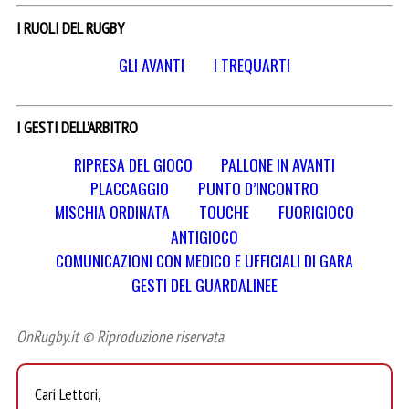
I RUOLI DEL RUGBY
GLI AVANTI
I TREQUARTI
I GESTI DELL’ARBITRO
RIPRESA DEL GIOCO
PALLONE IN AVANTI
PLACCAGGIO
PUNTO D’INCONTRO
MISCHIA ORDINATA
TOUCHE
FUORIGIOCO
ANTIGIOCO
COMUNICAZIONI CON MEDICO E UFFICIALI DI GARA
GESTI DEL GUARDALINEE
OnRugby.it © Riproduzione riservata
Cari Lettori,