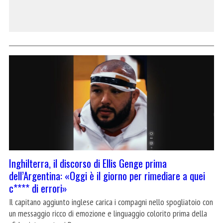
Inghilterra, il discorso di Ellis Genge prima
dell’Argentina: «Oggi è il giorno per rimediare a quei
c**** di errori»
Il capitano aggiunto inglese carica i compagni nello spogliatoio con
un messaggio ricco di emozione e linguaggio colorito prima della