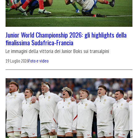
Junior World Championship 2026: gli highlights della
finalissima Sudafrica-Francia
Le immagini della vittoria dei Junior Boks sui transalpini
19 Luglio 2026
Foto e video