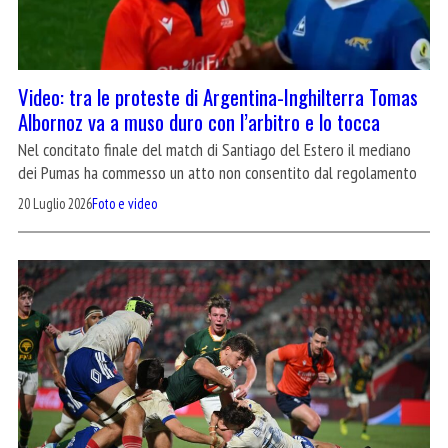
Video: tra le proteste di Argentina-Inghilterra Tomas
Albornoz va a muso duro con l’arbitro e lo tocca
Nel concitato finale del match di Santiago del Estero il mediano
dei Pumas ha commesso un atto non consentito dal regolamento
20 Luglio 2026
Foto e video