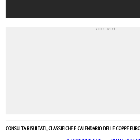
CONSULTA RISULTATI, CLASSIFICHE E CALENDARIO DELLE COPPE EUR