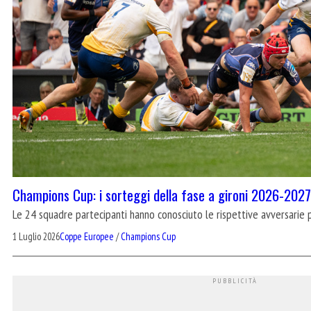
Champions Cup: i sorteggi della fase a gironi 2026-2027
Le 24 squadre partecipanti hanno conosciuto le rispettive avversarie 
1 Luglio 2026
Coppe Europee
/
Champions Cup