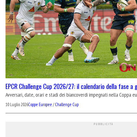
EPCR Challenge Cup 2026/27: il calendario della fase a 
Avversari, date, orari e stadi dei biancoverdi impegnati nella Coppa e
10 Luglio 2026
Coppe Europee
/
Challenge Cup