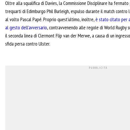
Oltre alla squalifica di Davies, la Commissione Disciplinare ha fermato
trequarti di Edimburgo Phil Burleigh, espulso durante il match contro 
al volto Pascal Papé. Proprio quest’ultimo, inoltre,
è stato citato per 
al gesto dell’avversario
, contravvenendo alle regole di World Rugby su
il seconda linea di Clermont Flip van der Merwe, a causa di un ingresso
sfida persa contro Ulster.