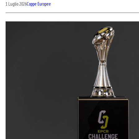
1 Luglio 2026
Coppe Europee