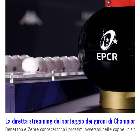
La diretta streaming del sorteggio dei gironi di Champi
Benetton e Zebre conosceranno i prossimi avversari nelle coppe. Inizio