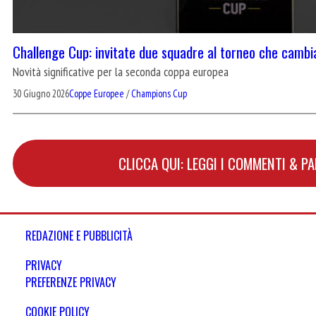
Challenge Cup: invitate due squadre al torneo che cambi
Novità significative per la seconda coppa europea
30 Giugno 2026
Coppe Europee
/
Champions Cup
CLICCA QUI: LEGGI I COMMENTI & P
REDAZIONE E PUBBLICITÀ
PRIVACY
PREFERENZE PRIVACY
COOKIE POLICY