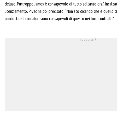
deluso. Purtroppo James è consapevole di tutto soltanto ora”. Incalzato
licenziamento, Pivac ha poi precisato: “Non sto dicendo che è quello c
condotta e i giocatori sono consapevoli di questo nei loro contratti”.