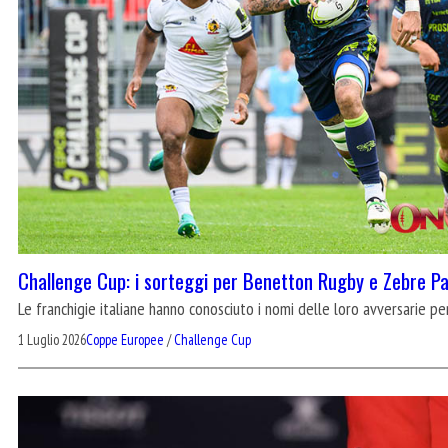
Challenge Cup: i sorteggi per Benetton Rugby e Zebre P
Le franchigie italiane hanno conosciuto i nomi delle loro avversarie 
1 Luglio 2026
Coppe Europee
/
Challenge Cup