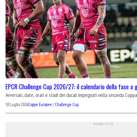
EPCR Challenge Cup 2026/27: il calendario della fase a g
Avversari, date, orari e stadi dei ducali impegnati nella seconda Copp
10 Luglio 2026
Coppe Europee
/
Challenge Cup