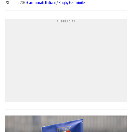
28 Luglio 2026
Campionati Italiani
/
Rugby Femminile