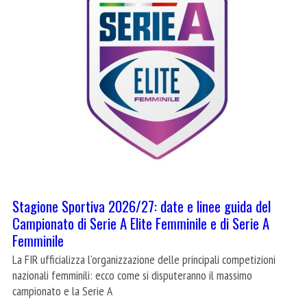
Stagione Sportiva 2026/27: date e linee guida del
Campionato di Serie A Elite Femminile e di Serie A
Femminile
La FIR ufficializza l’organizzazione delle principali competizioni
nazionali femminili: ecco come si disputeranno il massimo
campionato e la Serie A