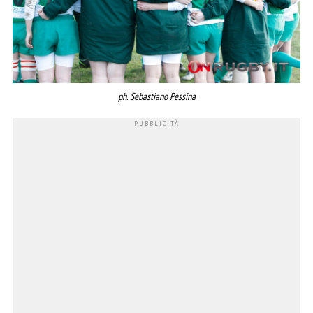
ph. Sebastiano Pessina