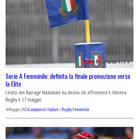
Serie A Femminile: definita la finale promozione verso
la Elite
L'esito del Barrage Nazionale ha deciso chi affronterà il Volvera
Rugby il 17 maggio
4 Maggio 2026
Campionati Italiani
/
Rugby Femminile