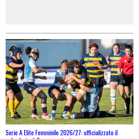
Serie A Elite Femminile 2026/27: ufficializzato il