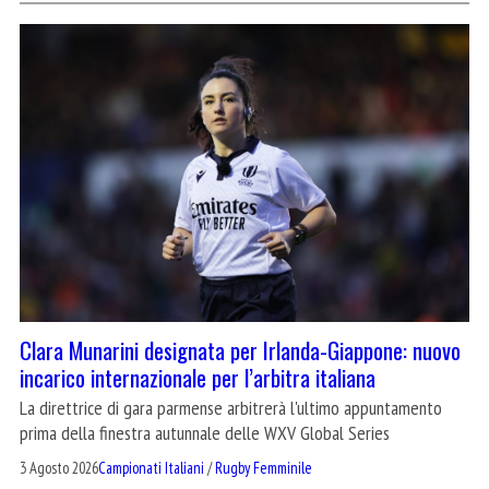
Clara Munarini designata per Irlanda-Giappone: nuovo
incarico internazionale per l’arbitra italiana
La direttrice di gara parmense arbitrerà l'ultimo appuntamento
prima della finestra autunnale delle WXV Global Series
3 Agosto 2026
Campionati Italiani
/
Rugby Femminile