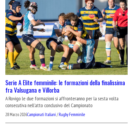
Serie A Elite femminile: le formazioni della finalissima
fra Valsugana e Villorba
A Rovigo le due formazioni si affronteranno per la sesta volta
consecutiva nell'atto conclusivo del Campionato
28 Marzo 2026
Campionati Italiani
/
Rugby Femminile