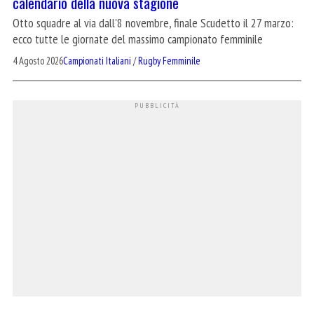
calendario della nuova stagione
Otto squadre al via dall'8 novembre, finale Scudetto il 27 marzo:
ecco tutte le giornate del massimo campionato femminile
4 Agosto 2026
Campionati Italiani
/
Rugby Femminile