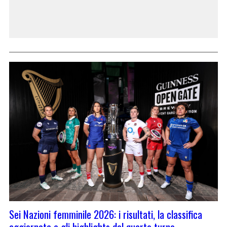
Sei Nazioni femminile 2026: i risultati, la classifica
aggiornata e gli highlights del quarto turno