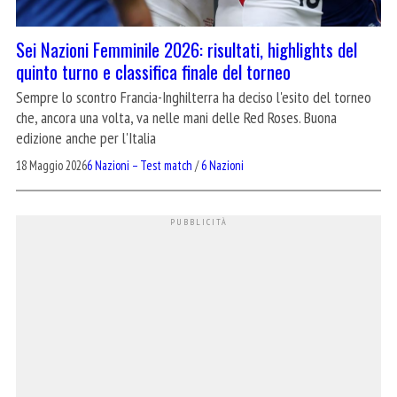
Sei Nazioni Femminile 2026: risultati, highlights del
quinto turno e classifica finale del torneo
Sempre lo scontro Francia-Inghilterra ha deciso l'esito del torneo
che, ancora una volta, va nelle mani delle Red Roses. Buona
edizione anche per l'Italia
18 Maggio 2026
6 Nazioni – Test match
/
6 Nazioni