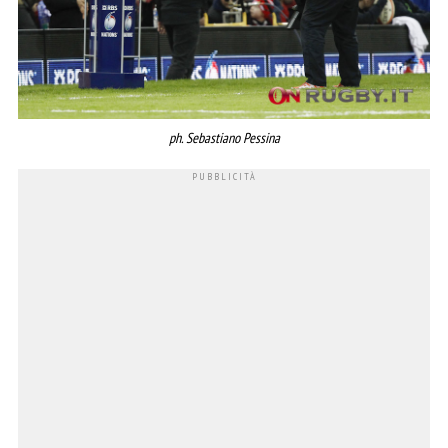
ph. Sebastiano Pessina