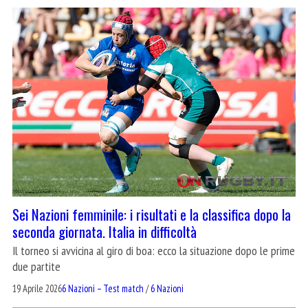
Sei Nazioni femminile: i risultati e la classifica dopo la
seconda giornata. Italia in difficoltà
Il torneo si avvicina al giro di boa: ecco la situazione dopo le prime
due partite
19 Aprile 2026
6 Nazioni – Test match
/
6 Nazioni