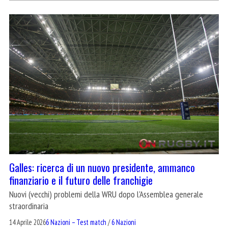
Galles: ricerca di un nuovo presidente, ammanco
finanziario e il futuro delle franchigie
Nuovi (vecchi) problemi della WRU dopo l'Assemblea generale
straordinaria
14 Aprile 2026
6 Nazioni – Test match
/
6 Nazioni