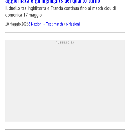
Il duello tra Inghilterra e Francia continua fino al match clou di
domenica 17 maggio
10 Maggio 2026
6 Nazioni – Test match
/
6 Nazioni