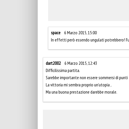
space
6 Marzo 2015, 15:00
In effetti però essendo ungulati potrebbero! Fuo
dart2002
6 Marzo 2015, 12:43
Difficilissima partita.
Sarebbe importante non essere sommersi di punti
La vittoria mi sembra proprio un’utopia ,
Ma una buona prestazione darebbe morale.