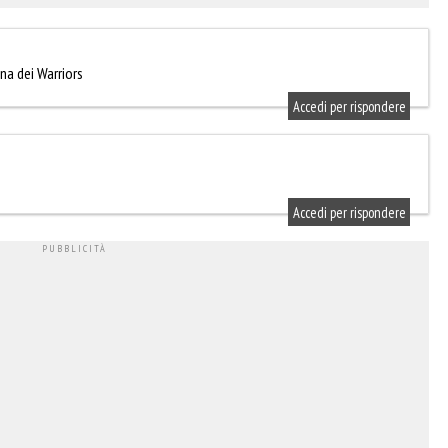
ana dei Warriors
Accedi per rispondere
Accedi per rispondere