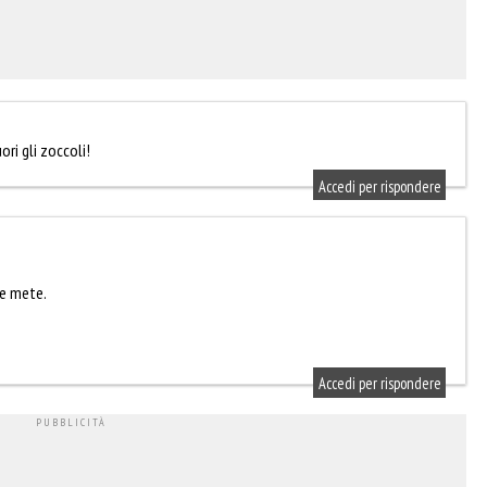
ri gli zoccoli!
Accedi per rispondere
 e mete.
Accedi per rispondere