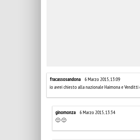
fracassosandona
6 Marzo 2015, 13:09
io avrei chiesto alla nazionale Haimona e Venditt
ginomonza
6 Marzo 2015, 13:34
🙂 🙂