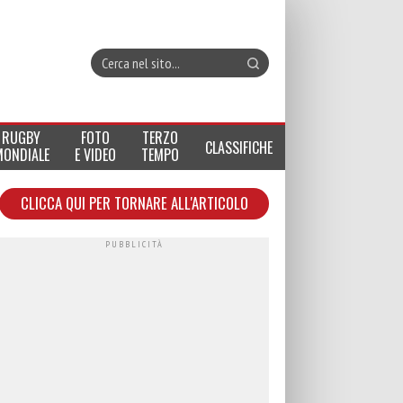
RUGBY
FOTO
TERZO
CLASSIFICHE
MONDIALE
E VIDEO
TEMPO
CLICCA QUI PER TORNARE ALL'ARTICOLO