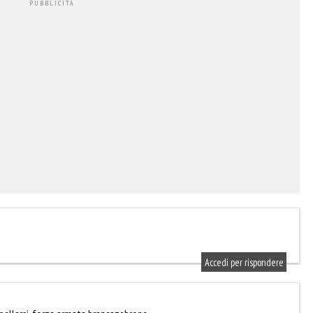
Accedi per rispondere