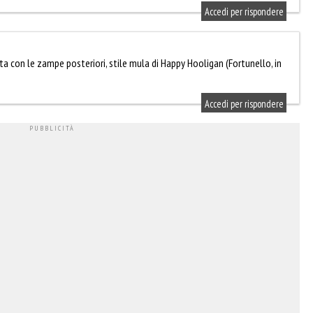
Accedi per rispondere
8
ata con le zampe posteriori, stile mula di Happy Hooligan (Fortunello, in
Accedi per rispondere