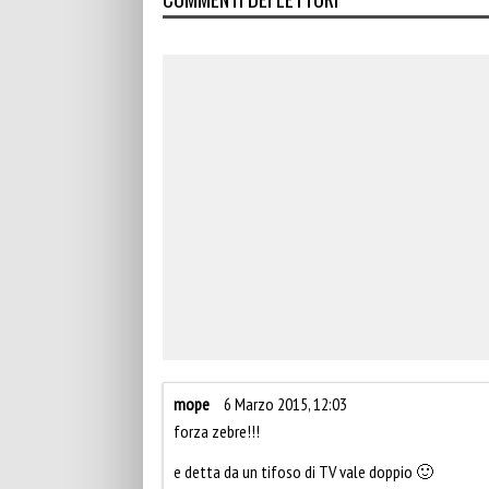
mope
6 Marzo 2015, 12:03
forza zebre!!!
e detta da un tifoso di TV vale doppio 🙂