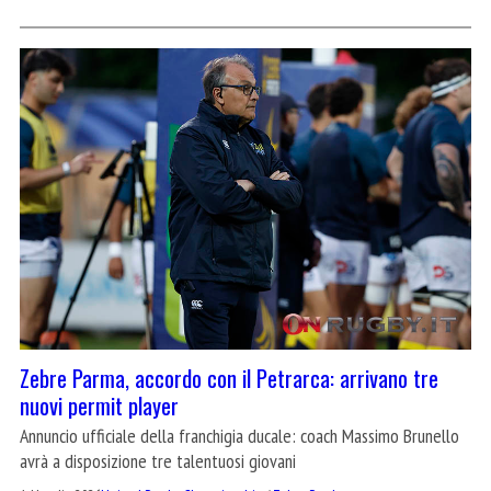
Zebre Parma, accordo con il Petrarca: arrivano tre
nuovi permit player
Annuncio ufficiale della franchigia ducale: coach Massimo Brunello
avrà a disposizione tre talentuosi giovani