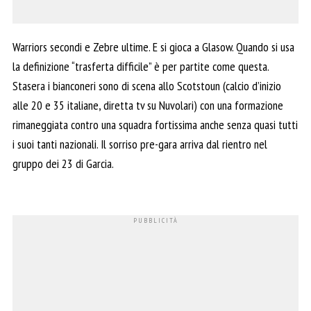
Warriors secondi e Zebre ultime. E si gioca a Glasow. Quando si usa
la definizione “trasferta difficile” è per partite come questa.
Stasera i bianconeri sono di scena allo Scotstoun (calcio d’inizio
alle 20 e 35 italiane, diretta tv su Nuvolari) con una formazione
rimaneggiata contro una squadra fortissima anche senza quasi tutti
i suoi tanti nazionali. Il sorriso pre-gara arriva dal rientro nel
gruppo dei 23 di Garcia.