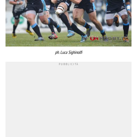
ph. Luca Sighinolfi