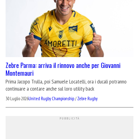
Zebre Parma: arriva il rinnovo anche per Giovanni
Montemauri
Prima Jacopo Trulla, poi Samuele Locatelli, ora i ducali potranno
continuare a contare anche sul loro utility back
30 Luglio 2026
United Rugby Championship
/
Zebre Rugby