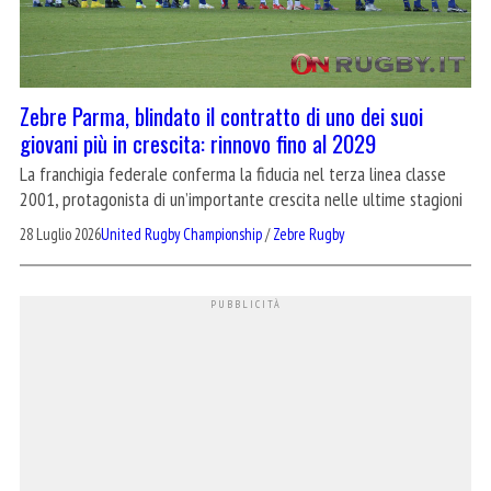
Zebre Parma, blindato il contratto di uno dei suoi
giovani più in crescita: rinnovo fino al 2029
La franchigia federale conferma la fiducia nel terza linea classe
2001, protagonista di un’importante crescita nelle ultime stagioni
28 Luglio 2026
United Rugby Championship
/
Zebre Rugby