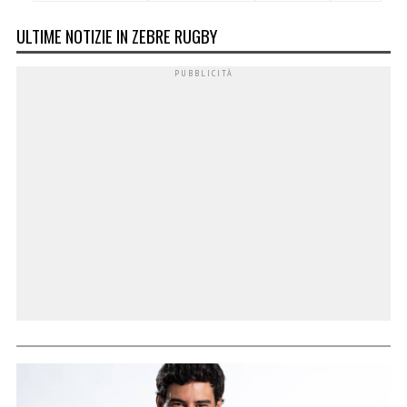
ULTIME NOTIZIE IN ZEBRE RUGBY