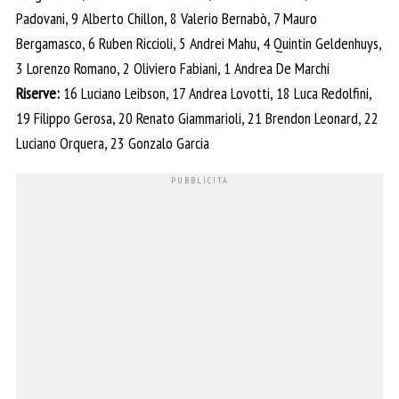
Padovani, 9 Alberto Chillon, 8 Valerio Bernabò, 7 Mauro
Bergamasco, 6 Ruben Riccioli, 5 Andrei Mahu, 4 Quintin Geldenhuys,
3 Lorenzo Romano, 2 Oliviero Fabiani, 1 Andrea De Marchi
Riserve:
16 Luciano Leibson, 17 Andrea Lovotti, 18 Luca Redolfini,
19 Filippo Gerosa, 20 Renato Giammarioli, 21 Brendon Leonard, 22
Luciano Orquera, 23 Gonzalo Garcia