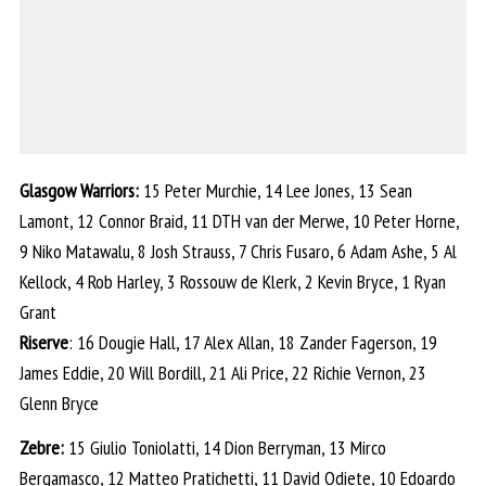
Glasgow Warriors:
15 Peter Murchie, 14 Lee Jones, 13 Sean
Lamont, 12 Connor Braid, 11 DTH van der Merwe, 10 Peter Horne,
9 Niko Matawalu, 8 Josh Strauss, 7 Chris Fusaro, 6 Adam Ashe, 5 Al
Kellock, 4 Rob Harley, 3 Rossouw de Klerk, 2 Kevin Bryce, 1 Ryan
Grant
Riserve
: 16 Dougie Hall, 17 Alex Allan, 18 Zander Fagerson, 19
James Eddie, 20 Will Bordill, 21 Ali Price, 22 Richie Vernon, 23
Glenn Bryce
Zebre:
15 Giulio Toniolatti, 14 Dion Berryman, 13 Mirco
Bergamasco, 12 Matteo Pratichetti, 11 David Odiete, 10 Edoardo