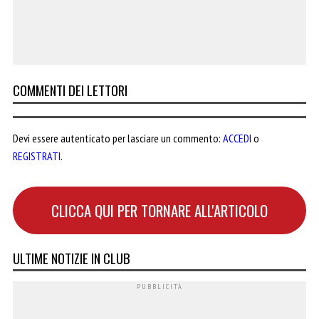
COMMENTI DEI LETTORI
Devi essere autenticato per lasciare un commento:
ACCEDI
o
REGISTRATI
.
CLICCA QUI PER TORNARE ALL'ARTICOLO
ULTIME NOTIZIE IN CLUB