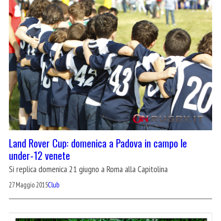
Land Rover Cup: domenica a Padova in campo le
under-12 venete
Si replica domenica 21 giugno a Roma alla Capitolina
27 Maggio 2015
Club