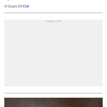
16 Giugno 2015
Club