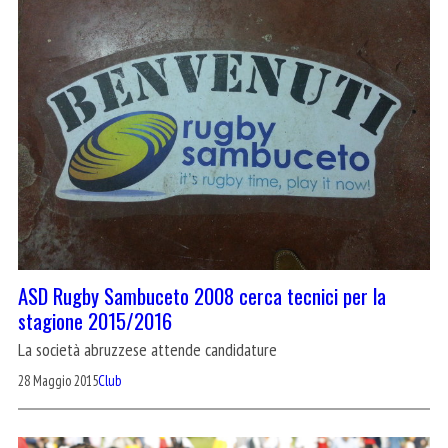
ASD Rugby Sambuceto 2008 cerca tecnici per la
stagione 2015/2016
La società abruzzese attende candidature
28 Maggio 2015
Club