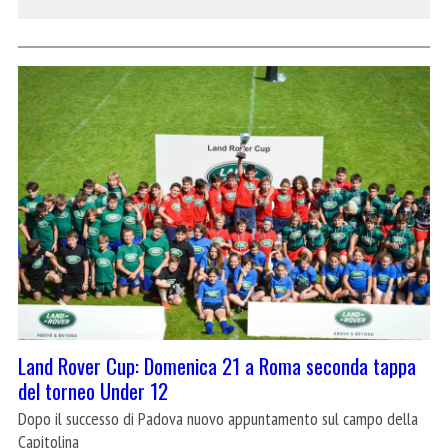
Land Rover Cup: Domenica 21 a Roma seconda tappa
del torneo Under 12
Dopo il successo di Padova nuovo appuntamento sul campo della
Capitolina