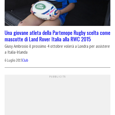
Una giovane atleta della Partenope Rugby scelta come
mascotte di Land Rover Italia alla RWC 2015
Giusy Ambrosio il prossimo 4 ottobre volerà a Londra per assistere
a Italia-Irlanda
6 Luglio 2015
Club