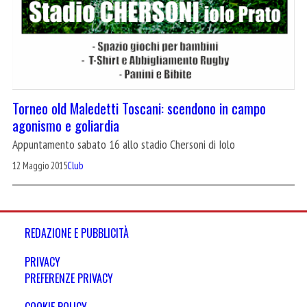
Torneo old Maledetti Toscani: scendono in campo
agonismo e goliardia
Appuntamento sabato 16 allo stadio Chersoni di Iolo
12 Maggio 2015
Club
REDAZIONE E PUBBLICITÀ
PRIVACY
PREFERENZE PRIVACY