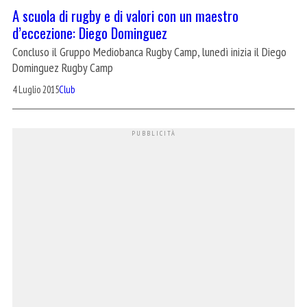
A scuola di rugby e di valori con un maestro
d’eccezione: Diego Dominguez
Concluso il Gruppo Mediobanca Rugby Camp, lunedì inizia il Diego
Dominguez Rugby Camp
4 Luglio 2015
Club