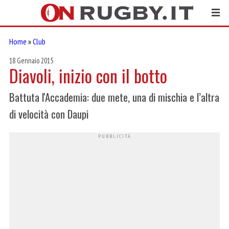
Home
»
Club
18 Gennaio 2015
Diavoli, inizio con il botto
Battuta l'Accademia: due mete, una di mischia e l’altra
di velocità con Daupi