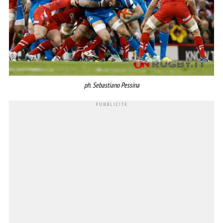
ph. Sebastiano Pessina