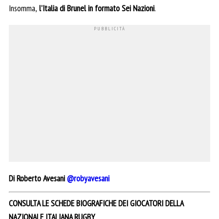
Insomma,
l’Italia di Brunel in formato Sei Nazioni
.
Di Roberto Avesani
@robyavesani
CONSULTA LE SCHEDE BIOGRAFICHE DEI GIOCATORI DELLA
NAZIONALE ITALIANA RUGBY