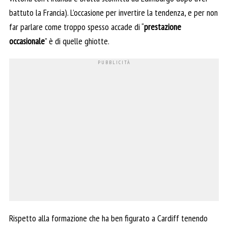
battuto la Francia). L’occasione per invertire la tendenza, e per non
far parlare come troppo spesso accade di “
prestazione
occasionale
” è di quelle ghiotte.
Rispetto alla formazione che ha ben figurato a Cardiff tenendo