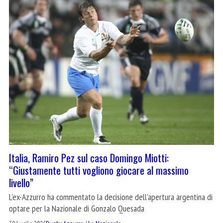
Italia, Ramiro Pez sul caso Domingo Miotti:
“Giustamente tutti vogliono giocare al massimo
livello”
L'ex-Azzurro ha commentato la decisione dell'apertura argentina di
optare per la Nazionale di Gonzalo Quesada