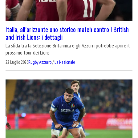
Italia, all’orizzonte uno storico match contro i British
and Irish Lions: i dettagli
La sfida tra la Selezione Britannica e gli Azzurri potrebbe aprire il
prossimo tour dei Lions
22 Luglio 2026
Rugby Azzurro
/
La Nazionale