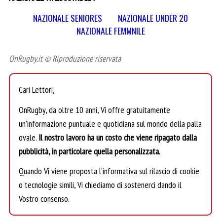
NAZIONALE SENIORES
NAZIONALE UNDER 20
NAZIONALE FEMMNILE
OnRugby.it © Riproduzione riservata
Cari Lettori,
OnRugby, da oltre 10 anni, Vi offre gratuitamente
un’informazione puntuale e quotidiana sul mondo della palla
ovale.
Il nostro lavoro ha un costo che viene ripagato dalla
pubblicità, in particolare quella personalizzata.
Quando Vi viene proposta l’informativa sul rilascio di cookie
o tecnologie simili, Vi chiediamo di sostenerci dando il
Vostro consenso.