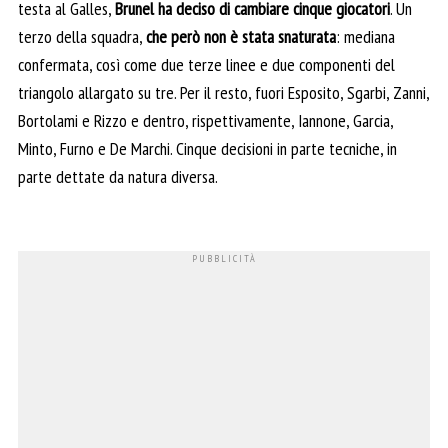
testa al Galles,
Brunel ha deciso di cambiare cinque giocatori
. Un
terzo della squadra,
che però non è stata snaturata
: mediana
confermata, così come due terze linee e due componenti del
triangolo allargato su tre. Per il resto, fuori Esposito, Sgarbi, Zanni,
Bortolami e Rizzo e dentro, rispettivamente, Iannone, Garcia,
Minto, Furno e De Marchi. Cinque decisioni in parte tecniche, in
parte dettate da natura diversa.