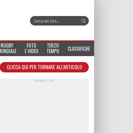
RUGBY
FOTO
TERZO
CLASSIFICHE
MONDIALE
E VIDEO
TEMPO
CLICCA QUI PER TORNARE ALL'ARTICOLO