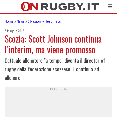
Home
»
News
»
6 Nazioni – Test match
3 Maggio 2013
Scozia: Scott Johnson continua
l’interim, ma viene promosso
L'attuale allenatore "a tempo" diventa il director of
rugby della federazione scozzese. E continua ad
allenare...