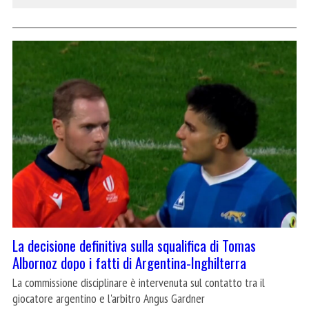
La decisione definitiva sulla squalifica di Tomas
Albornoz dopo i fatti di Argentina-Inghilterra
La commissione disciplinare è intervenuta sul contatto tra il
giocatore argentino e l'arbitro Angus Gardner