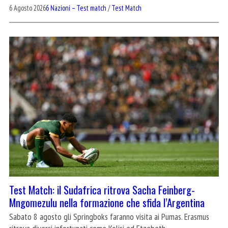
6 Agosto 2026
6 Nazioni – Test match
/
Test Match
Test Match: il Sudafrica ritrova Sacha Feinberg-
Mngomezulu nella formazione che sfida l’Argentina
Sabato 8 agosto gli Springboks faranno visita ai Pumas. Erasmus