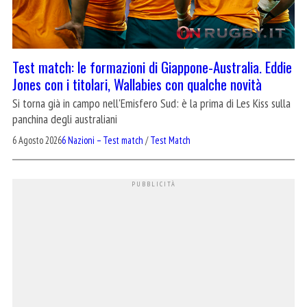
Test match: le formazioni di Giappone-Australia. Eddie
Jones con i titolari, Wallabies con qualche novità
Si torna già in campo nell'Emisfero Sud: è la prima di Les Kiss sulla
panchina degli australiani
6 Agosto 2026
6 Nazioni – Test match
/
Test Match