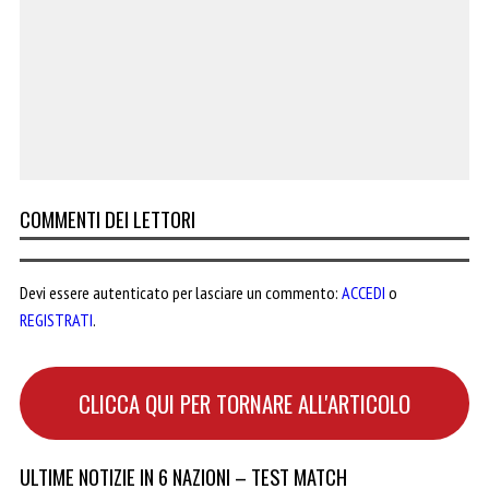
COMMENTI DEI LETTORI
Devi essere autenticato per lasciare un commento:
ACCEDI
o
REGISTRATI
.
CLICCA QUI PER TORNARE ALL'ARTICOLO
ULTIME NOTIZIE IN 6 NAZIONI – TEST MATCH