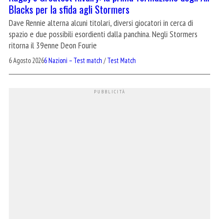
Blacks per la sfida agli Stormers
Dave Rennie alterna alcuni titolari, diversi giocatori in cerca di
spazio e due possibili esordienti dalla panchina. Negli Stormers
ritorna il 39enne Deon Fourie
6 Agosto 2026
6 Nazioni – Test match
/
Test Match