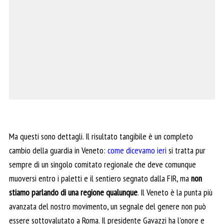
Ma questi sono dettagli. Il risultato tangibile è un completo
cambio della guardia in Veneto:
come dicevamo ieri
si tratta pur
sempre di un singolo comitato regionale che deve comunque
muoversi entro i paletti e il sentiero segnato dalla FIR, ma
non
stiamo parlando di una regione qualunque
. Il Veneto è la punta più
avanzata del nostro movimento, un segnale del genere non può
essere sottovalutato a Roma. Il presidente Gavazzi ha l’onore e