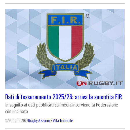
Dati di tesseramento 2025/26: arriva la smentita FIR
In seguito ai dati pubblicati sui media interviene la Federazione
con una nota
17 Giugno 2026
Rugby Azzurro
/
Vita federale