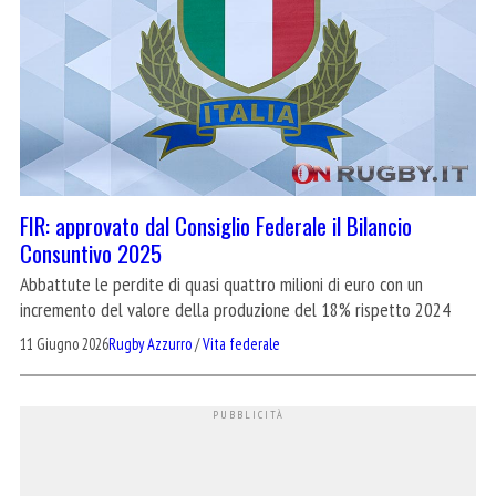
FIR: approvato dal Consiglio Federale il Bilancio
Consuntivo 2025
Abbattute le perdite di quasi quattro milioni di euro con un
incremento del valore della produzione del 18% rispetto 2024
11 Giugno 2026
Rugby Azzurro
/
Vita federale