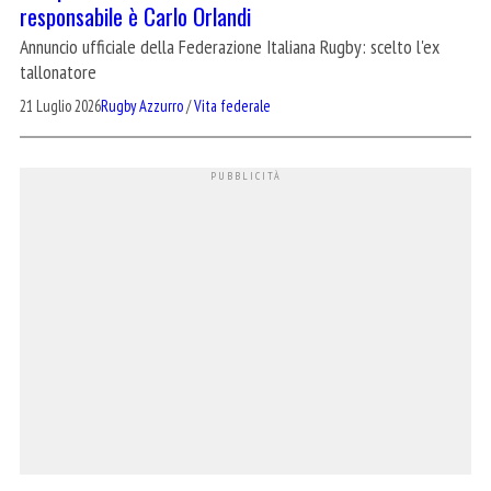
responsabile è Carlo Orlandi
Annuncio ufficiale della Federazione Italiana Rugby: scelto l'ex
tallonatore
21 Luglio 2026
Rugby Azzurro
/
Vita federale