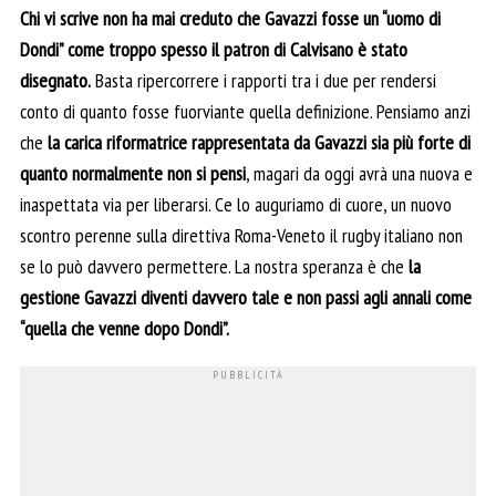
Chi vi scrive non ha mai creduto che Gavazzi fosse un “uomo di
Dondi” come troppo spesso il patron di Calvisano è stato
disegnato.
Basta ripercorrere i rapporti tra i due per rendersi
conto di quanto fosse fuorviante quella definizione. Pensiamo anzi
che
la carica riformatrice rappresentata da Gavazzi sia più forte di
quanto normalmente non si pensi
, magari da oggi avrà una nuova e
inaspettata via per liberarsi. Ce lo auguriamo di cuore, un nuovo
scontro perenne sulla direttiva Roma-Veneto il rugby italiano non
se lo può davvero permettere. La nostra speranza è che
la
gestione Gavazzi diventi davvero tale e non passi agli annali come
“quella che venne dopo Dondi”.