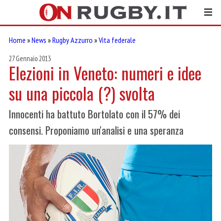
Home
»
News
»
Rugby Azzurro
»
Vita federale
27 Gennaio 2013
Elezioni in Veneto: numeri e idee
su una piccola (?) svolta
Innocenti ha battuto Bortolato con il 57% dei
consensi. Proponiamo un'analisi e una speranza