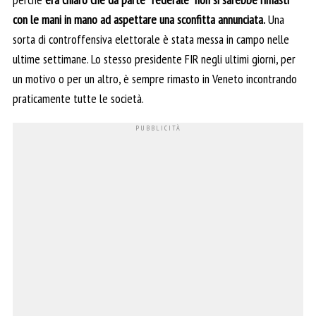
con le mani in mano ad aspettare una sconfitta annunciata.
Una
sorta di controffensiva elettorale è stata messa in campo nelle
ultime settimane. Lo stesso presidente FIR negli ultimi giorni, per
un motivo o per un altro, è sempre rimasto in Veneto incontrando
praticamente tutte le società.