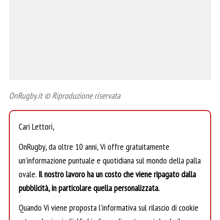
OnRugby.it © Riproduzione riservata
Cari Lettori,
OnRugby, da oltre 10 anni, Vi offre gratuitamente
un’informazione puntuale e quotidiana sul mondo della palla
ovale.
Il nostro lavoro ha un costo che viene ripagato dalla
pubblicità, in particolare quella personalizzata.
Quando Vi viene proposta l’informativa sul rilascio di cookie