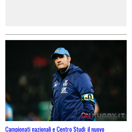
Campionati nazionali e Centro Studi: il nuovo