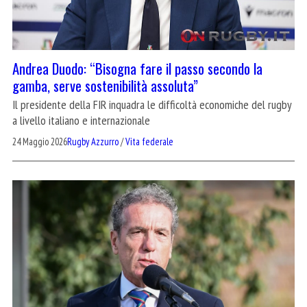
Andrea Duodo: “Bisogna fare il passo secondo la
gamba, serve sostenibilità assoluta”
Il presidente della FIR inquadra le difficoltà economiche del rugby
a livello italiano e internazionale
24 Maggio 2026
Rugby Azzurro
/
Vita federale