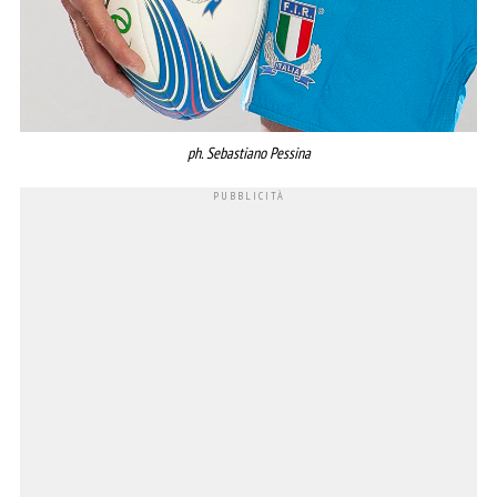
ph. Sebastiano Pessina