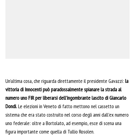
Un’ultima cosa, che riguarda direttamente il presidente Gavazzi:
la
vittoria di Innocenti può paradossalmente spianare la strada al
numero uno FIR per liberarsi dell’ingombrante lascito di Giancarlo
Dondi.
Le elezioni in Veneto di fatto mettono nel cassetto un
sistema che era stato costruito nel corso degli anni dall’ex numero
uno federale: oltre a Bortolato, ad esempio, esce di scena una
figura importante come quella di Tullio Rosolen.