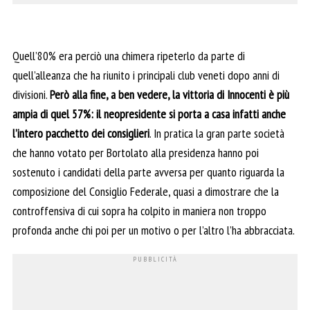
Quell’80% era perciò una chimera ripeterlo da parte di
quell’alleanza che ha riunito i principali club veneti dopo anni di
divisioni.
Però alla fine, a ben vedere, la vittoria di Innocenti è più
ampia di quel 57%: il neopresidente si porta a casa infatti anche
l’intero pacchetto dei consiglieri
. In pratica la gran parte società
che hanno votato per Bortolato alla presidenza hanno poi
sostenuto i candidati della parte avversa per quanto riguarda la
composizione del Consiglio Federale, quasi a dimostrare che la
controffensiva di cui sopra ha colpito in maniera non troppo
profonda anche chi poi per un motivo o per l’altro l’ha abbracciata.