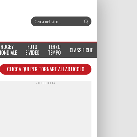
RUGBY
FOTO
TERZO
CLASSIFICHE
MONDIALE
E VIDEO
TEMPO
CLICCA QUI PER TORNARE ALL'ARTICOLO