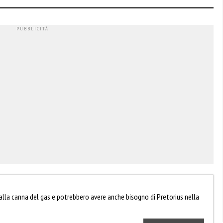
 alla canna del gas e potrebbero avere anche bisogno di Pretorius nella