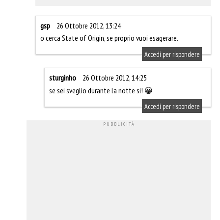
gsp
26 Ottobre 2012, 13:24
o cerca State of Origin, se proprio vuoi esagerare.
Accedi per rispondere
sturginho
26 Ottobre 2012, 14:25
se sei sveglio durante la notte si! 😀
Accedi per rispondere