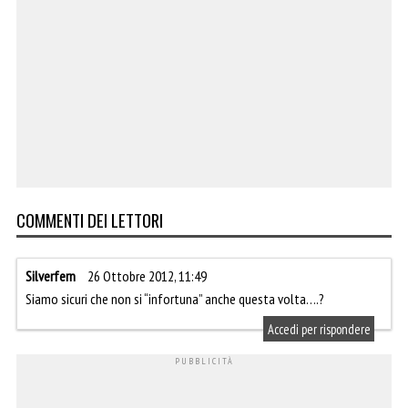
COMMENTI DEI LETTORI
Silverfern
26 Ottobre 2012, 11:49
Siamo sicuri che non si “infortuna” anche questa volta….?
Accedi per rispondere