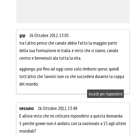
gsp
26 Ottobre 2012, 13:05
tra l’altro penso che canale abbia fatto la maggior parte
della sua formazione in italia. e visto che ci siamo, canale
centro e benvenuti ala tutta la vita.
aggiungo, poi fino ad oggi sono solo rimborsi spese, quindi
tutt’altro che ‘lavoro’. non so che succedera durante la coppa
del mondo.
Accedi per rispondere
nessuno
26 Ottobre 2012, 13:49
E allora visto che mi criticate rispondete a questa domanda:
1-perchè gower non è andato con la nazionale a 15 agli ultimi
mondiali?