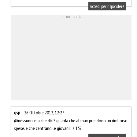
Accedi per rispondere
gsp
26 Ottobre 2012, 12:27
@nessuno, ma che dici? guarda che al max prendono un rimborso
spese. e che centrano le giovanili a 15?