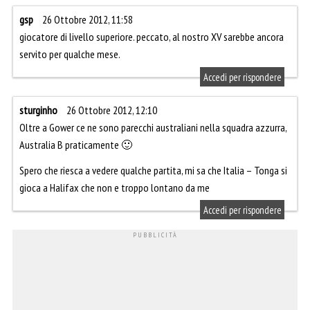
gsp
26 Ottobre 2012, 11:58
giocatore di livello superiore. peccato, al nostro XV sarebbe ancora
servito per qualche mese.
Accedi per rispondere
sturginho
26 Ottobre 2012, 12:10
Oltre a Gower ce ne sono parecchi australiani nella squadra azzurra,
Australia B praticamente 🙂
Spero che riesca a vedere qualche partita, mi sa che Italia – Tonga si
gioca a Halifax che non e troppo lontano da me
Accedi per rispondere