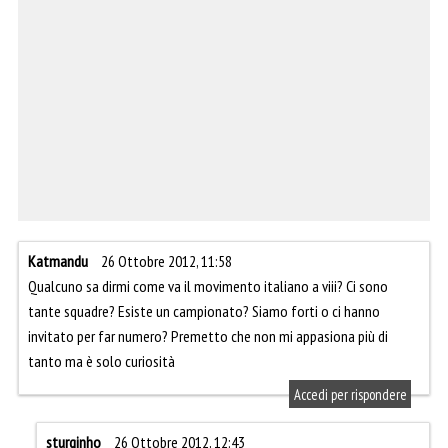
Katmandu
26 Ottobre 2012, 11:58
Qualcuno sa dirmi come va il movimento italiano a viii? Ci sono
tante squadre? Esiste un campionato? Siamo forti o ci hanno
invitato per far numero? Premetto che non mi appasiona più di
tanto ma è solo curiosità
Accedi per rispondere
sturginho
26 Ottobre 2012, 12:43