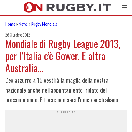
Home
»
News
»
Rugby Mondiale
26 Ottobre 2012
Mondiale di Rugby League 2013,
per l’Italia c’è Gower. E altra
Australia…
L'ex azzurro a 15 vestirà la maglia della nostra
nazionale anche nell'appuntamento iridato del
prossimo anno. E forse non sarà l'unico australiano