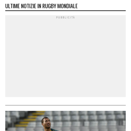
ULTIME NOTIZIE IN RUGBY MONDIALE