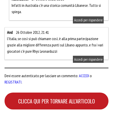
Infatti in Australia c’è una storica comunità Libanese. Tutto si
spiega.
Accedi per rispondere
And
26 Ottobre 2012, 21:41
l’Italia, se così si può chiamare così, è alla prima partecipazione
grazie alla migliore differenza punti sul Libano appunto, e fra i vari
giocatori c’è pure Rhys Leonarduzzi
Accedi per rispondere
Devi essere autenticato per lasciare un commento:
ACCEDI
o
REGISTRATI
.
CLICCA QUI PER TORNARE ALL'ARTICOLO