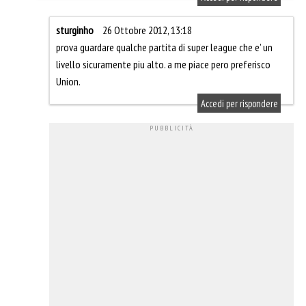
sturginho
26 Ottobre 2012, 13:18
prova guardare qualche partita di super league che e’ un
livello sicuramente piu alto. a me piace pero preferisco
Union.
Accedi per rispondere