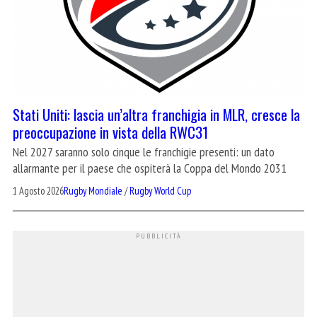
Stati Uniti: lascia un’altra franchigia in MLR, cresce la
preoccupazione in vista della RWC31
Nel 2027 saranno solo cinque le franchigie presenti: un dato
allarmante per il paese che ospiterà la Coppa del Mondo 2031
1 Agosto 2026
Rugby Mondiale
/
Rugby World Cup