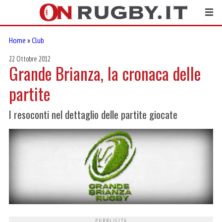
Home
»
Club
22 Ottobre 2012
Grande Brianza, la cronaca delle
partite
I resoconti nel dettaglio delle partite giocate