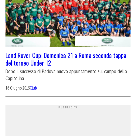
Land Rover Cup: Domenica 21 a Roma seconda tappa
del torneo Under 12
Dopo il successo di Padova nuovo appuntamento sul campo della
Capitolina
16 Giugno 2015
Club