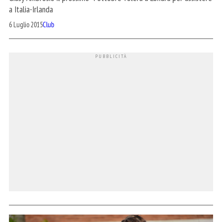
a Italia-Irlanda
6 Luglio 2015
Club