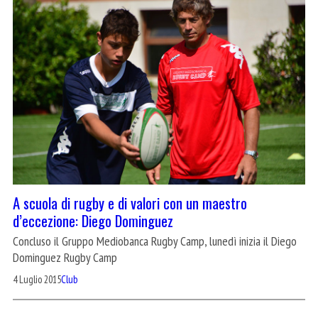
A scuola di rugby e di valori con un maestro
d’eccezione: Diego Dominguez
Concluso il Gruppo Mediobanca Rugby Camp, lunedì inizia il Diego
Dominguez Rugby Camp
4 Luglio 2015
Club