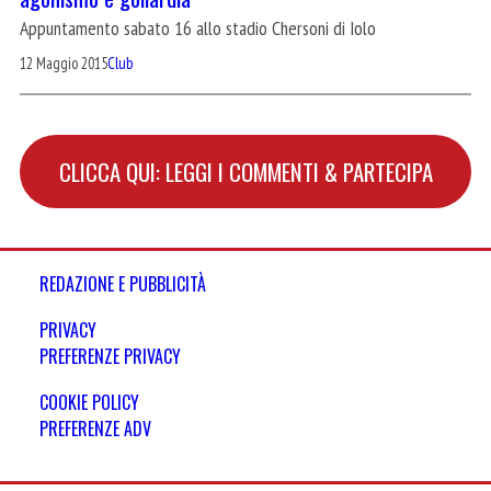
Appuntamento sabato 16 allo stadio Chersoni di Iolo
12 Maggio 2015
Club
CLICCA QUI: LEGGI I COMMENTI & PARTECIPA
REDAZIONE E PUBBLICITÀ
PRIVACY
PREFERENZE PRIVACY
COOKIE POLICY
PREFERENZE ADV