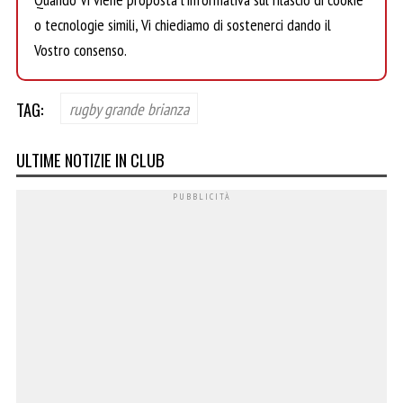
o tecnologie simili, Vi chiediamo di sostenerci dando il
Vostro consenso.
TAG:
rugby grande brianza
ULTIME NOTIZIE IN CLUB