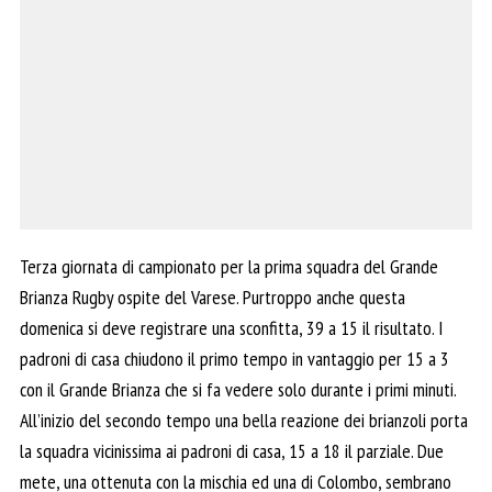
Terza giornata di campionato per la prima squadra del Grande
Brianza Rugby ospite del Varese. Purtroppo anche questa
domenica si deve registrare una sconfitta, 39 a 15 il risultato. I
padroni di casa chiudono il primo tempo in vantaggio per 15 a 3
con il Grande Brianza che si fa vedere solo durante i primi minuti.
All’inizio del secondo tempo una bella reazione dei brianzoli porta
la squadra vicinissima ai padroni di casa, 15 a 18 il parziale. Due
mete, una ottenuta con la mischia ed una di Colombo, sembrano