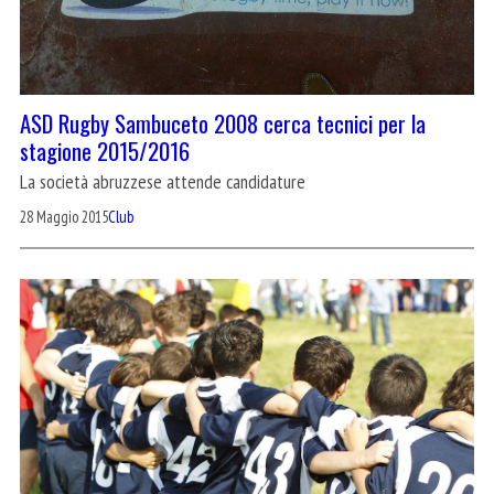
ASD Rugby Sambuceto 2008 cerca tecnici per la
stagione 2015/2016
La società abruzzese attende candidature
28 Maggio 2015
Club