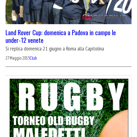
Land Rover Cup: domenica a Padova in campo le
under-12 venete
Si replica domenica 21 giugno a Roma alla Capitolina
27 Maggio 2015
Club