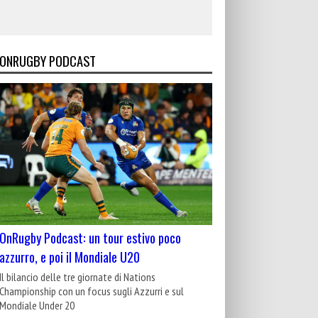
ONRUGBY PODCAST
OnRugby Podcast: un tour estivo poco
azzurro, e poi il Mondiale U20
Il bilancio delle tre giornate di Nations
Championship con un focus sugli Azzurri e sul
Mondiale Under 20