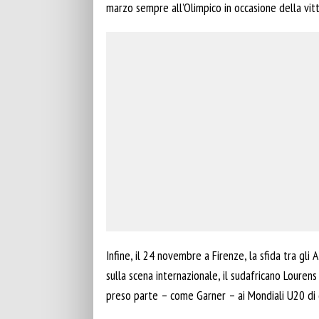
marzo sempre all’Olimpico in occasione della vitt
Infine, il 24 novembre a Firenze, la sfida tra gli 
sulla scena internazionale, il sudafricano Loure
preso parte – come Garner – ai Mondiali U20 di 