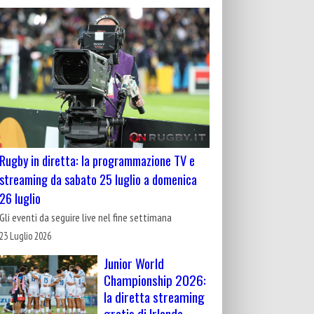
Rugby in diretta: la programmazione TV e
streaming da sabato 25 luglio a domenica
26 luglio
Gli eventi da seguire live nel fine settimana
23 Luglio 2026
Junior World
Championship 2026:
la diretta streaming
gratis di Irlanda-