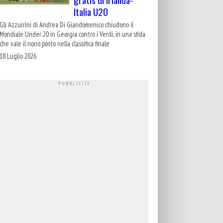
Italia U20
Gli Azzurrini di Andrea Di Giandomenico chiudono il
Mondiale Under 20 in Georgia contro i Verdi, in una sfida
che vale il nono posto nella classifica finale
18 Luglio 2026