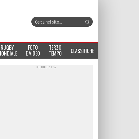
RUGBY
FOTO
TERZO
CLASSIFICHE
MONDIALE
E VIDEO
TEMPO