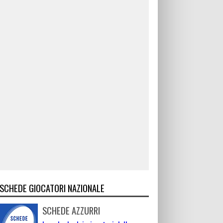
SCHEDE GIOCATORI NAZIONALE
SCHEDE AZZURRI