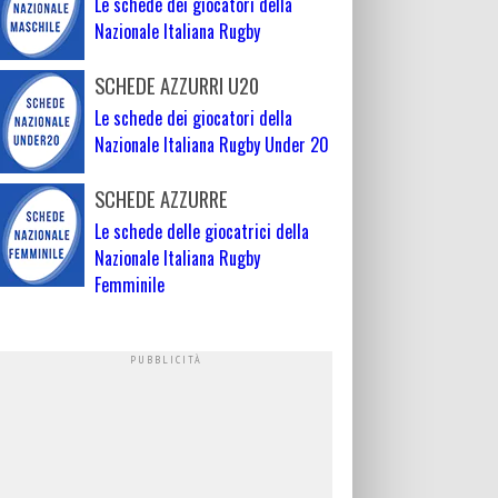
Le schede dei giocatori della
Nazionale Italiana Rugby
SCHEDE AZZURRI U20
Le schede dei giocatori della
Nazionale Italiana Rugby Under 20
SCHEDE AZZURRE
Le schede delle giocatrici della
Nazionale Italiana Rugby
Femminile