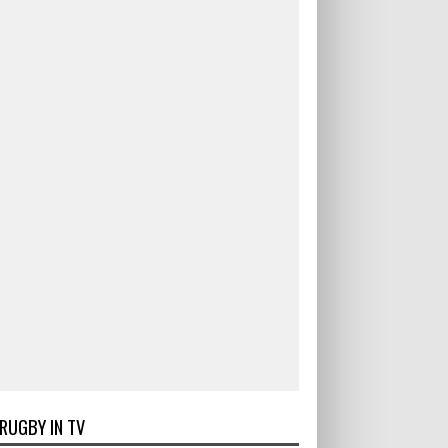
RUGBY IN TV