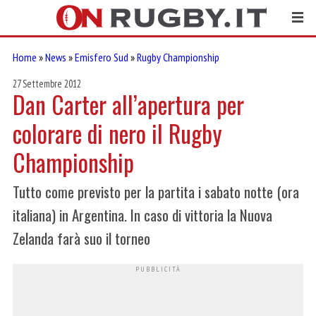
Home
»
News
»
Emisfero Sud
»
Rugby Championship
27 Settembre 2012
Dan Carter all’apertura per
colorare di nero il Rugby
Championship
Tutto come previsto per la partita i sabato notte (ora
italiana) in Argentina. In caso di vittoria la Nuova
Zelanda farà suo il torneo