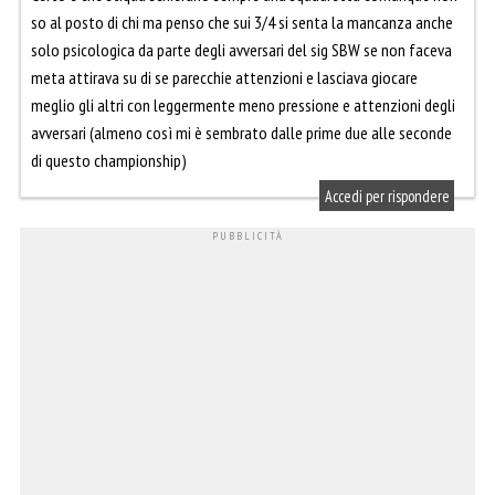
so al posto di chi ma penso che sui 3/4 si senta la mancanza anche
solo psicologica da parte degli avversari del sig SBW se non faceva
meta attirava su di se parecchie attenzioni e lasciava giocare
meglio gli altri con leggermente meno pressione e attenzioni degli
avversari (almeno così mi è sembrato dalle prime due alle seconde
di questo championship)
Accedi per rispondere