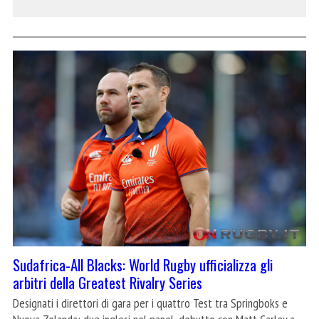
Sudafrica-All Blacks: World Rugby ufficializza gli
arbitri della Greatest Rivalry Series
Designati i direttori di gara per i quattro Test tra Springboks e