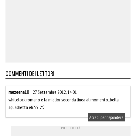
COMMENTI DEI LETTORI
mezeena10
27 Settembre 2012, 14:01
whitelock romano è la miglior seconda linea al momento..bella
squadretta eh??? 🙂
Accedi per rispondere