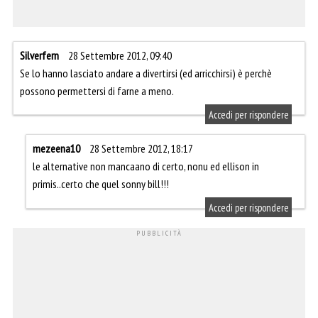
Silverfern
28 Settembre 2012, 09:40
Se lo hanno lasciato andare a divertirsi (ed arricchirsi) è perchè
possono permettersi di farne a meno.
Accedi per rispondere
mezeena10
28 Settembre 2012, 18:17
le alternative non mancaano di certo, nonu ed ellison in
primis..certo che quel sonny bill!!!
Accedi per rispondere