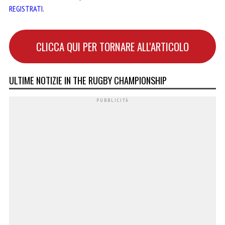
REGISTRATI
.
CLICCA QUI PER TORNARE ALL'ARTICOLO
ULTIME NOTIZIE IN THE RUGBY CHAMPIONSHIP