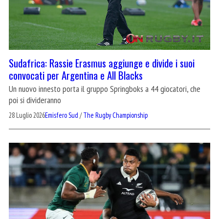
Sudafrica: Rassie Erasmus aggiunge e divide i suoi
convocati per Argentina e All Blacks
Un nuovo innesto porta il gruppo Springboks a 44 giocatori, che
poi si divideranno
28 Luglio 2026
Emisfero Sud
/
The Rugby Championship