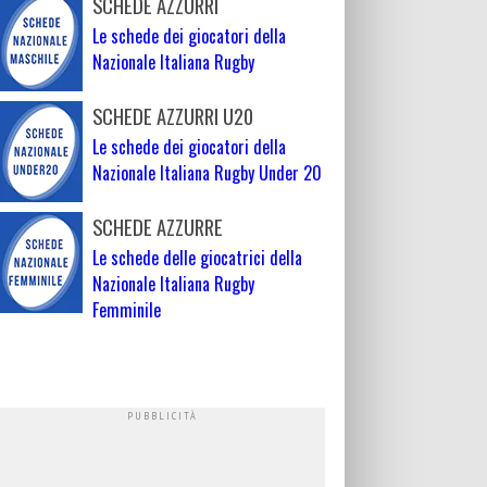
SCHEDE AZZURRI
Le schede dei giocatori della
Nazionale Italiana Rugby
SCHEDE AZZURRI U20
Le schede dei giocatori della
Nazionale Italiana Rugby Under 20
SCHEDE AZZURRE
Le schede delle giocatrici della
Nazionale Italiana Rugby
Femminile