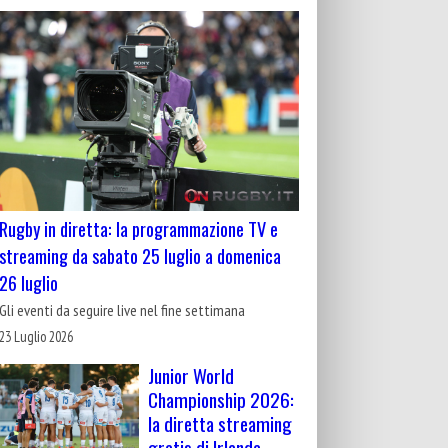
Rugby in diretta: la programmazione TV e
streaming da sabato 25 luglio a domenica
26 luglio
Gli eventi da seguire live nel fine settimana
23 Luglio 2026
Junior World
Championship 2026:
la diretta streaming
gratis di Irlanda-