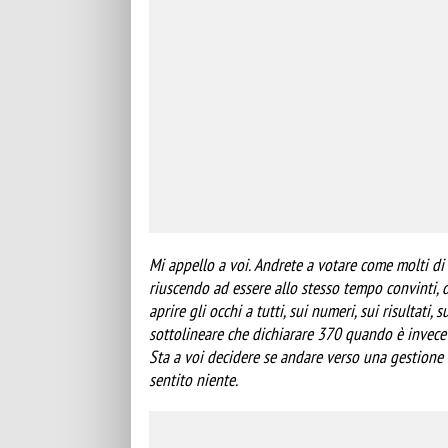
Mi appello a voi. Andrete a votare come molti di
riuscendo ad essere allo stesso tempo convinti, 
aprire gli occhi a tutti, sui numeri, sui risultati,
sottolineare che dichiarare 370 quando è invece 
Sta a voi decidere se andare verso una gestione 
sentito niente.