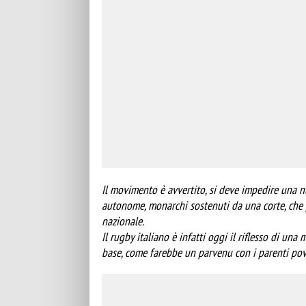
Il movimento è avvertito, si deve impedire una 
autonome, monarchi sostenuti da una corte, che p
nazionale.
Il rugby italiano è infatti oggi il riflesso di u
base, come farebbe un parvenu con i parenti pov