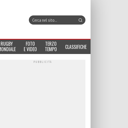
RUGBY
FOTO
TERZO
CLASSIFICHE
MONDIALE
E VIDEO
TEMPO