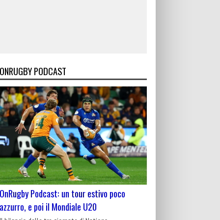
ONRUGBY PODCAST
OnRugby Podcast: un tour estivo poco
azzurro, e poi il Mondiale U20