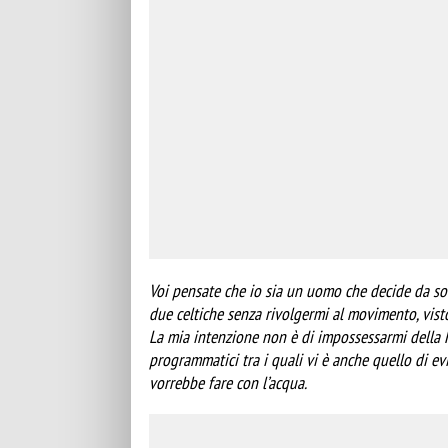
Voi pensate che io sia un uomo che decide da sol
due celtiche senza rivolgermi al movimento, vist
La mia intenzione non è di impossessarmi della F
programmatici tra i quali vi è anche quello di evi
vorrebbe fare con l’acqua.