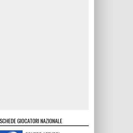
SCHEDE GIOCATORI NAZIONALE