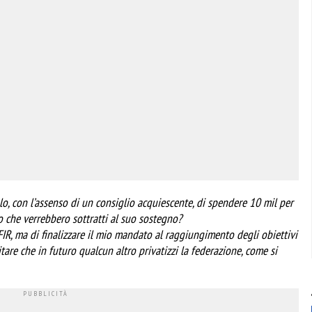
o, con l’assenso di un consiglio acquiescente, di spendere 10 mil per
o che verrebbero sottratti al suo sostegno?
IR, ma di finalizzare il mio mandato al raggiungimento degli obiettivi
tare che in futuro qualcun altro privatizzi la federazione, come si