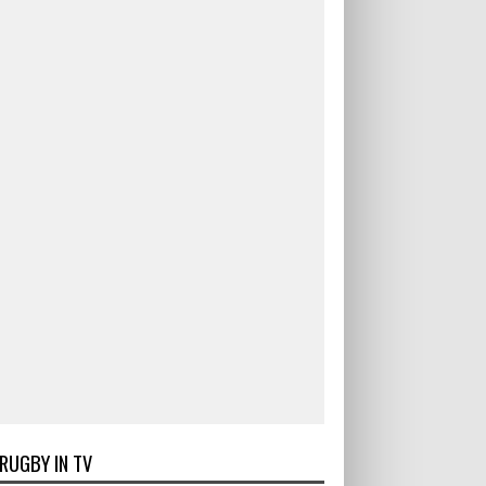
RUGBY IN TV