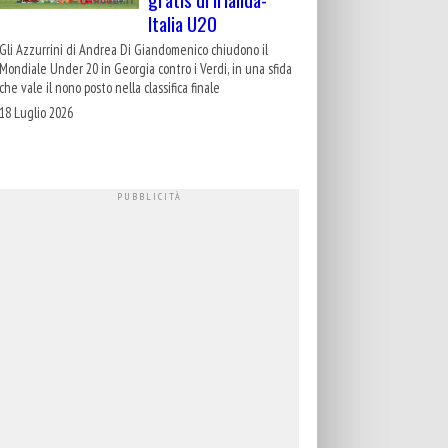
Italia U20
Gli Azzurrini di Andrea Di Giandomenico chiudono il
Mondiale Under 20 in Georgia contro i Verdi, in una sfida
che vale il nono posto nella classifica finale
18 Luglio 2026