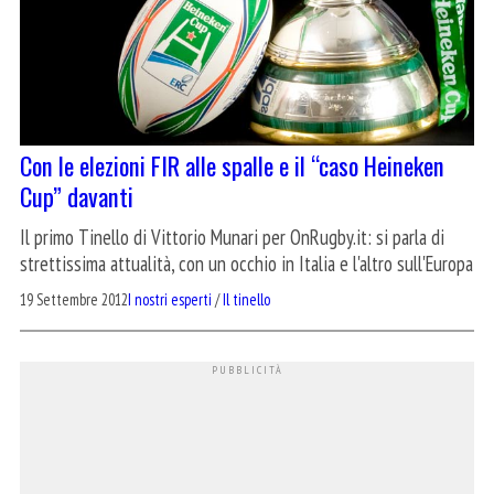
Con le elezioni FIR alle spalle e il “caso Heineken
Cup” davanti
Il primo Tinello di Vittorio Munari per OnRugby.it: si parla di
strettissima attualità, con un occhio in Italia e l'altro sull'Europa
19 Settembre 2012
I nostri esperti
/
Il tinello