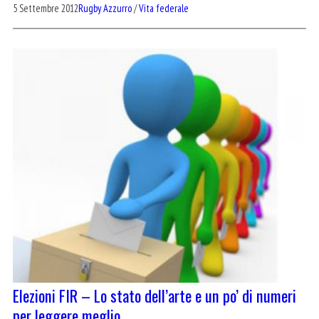
5 Settembre 2012
Rugby Azzurro
/
Vita federale
Elezioni FIR – Lo stato dell’arte e un po’ di numeri
per leggere meglio