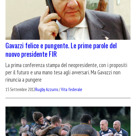
Gavazzi felice e pungente. Le prime parole del
nuovo presidente FIR
La prima conferenza stampa del neopresidente, con i propositi
per il futuro e una mano tesa agli avversari. Ma Gavazzi non
rinuncia a pungere
15 Settembre 2012
Rugby Azzurro
/
Vita federale