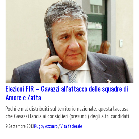
Elezioni FIR – Gavazzi all’attacco delle squadre di
Amore e Zatta
Pochi e mal distribuiti sul territorio nazionale: questa l'accusa
che Gavazzi lancia ai consiglieri (presunti) degli altri candidati
9 Settembre 2012
Rugby Azzurro
/
Vita federale