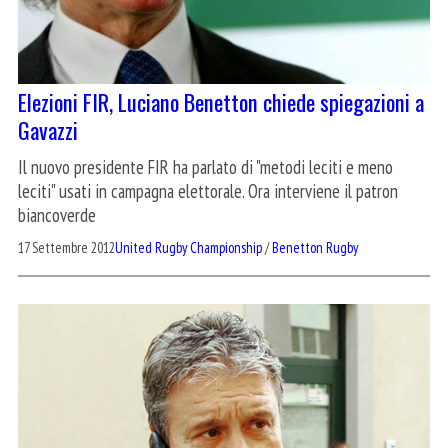
Elezioni FIR, Luciano Benetton chiede spiegazioni a
Gavazzi
Il nuovo presidente FIR ha parlato di "metodi leciti e meno
leciti" usati in campagna elettorale. Ora interviene il patron
biancoverde
17 Settembre 2012
United Rugby Championship
/
Benetton Rugby