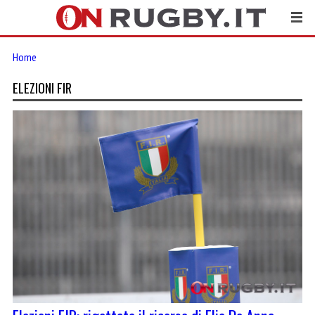
Home
ELEZIONI FIR