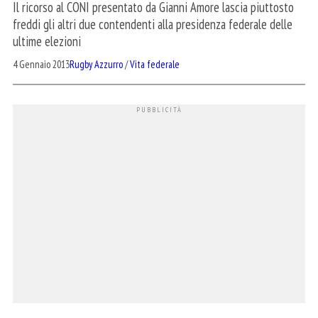
Il ricorso al CONI presentato da Gianni Amore lascia piuttosto
freddi gli altri due contendenti alla presidenza federale delle
ultime elezioni
4 Gennaio 2013
Rugby Azzurro
/
Vita federale