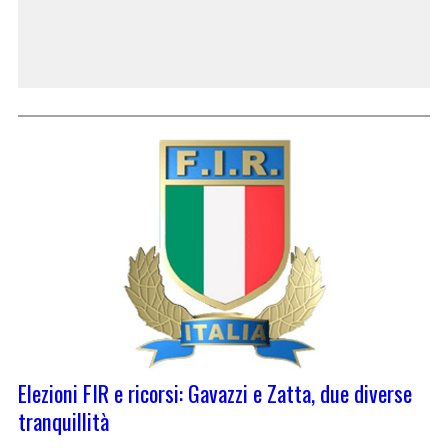
Elezioni FIR e ricorsi: Gavazzi e Zatta, due diverse
tranquillità