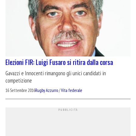
Elezioni FIR: Luigi Fusaro si ritira dalla corsa
Gavazzi e Innocenti rimangono gli unici candidati in
competizione
16 Settembre 2016
Rugby Azzurro
/
Vita federale