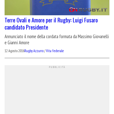
Terre Ovali e Amore per il Rugby: Luigi Fusaro
candidato Presidente
Annunciato il nome della cordata formata da Massimo Giovanelli
e Gianni Amore
12 Agosto 2016
Rugby Azzurro
/
Vita federale