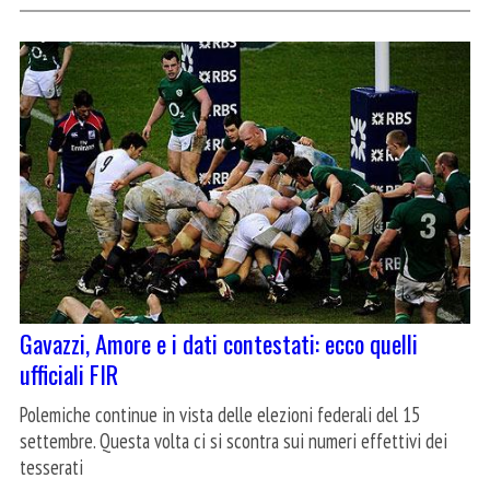
Gavazzi, Amore e i dati contestati: ecco quelli
ufficiali FIR
Polemiche continue in vista delle elezioni federali del 15
settembre. Questa volta ci si scontra sui numeri effettivi dei
tesserati