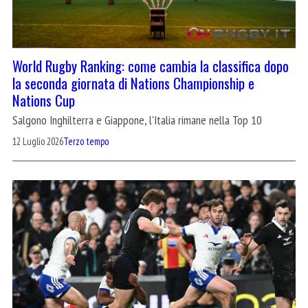
World Rugby Ranking: come cambia la classifica dopo
la seconda giornata di Nations Championship e
Nations Cup
Salgono Inghilterra e Giappone, l'Italia rimane nella Top 10
12 Luglio 2026
Terzo tempo