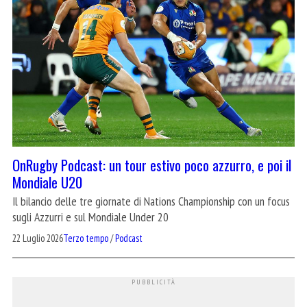
OnRugby Podcast: un tour estivo poco azzurro, e poi il
Mondiale U20
Il bilancio delle tre giornate di Nations Championship con un focus
sugli Azzurri e sul Mondiale Under 20
22 Luglio 2026
Terzo tempo
/
Podcast