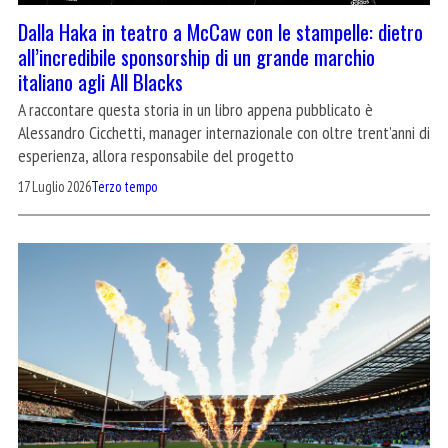
Dalla Haka in teatro a McCaw con le stampelle: dietro
all’incredibile sponsorship di un grande marchio
italiano agli All Blacks
A raccontare questa storia in un libro appena pubblicato è
Alessandro Cicchetti, manager internazionale con oltre trent’anni di
esperienza, allora responsabile del progetto
17 Luglio 2026
Terzo tempo