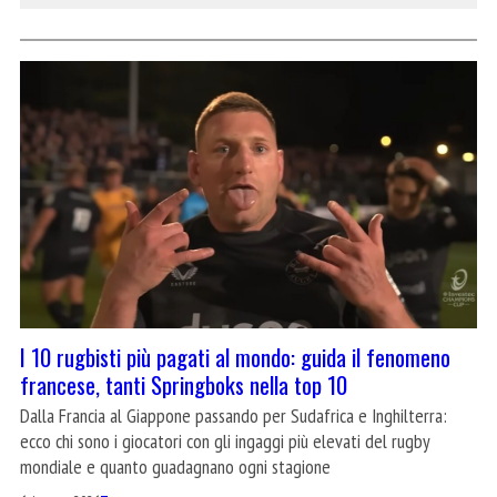
I 10 rugbisti più pagati al mondo: guida il fenomeno
francese, tanti Springboks nella top 10
Dalla Francia al Giappone passando per Sudafrica e Inghilterra:
ecco chi sono i giocatori con gli ingaggi più elevati del rugby
mondiale e quanto guadagnano ogni stagione