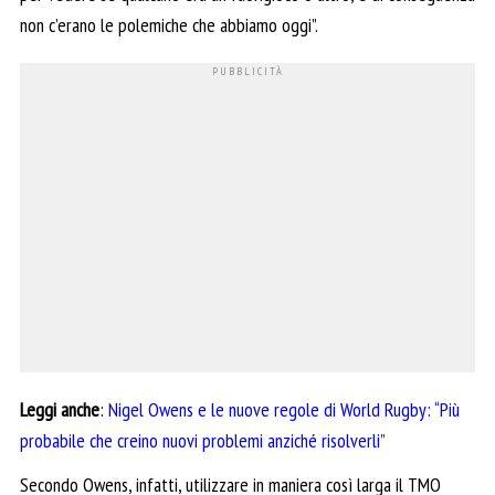
non c’erano le polemiche che abbiamo oggi”.
Leggi anche
:
Nigel Owens e le nuove regole di World Rugby: “Più
probabile che creino nuovi problemi anziché risolverli”
Secondo Owens, infatti, utilizzare in maniera così larga il TMO