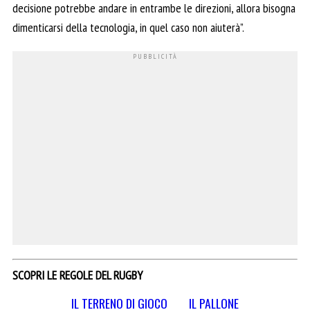
decisione potrebbe andare in entrambe le direzioni, allora bisogna
dimenticarsi della tecnologia, in quel caso non aiuterà”.
SCOPRI LE REGOLE DEL RUGBY
IL TERRENO DI GIOCO
IL PALLONE