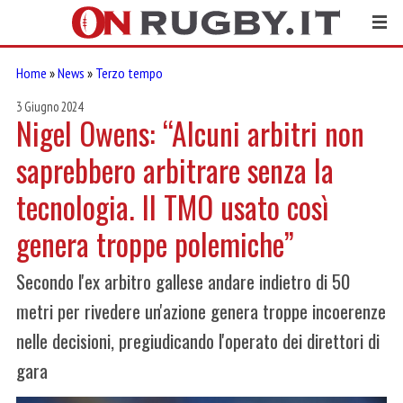
Home
»
News
»
Terzo tempo
3 Giugno 2024
Nigel Owens: “Alcuni arbitri non
saprebbero arbitrare senza la
tecnologia. Il TMO usato così
genera troppe polemiche”
Secondo l'ex arbitro gallese andare indietro di 50
metri per rivedere un'azione genera troppe incoerenze
nelle decisioni, pregiudicando l'operato dei direttori di
gara