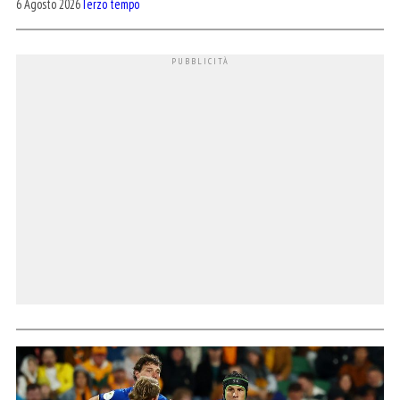
6 Agosto 2026
Terzo tempo