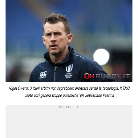
Nigel Owens: "Alcuni arbitri non saprebbero arbitrare senza la tecnologia. Il TMO
usato così genera troppe polemiche" ph. Sebastiano Pessina