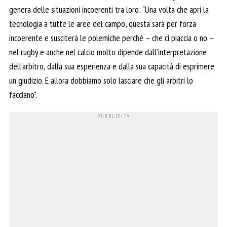
genera delle situazioni incoerenti tra loro: “Una volta che apri la
tecnologia a tutte le aree del campo, questa sarà per forza
incoerente e susciterà le polemiche perché – che ci piaccia o no –
nel rugby e anche nel calcio molto dipende dall’interpretazione
dell’arbitro, dalla sua esperienza e dalla sua capacità di esprimere
un giudizio. E allora dobbiamo solo lasciare che gli arbitri lo
facciano”.