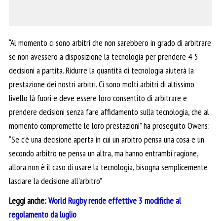
“Al momento ci sono arbitri che non sarebbero in grado di arbitrare
se non avessero a disposizione la tecnologia per prendere 4-5
decisioni a partita. Ridurre la quantità di tecnologia aiuterà la
prestazione dei nostri arbitri. Ci sono molti arbitri di altissimo
livello là fuori e deve essere loro consentito di arbitrare e
prendere decisioni senza fare affidamento sulla tecnologia, che al
momento compromette le loro prestazioni” ha proseguito Owens:
“Se c’è una decisione aperta in cui un arbitro pensa una cosa e un
secondo arbitro ne pensa un altra, ma hanno entrambi ragione,
allora non è il caso di usare la tecnologia, bisogna semplicemente
lasciare la decisione all’arbitro”
Leggi anche:
World Rugby rende effettive 3 modifiche al
regolamento da luglio