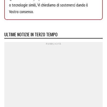
o tecnologie simili, Vi chiediamo di sostenerci dando il
Vostro consenso.
ULTIME NOTIZIE IN TERZO TEMPO