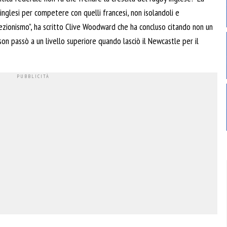
inglesi per competere con quelli francesi, non isolandoli e
ezionismo”, ha scritto Clive Woodward che ha concluso citando non un
n passò a un livello superiore quando lasciò il Newcastle per il