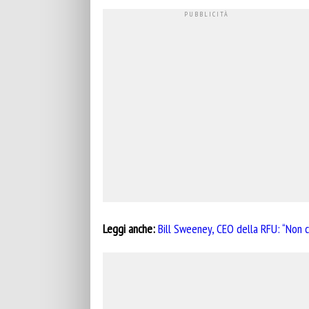
Leggi anche:
Bill Sweeney, CEO della RFU: “Non c