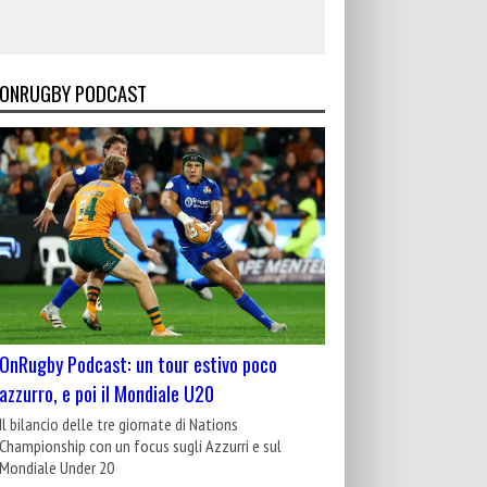
ONRUGBY PODCAST
OnRugby Podcast: un tour estivo poco
azzurro, e poi il Mondiale U20
Il bilancio delle tre giornate di Nations
Championship con un focus sugli Azzurri e sul
Mondiale Under 20