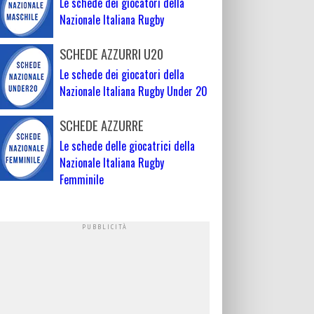
Le schede dei giocatori della
Nazionale Italiana Rugby
SCHEDE AZZURRI U20
Le schede dei giocatori della
Nazionale Italiana Rugby Under 20
SCHEDE AZZURRE
Le schede delle giocatrici della
Nazionale Italiana Rugby
Femminile