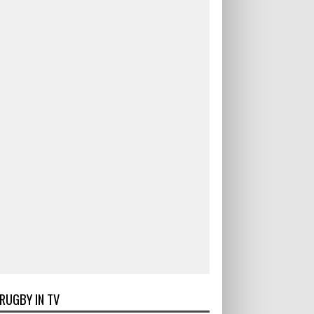
RUGBY IN TV