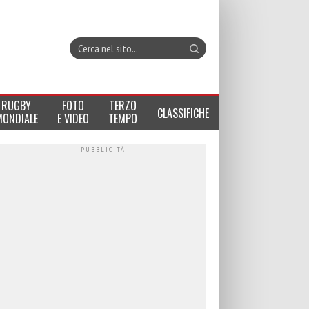
RUGBY
FOTO
TERZO
CLASSIFICHE
MONDIALE
E VIDEO
TEMPO