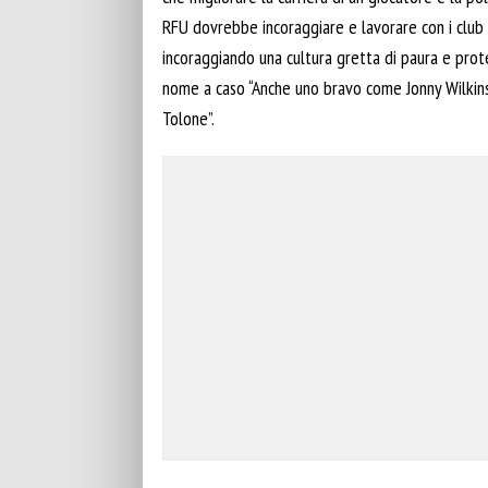
RFU dovrebbe incoraggiare e lavorare con i club 
incoraggiando una cultura gretta di paura e prot
nome a caso “Anche uno bravo come Jonny Wilkinso
Tolone”.