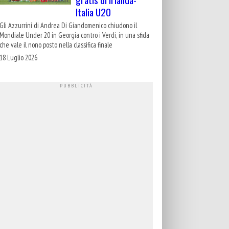
Italia U20
Gli Azzurrini di Andrea Di Giandomenico chiudono il
Mondiale Under 20 in Georgia contro i Verdi, in una sfida
che vale il nono posto nella classifica finale
18 Luglio 2026