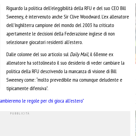
Riguardo la politica dell’eleggibilità della RFU e del suo CEO Bill
Sweeney, è intervenuto anche Sir Clive Woodward. L’ex allenatore
dell’Inghilterra campione del mondo del 2003 ha criticato
apertamente le decisioni della Federazione inglese di non
selezionare giocatori residenti all’estero.
Dalle colonne del suo articolo sul
Daily Mail
, il 68enne ex
allenatore ha sottolineato il suo desiderio di veder cambiare la
politica della RFU descrivendo la mancanza di visione di Bill
Sweeney come: “molto prevedibile ma comunque deludente e
tipicamente difensiva”.
ambieremo le regole per chi gioca all’estero”