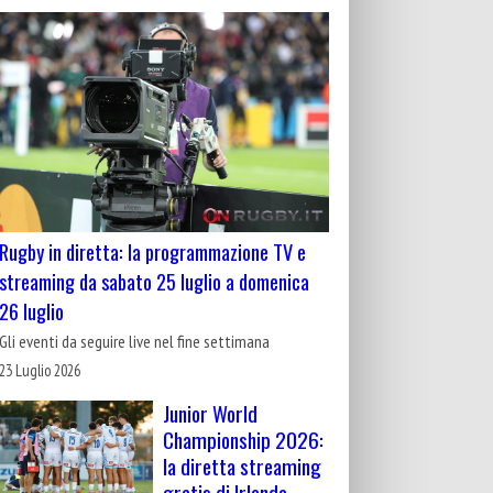
Rugby in diretta: la programmazione TV e
streaming da sabato 25 luglio a domenica
26 luglio
Gli eventi da seguire live nel fine settimana
23 Luglio 2026
Junior World
Championship 2026:
la diretta streaming
gratis di Irlanda-