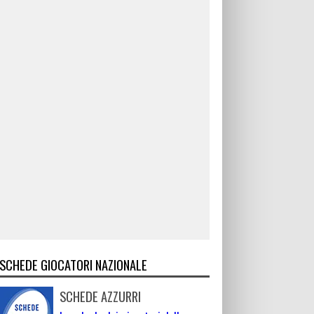
SCHEDE GIOCATORI NAZIONALE
SCHEDE AZZURRI