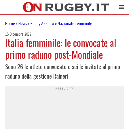
Home
»
News
»
Rugby Azzurro
»
Nazionale femminile
13 Dicembre 2022
Italia femminile: le convocate al
primo raduno post-Mondiale
Sono 26 le atlete convocate e sei le invitate al primo
raduno della gestione Raineri