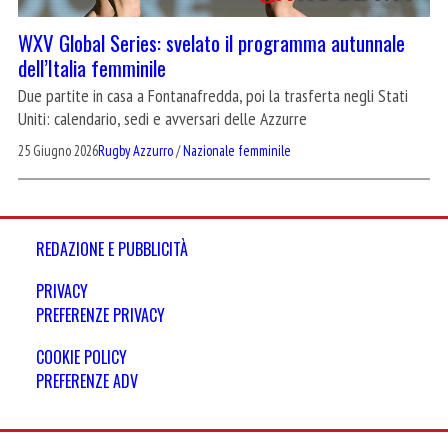
WXV Global Series: svelato il programma autunnale
dell’Italia femminile
Due partite in casa a Fontanafredda, poi la trasferta negli Stati
Uniti: calendario, sedi e avversari delle Azzurre
25 Giugno 2026
Rugby Azzurro
/
Nazionale femminile
REDAZIONE E PUBBLICITÀ
PRIVACY
PREFERENZE PRIVACY
COOKIE POLICY
PREFERENZE ADV