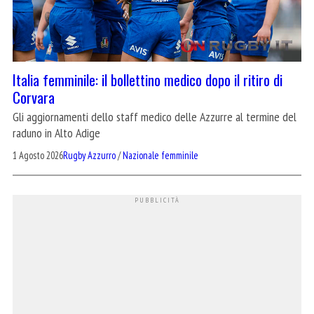
Italia femminile: il bollettino medico dopo il ritiro di
Corvara
Gli aggiornamenti dello staff medico delle Azzurre al termine del
raduno in Alto Adige
1 Agosto 2026
Rugby Azzurro
/
Nazionale femminile