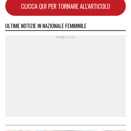
CLICCA QUI PER TORNARE ALL'ARTICOLO
ULTIME NOTIZIE IN NAZIONALE FEMMINILE