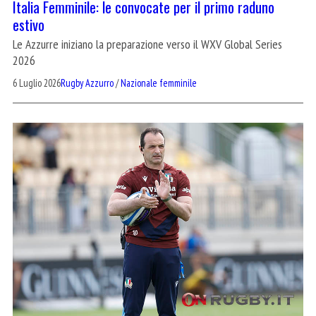
Italia Femminile: le convocate per il primo raduno
estivo
Le Azzurre iniziano la preparazione verso il WXV Global Series
2026
6 Luglio 2026
Rugby Azzurro
/
Nazionale femminile