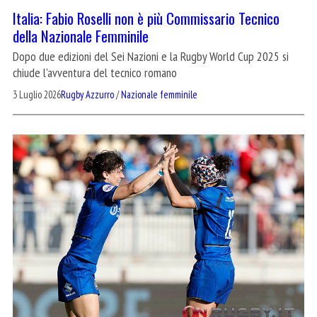
Italia: Fabio Roselli non è più Commissario Tecnico
della Nazionale Femminile
Dopo due edizioni del Sei Nazioni e la Rugby World Cup 2025 si
chiude l'avventura del tecnico romano
3 Luglio 2026
Rugby Azzurro
/
Nazionale femminile