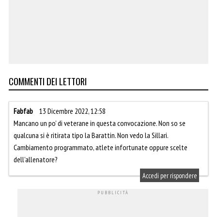
COMMENTI DEI LETTORI
Fabfab
13 Dicembre 2022, 12:58
Mancano un po’ di veterane in questa convocazione. Non so se
qualcuna si è ritirata tipo la Barattin. Non vedo la Sillari.
Cambiamento programmato, atlete infortunate oppure scelte
dell’allenatore?
Accedi per rispondere