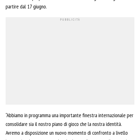
partire dal 17 giugno.
“Abbiamo in programma una importante finestra internazionale per
consolidare sia il nostro piano di gioco che la nostra identità.
Avremo a disposizione un nuovo momento di confronto a livello