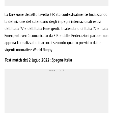
La Direzione dell’Alto Livello FIR sta contestualmente finalizzando
la definizione del calendario degli impegni internazionali estivi
dell’Italia “A” e dell’Italia Emergenti. Il calendario di Italia “A” e Italia
Emergenti verrà comunicato da FIR e dalle Federazioni partner non
appena formalizzati gli accordi secondo quanto previsto dalle
vigenti normative World Rugby.
Test match del 2 luglio 2022: Spagna-Italia