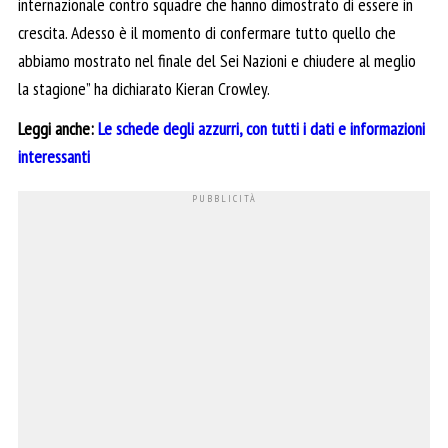
internazionale contro squadre che hanno dimostrato di essere in
crescita. Adesso è il momento di confermare tutto quello che
abbiamo mostrato nel finale del Sei Nazioni e chiudere al meglio
la stagione” ha dichiarato Kieran Crowley.
Leggi anche:
Le schede degli azzurri, con tutti i dati e informazioni
interessanti