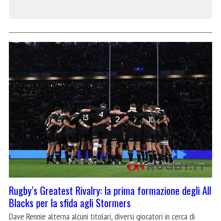
Rugby’s Greatest Rivalry: la prima formazione degli All
Blacks per la sfida agli Stormers
Dave Rennie alterna alcuni titolari, diversi giocatori in cerca di