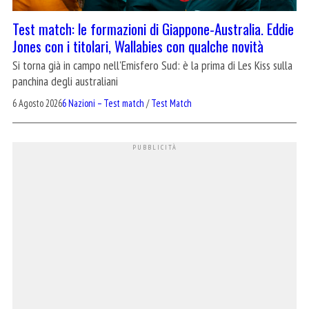
Test match: le formazioni di Giappone-Australia. Eddie
Jones con i titolari, Wallabies con qualche novità
Si torna già in campo nell'Emisfero Sud: è la prima di Les Kiss sulla
panchina degli australiani
6 Agosto 2026
6 Nazioni – Test match
/
Test Match