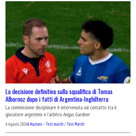
La decisione definitiva sulla squalifica di Tomas
Albornoz dopo i fatti di Argentina-Inghilterra
La commissione disciplinare è intervenuta sul contatto tra il
giocatore argentino e l'arbitro Angus Gardner
6 Agosto 2026
6 Nazioni – Test match
/
Test Match