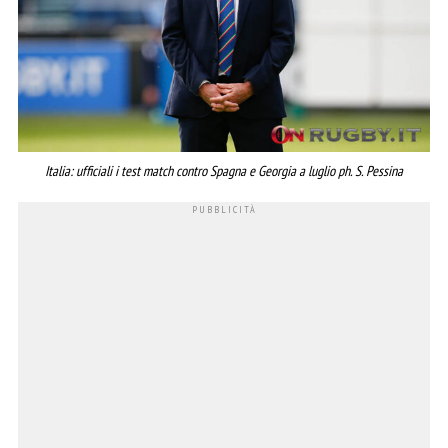
Italia: ufficiali i test match contro Spagna e Georgia a luglio ph. S. Pessina