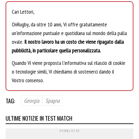
Cari Lettori,
OnRugby, da oltre 10 anni, Vi offre gratuitamente
un’informazione puntuale e quotidiana sul mondo della palla
ovale.
Il nostro lavoro ha un costo che viene ripagato dalla
pubblicità, in particolare quella personalizzata.
Quando Vi viene proposta l’informativa sul rilascio di cookie
o tecnologie simili, Vi chiediamo di sostenerci dando il
Vostro consenso.
TAG:
Georgia
Spagna
ULTIME NOTIZIE IN TEST MATCH