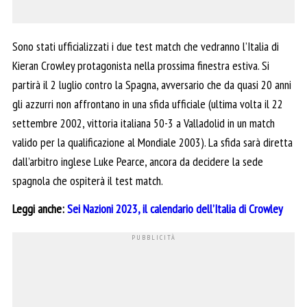
Sono stati ufficializzati i due test match che vedranno l’Italia di
Kieran Crowley protagonista nella prossima finestra estiva. Si
partirà il 2 luglio contro la Spagna, avversario che da quasi 20 anni
gli azzurri non affrontano in una sfida ufficiale (ultima volta il 22
settembre 2002, vittoria italiana 50-3 a Valladolid in un match
valido per la qualificazione al Mondiale 2003). La sfida sarà diretta
dall’arbitro inglese Luke Pearce, ancora da decidere la sede
spagnola che ospiterà il test match.
Leggi anche:
Sei Nazioni 2023, il calendario dell’Italia di Crowley