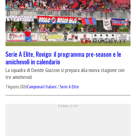
Serie A Elite, Rovigo: il programma pre-season e le
amichevoli in calendario
La squadra di Davide Giazzon si prepara alla nuova stagione con
tre amichevoli
7 Agosto 2026
Campionati Italiani
/
Serie A Elite