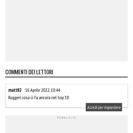
COMMENTI DEI LETTORI
matt82
16 Aprile 2022, 10:44
Ruggeri cosa ci fa ancora nel top 10
Accedi per rispondere