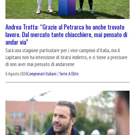
Andrea Trotta: “Grazie al Petrarca ho anche trovato
lavoro. Dal mercato tante chiacchiere, mai pensato di
andar via”
Sarà una stagione particolare per i vice-campioni d'Italia, ma il
capitano non ha intenzione di tirarsi indietro, e ci tiene a precisare
di non aver mai pensato di andarsene
6 Agosto 2026
Campionati Italiani
/
Serie A Elite