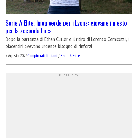
Serie A Elite, linea verde per i Lyons: giovane innesto
per la seconda linea
Dopo la partenza di Ethan Cutler e il ritiro di Lorenzo Cemicetti, i
piacentini avevano urgente bisogno di rinforzi
7 Agosto 2026
Campionati Italiani
/
Serie A Elite