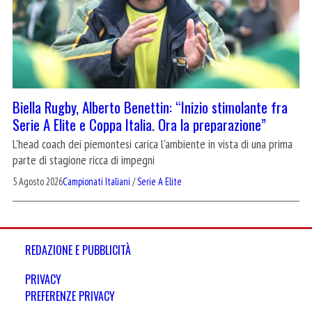
Biella Rugby, Alberto Benettin: “Inizio stimolante fra
Serie A Elite e Coppa Italia. Ora la preparazione”
L'head coach dei piemontesi carica l'ambiente in vista di una prima
parte di stagione ricca di impegni
5 Agosto 2026
Campionati Italiani
/
Serie A Elite
REDAZIONE E PUBBLICITÀ
PRIVACY
PREFERENZE PRIVACY