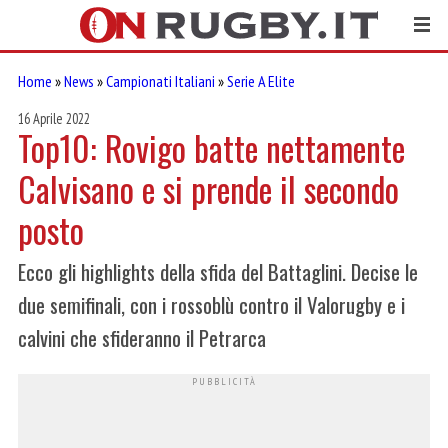
Home
»
News
»
Campionati Italiani
»
Serie A Elite
16 Aprile 2022
Top10: Rovigo batte nettamente
Calvisano e si prende il secondo
posto
Ecco gli highlights della sfida del Battaglini. Decise le
due semifinali, con i rossoblù contro il Valorugby e i
calvini che sfideranno il Petrarca