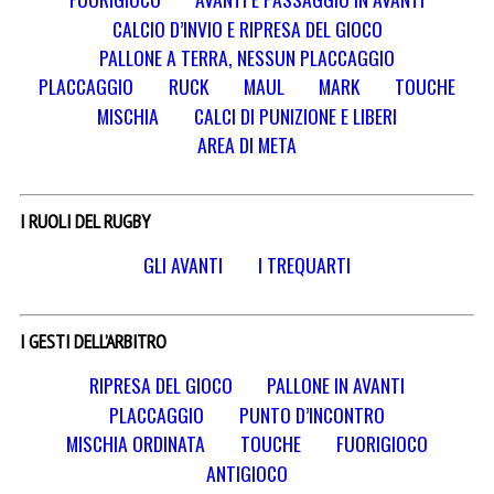
CALCIO D’INVIO E RIPRESA DEL GIOCO
PALLONE A TERRA, NESSUN PLACCAGGIO
PLACCAGGIO
RUCK
MAUL
MARK
TOUCHE
MISCHIA
CALCI DI PUNIZIONE E LIBERI
AREA DI META
I RUOLI DEL RUGBY
GLI AVANTI
I TREQUARTI
I GESTI DELL’ARBITRO
RIPRESA DEL GIOCO
PALLONE IN AVANTI
PLACCAGGIO
PUNTO D’INCONTRO
MISCHIA ORDINATA
TOUCHE
FUORIGIOCO
ANTIGIOCO