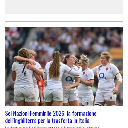
Sei Nazioni Femminile 2026: la formazione
dell’Inghilterra per la trasferta in Italia