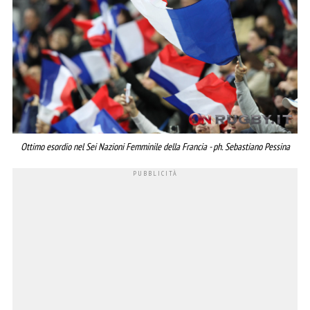
Ottimo esordio nel Sei Nazioni Femminile della Francia - ph. Sebastiano Pessina