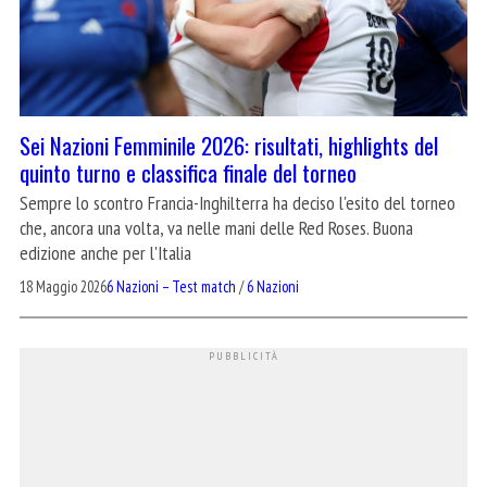
Sei Nazioni Femminile 2026: risultati, highlights del
quinto turno e classifica finale del torneo
Sempre lo scontro Francia-Inghilterra ha deciso l'esito del torneo
che, ancora una volta, va nelle mani delle Red Roses. Buona
edizione anche per l'Italia
18 Maggio 2026
6 Nazioni – Test match
/
6 Nazioni