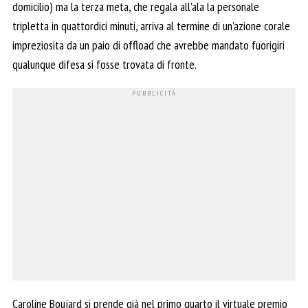
domicilio) ma la terza meta, che regala all’ala la personale
tripletta in quattordici minuti, arriva al termine di un’azione corale
impreziosita da un paio di offload che avrebbe mandato fuorigiri
qualunque difesa si fosse trovata di fronte.
Caroline Boujard si prende già nel primo quarto il virtuale premio