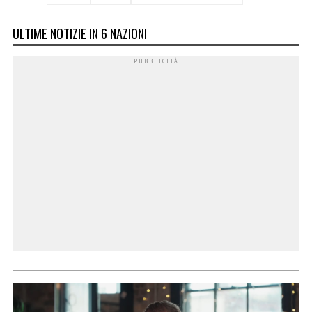
ULTIME NOTIZIE IN 6 NAZIONI