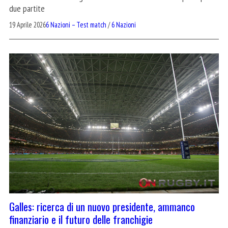
due partite
19 Aprile 2026
6 Nazioni – Test match
/
6 Nazioni
Galles: ricerca di un nuovo presidente, ammanco
finanziario e il futuro delle franchigie