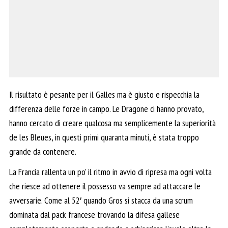
Il risultato è pesante per il Galles ma è giusto e rispecchia la
differenza delle forze in campo. Le Dragone ci hanno provato,
hanno cercato di creare qualcosa ma semplicemente la superiorità
de les Bleues, in questi primi quaranta minuti, è stata troppo
grande da contenere.
La Francia rallenta un po’ il ritmo in avvio di ripresa ma ogni volta
che riesce ad ottenere il possesso va sempre ad attaccare le
avversarie. Come al 52′ quando Gros si stacca da una scrum
dominata dal pack francese trovando la difesa gallese