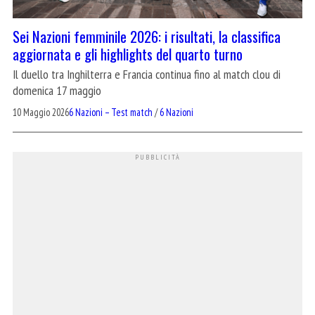
Sei Nazioni femminile 2026: i risultati, la classifica
aggiornata e gli highlights del quarto turno
Il duello tra Inghilterra e Francia continua fino al match clou di
domenica 17 maggio
10 Maggio 2026
6 Nazioni – Test match
/
6 Nazioni