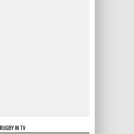
RUGBY IN TV