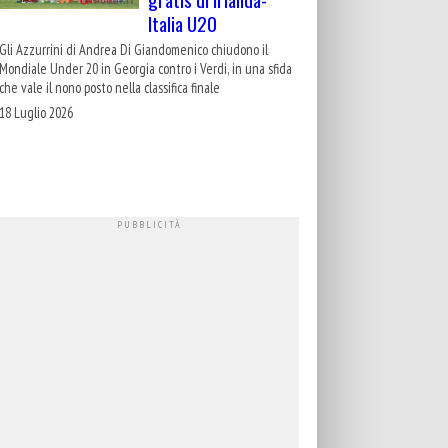
Italia U20
Gli Azzurrini di Andrea Di Giandomenico chiudono il
Mondiale Under 20 in Georgia contro i Verdi, in una sfida
che vale il nono posto nella classifica finale
18 Luglio 2026