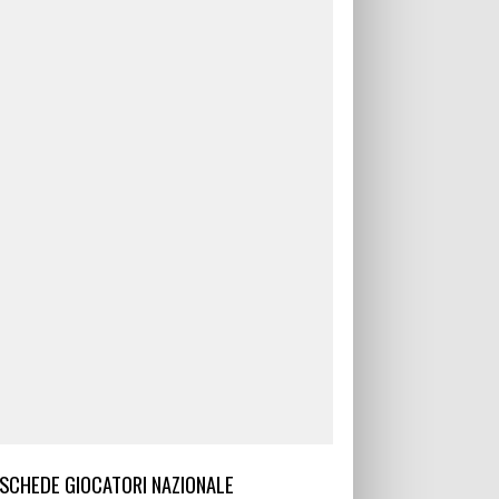
SCHEDE GIOCATORI NAZIONALE