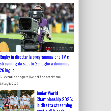
Rugby in diretta: la programmazione TV e
streaming da sabato 25 luglio a domenica
26 luglio
Gli eventi da seguire live nel fine settimana
23 Luglio 2026
Junior World
Championship 2026:
la diretta streaming
gratis di Irlanda-