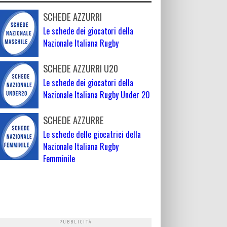
SCHEDE AZZURRI
Le schede dei giocatori della
Nazionale Italiana Rugby
SCHEDE AZZURRI U20
Le schede dei giocatori della
Nazionale Italiana Rugby Under 20
SCHEDE AZZURRE
Le schede delle giocatrici della
Nazionale Italiana Rugby
Femminile