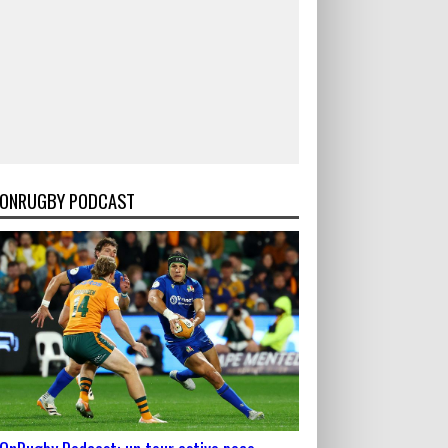
ONRUGBY PODCAST