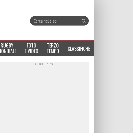
RUGBY
FOTO
TERZO
CLASSIFICHE
MONDIALE
E VIDEO
TEMPO