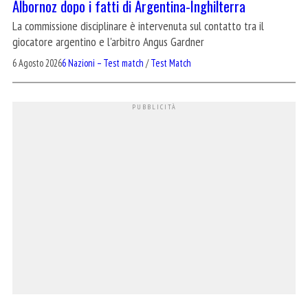
Albornoz dopo i fatti di Argentina-Inghilterra
La commissione disciplinare è intervenuta sul contatto tra il
giocatore argentino e l'arbitro Angus Gardner
6 Agosto 2026
6 Nazioni – Test match
/
Test Match