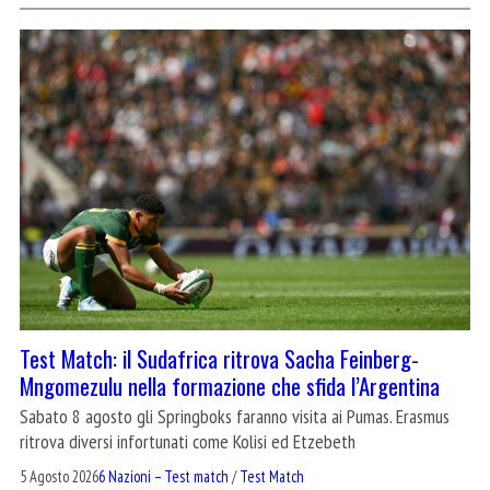
Test Match: il Sudafrica ritrova Sacha Feinberg-
Mngomezulu nella formazione che sfida l’Argentina
Sabato 8 agosto gli Springboks faranno visita ai Pumas. Erasmus
ritrova diversi infortunati come Kolisi ed Etzebeth
5 Agosto 2026
6 Nazioni – Test match
/
Test Match