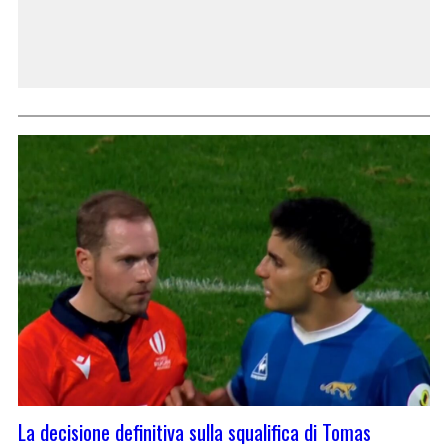
La decisione definitiva sulla squalifica di Tomas