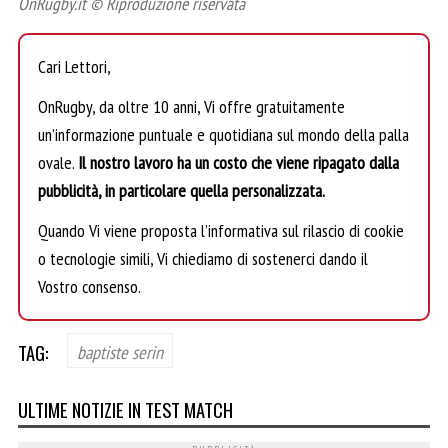
OnRugby.it © Riproduzione riservata
Cari Lettori,
OnRugby, da oltre 10 anni, Vi offre gratuitamente
un’informazione puntuale e quotidiana sul mondo della palla
ovale.
Il nostro lavoro ha un costo che viene ripagato dalla
pubblicità, in particolare quella personalizzata.
Quando Vi viene proposta l’informativa sul rilascio di cookie
o tecnologie simili, Vi chiediamo di sostenerci dando il
Vostro consenso.
TAG:
baptiste serin
ULTIME NOTIZIE IN TEST MATCH