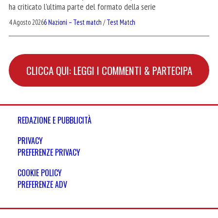
ha criticato l'ultima parte del formato della serie
4 Agosto 2026
6 Nazioni – Test match
/
Test Match
CLICCA QUI: LEGGI I COMMENTI & PARTECIPA
REDAZIONE E PUBBLICITÀ
PRIVACY
PREFERENZE PRIVACY
COOKIE POLICY
PREFERENZE ADV