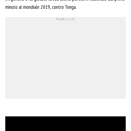
minuto al mondiale 2019, contro Tonga.