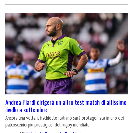
Andrea Piardi dirigerà un altro test match di altissimo
livello a settembre
Ancora una volta il fischietto italiano sarà protagonista in uno dei
palcoscenici più prestigiosi del rugby mondiale