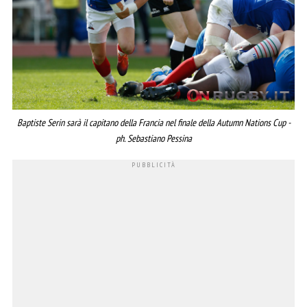
Baptiste Serin sarà il capitano della Francia nel finale della Autumn Nations Cup -
ph. Sebastiano Pessina