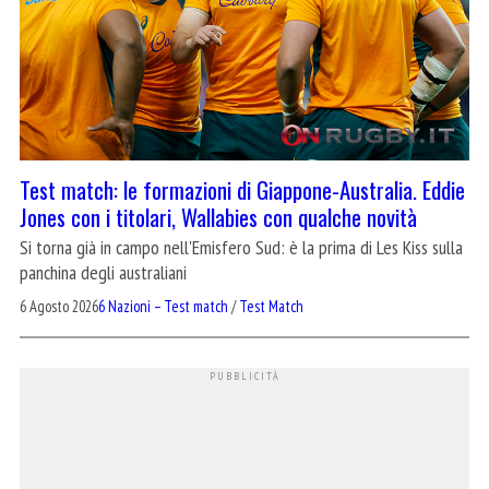
Test match: le formazioni di Giappone-Australia. Eddie
Jones con i titolari, Wallabies con qualche novità
Si torna già in campo nell'Emisfero Sud: è la prima di Les Kiss sulla
panchina degli australiani
6 Agosto 2026
6 Nazioni – Test match
/
Test Match