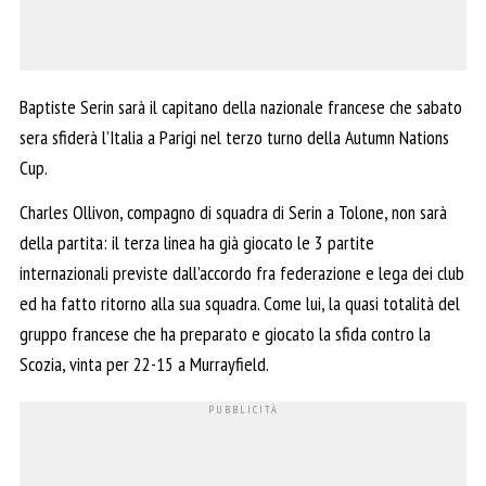
Baptiste Serin sarà il capitano della nazionale francese che sabato
sera sfiderà l’Italia a Parigi nel terzo turno della Autumn Nations
Cup.
Charles Ollivon, compagno di squadra di Serin a Tolone, non sarà
della partita: il terza linea ha già giocato le 3 partite
internazionali previste dall’accordo fra federazione e lega dei club
ed ha fatto ritorno alla sua squadra. Come lui, la quasi totalità del
gruppo francese che ha preparato e giocato la sfida contro la
Scozia, vinta per 22-15 a Murrayfield.