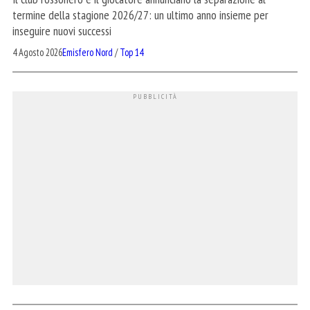
termine della stagione 2026/27: un ultimo anno insieme per
inseguire nuovi successi
4 Agosto 2026
Emisfero Nord
/
Top 14