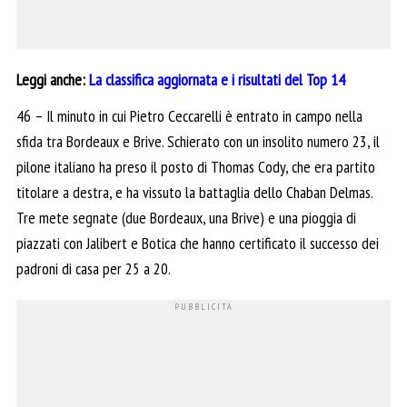
Leggi anche:
La classifica aggiornata e i risultati del Top 14
46 – Il minuto in cui Pietro Ceccarelli è entrato in campo nella
sfida tra Bordeaux e Brive. Schierato con un insolito numero 23, il
pilone italiano ha preso il posto di Thomas Cody, che era partito
titolare a destra, e ha vissuto la battaglia dello Chaban Delmas.
Tre mete segnate (due Bordeaux, una Brive) e una pioggia di
piazzati con Jalibert e Botica che hanno certificato il successo dei
padroni di casa per 25 a 20.