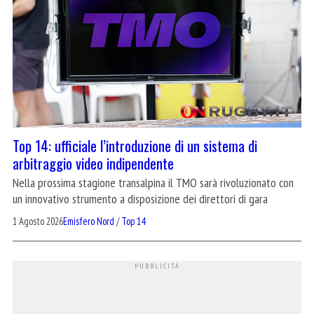
Top 14: ufficiale l’introduzione di un sistema di
arbitraggio video indipendente
Nella prossima stagione transalpina il TMO sarà rivoluzionato con
un innovativo strumento a disposizione dei direttori di gara
1 Agosto 2026
Emisfero Nord
/
Top 14