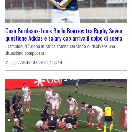
Caso Bordeaux-Louis Bielle Biarrey: tra Rugby Seven,
questione Adidas e salary cap arriva il colpo di scena
I campioni d'Europa in carica stanno cercando di risolvere una
situazione complicata
31 Luglio 2026
Emisfero Nord
/
Top 14