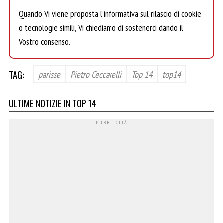
Quando Vi viene proposta l’informativa sul rilascio di cookie
o tecnologie simili, Vi chiediamo di sostenerci dando il
Vostro consenso.
TAG:
parisse
Pietro Ceccarelli
Top 14
top14
ULTIME NOTIZIE IN TOP 14