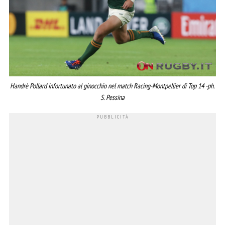
Handrè Pollard infortunato al ginocchio nel match Racing-Montpellier di Top 14 -ph.
S. Pessina