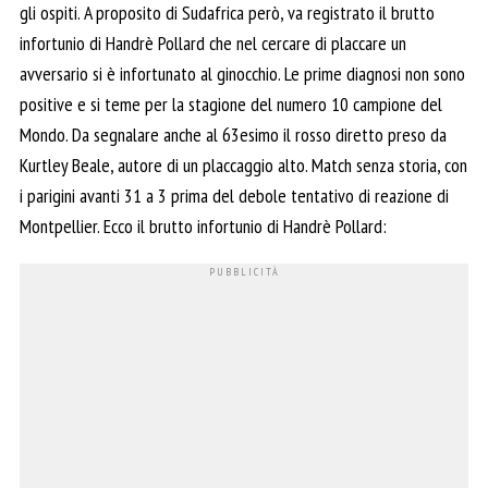
gli ospiti. A proposito di Sudafrica però, va registrato il brutto
infortunio di Handrè Pollard che nel cercare di placcare un
avversario si è infortunato al ginocchio. Le prime diagnosi non sono
positive e si teme per la stagione del numero 10 campione del
Mondo. Da segnalare anche al 63esimo il rosso diretto preso da
Kurtley Beale, autore di un placcaggio alto. Match senza storia, con
i parigini avanti 31 a 3 prima del debole tentativo di reazione di
Montpellier. Ecco il brutto infortunio di Handrè Pollard: