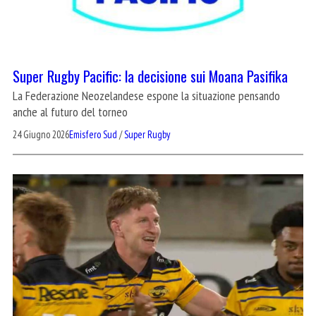
Super Rugby Pacific: la decisione sui Moana Pasifika
La Federazione Neozelandese espone la situazione pensando
anche al futuro del torneo
24 Giugno 2026
Emisfero Sud
/
Super Rugby