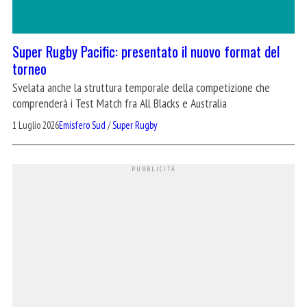
Super Rugby Pacific: presentato il nuovo format del
torneo
Svelata anche la struttura temporale della competizione che
comprenderà i Test Match fra All Blacks e Australia
1 Luglio 2026
Emisfero Sud
/
Super Rugby