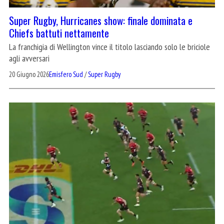
Super Rugby, Hurricanes show: finale dominata e
Chiefs battuti nettamente
La franchigia di Wellington vince il titolo lasciando solo le briciole
agli avversari
20 Giugno 2026
Emisfero Sud
/
Super Rugby