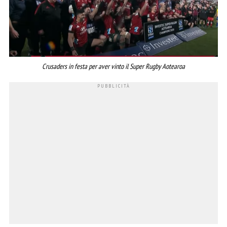
Crusaders in festa per aver vinto il Super Rugby Aotearoa