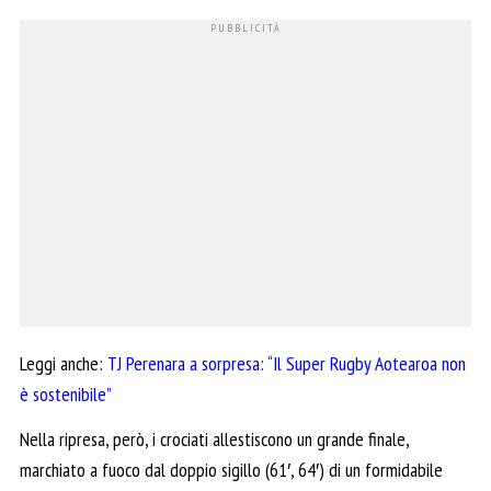
Leggi anche:
TJ Perenara a sorpresa: “Il Super Rugby Aotearoa non
è sostenibile”
Nella ripresa, però, i crociati allestiscono un grande finale,
marchiato a fuoco dal doppio sigillo (61′, 64′) di un formidabile