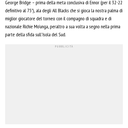
George Bridge – prima della meta conclusiva di Ennor (per il 32-22
definitivo al 75′), ala degli All Blacks che si gioca la nostra palma di
miglior giocatore del torneo con il compagno di squadra e di
nazionale Richie Mo’unga, peraltro a sua volta a segno nella prima
parte della sfida sull’Isola del Sud.