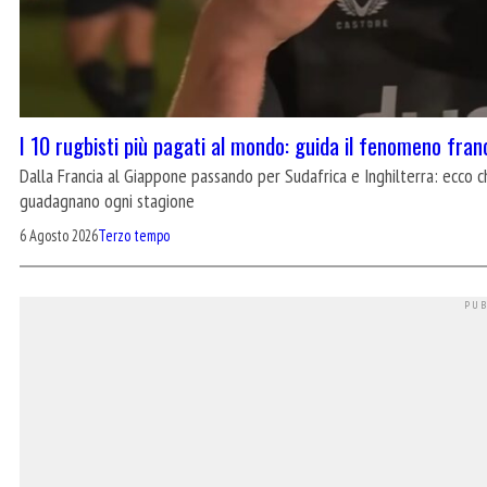
I 10 rugbisti più pagati al mondo: guida il fenomeno fran
Dalla Francia al Giappone passando per Sudafrica e Inghilterra: ecco ch
guadagnano ogni stagione
6 Agosto 2026
Terzo tempo