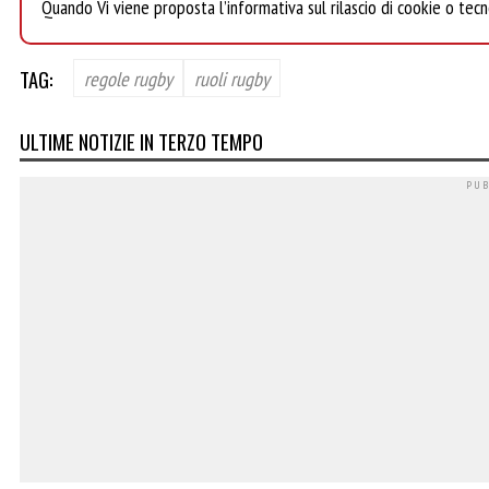
Quando Vi viene proposta l’informativa sul rilascio di cookie o tecn
TAG:
regole rugby
ruoli rugby
ULTIME NOTIZIE IN TERZO TEMPO