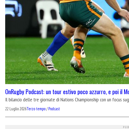
OnRugby Podcast: un tour estivo poco azzurro, e poi il M
Il bilancio delle tre giornate di Nations Championship con un focus su
22 Luglio 2026
Terzo tempo
/
Podcast