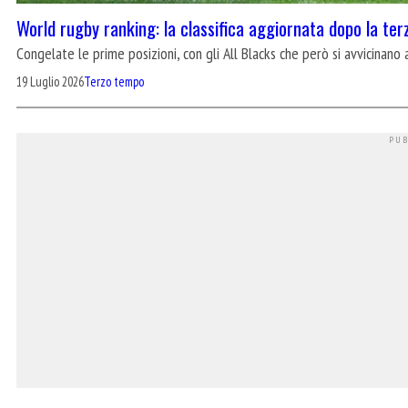
World rugby ranking: la classifica aggiornata dopo la te
Congelate le prime posizioni, con gli All Blacks che però si avvicinano 
19 Luglio 2026
Terzo tempo