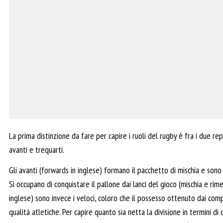
La prima distinzione da fare per capire i ruoli del rugby è fra i due repa
avanti e trequarti.
Gli avanti (forwards in inglese) formano il pacchetto di mischia e sono 
Si occupano di conquistare il pallone dai lanci del gioco (mischia e rime
inglese) sono invece i veloci, coloro che il possesso ottenuto dai comp
qualità atletiche. Per capire quanto sia netta la divisione in termini 