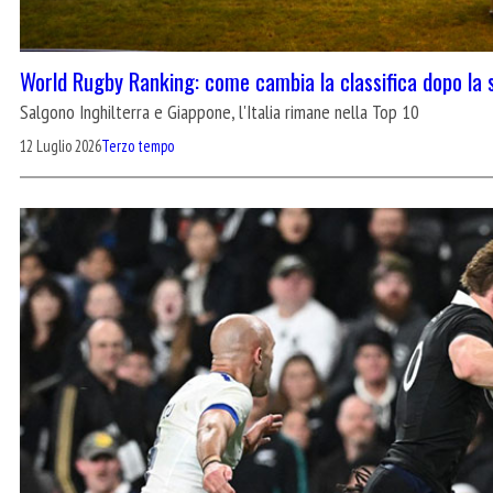
World Rugby Ranking: come cambia la classifica dopo la
Salgono Inghilterra e Giappone, l'Italia rimane nella Top 10
12 Luglio 2026
Terzo tempo