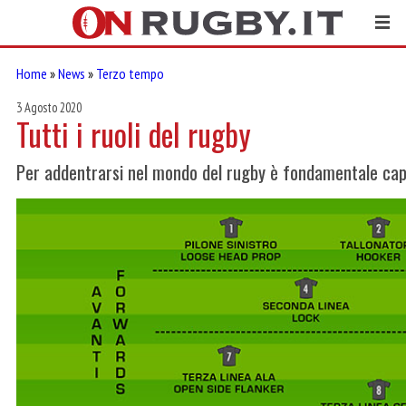
Home
»
News
»
Terzo tempo
3 Agosto 2020
Tutti i ruoli del rugby
Per addentrarsi nel mondo del rugby è fondamentale capir