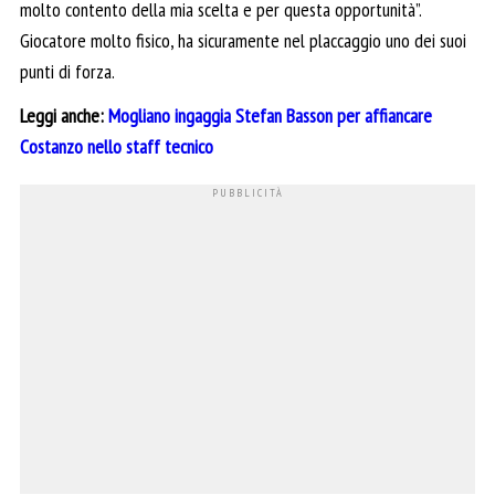
molto contento della mia scelta e per questa opportunità”.
Giocatore molto fisico, ha sicuramente nel placcaggio uno dei suoi
punti di forza.
Leggi anche:
Mogliano ingaggia Stefan Basson per affiancare
Costanzo nello staff tecnico