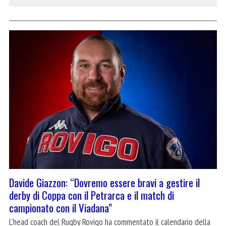
Davide Giazzon: “Dovremo essere bravi a gestire il
derby di Coppa con il Petrarca e il match di
campionato con il Viadana”
L'head coach del Rugby Rovigo ha commentato il calendario della