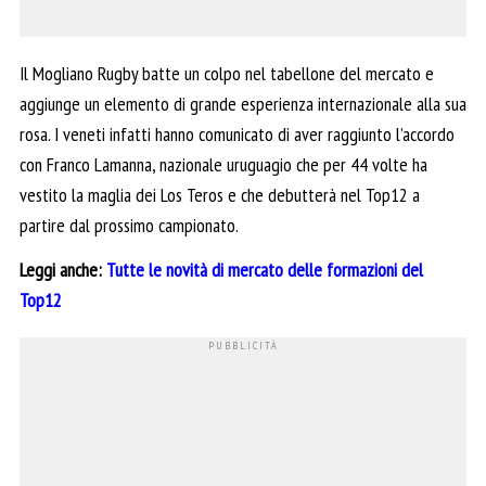
Il Mogliano Rugby batte un colpo nel tabellone del mercato e
aggiunge un elemento di grande esperienza internazionale alla sua
rosa. I veneti infatti hanno comunicato di aver raggiunto l’accordo
con Franco Lamanna, nazionale uruguagio che per 44 volte ha
vestito la maglia dei Los Teros e che debutterà nel Top12 a
partire dal prossimo campionato.
Leggi anche:
Tutte le novità di mercato delle formazioni del
Top12