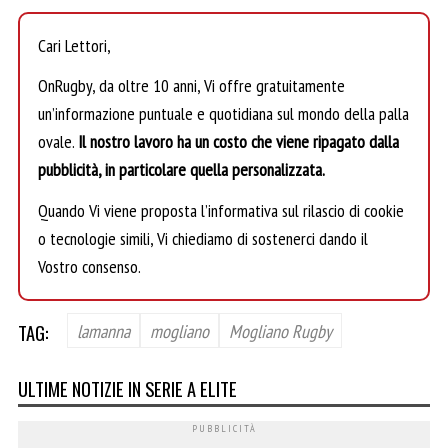
Cari Lettori,
OnRugby, da oltre 10 anni, Vi offre gratuitamente
un’informazione puntuale e quotidiana sul mondo della palla
ovale.
Il nostro lavoro ha un costo che viene ripagato dalla
pubblicità, in particolare quella personalizzata.
Quando Vi viene proposta l’informativa sul rilascio di cookie
o tecnologie simili, Vi chiediamo di sostenerci dando il
Vostro consenso.
TAG:
lamanna
mogliano
Mogliano Rugby
ULTIME NOTIZIE IN SERIE A ELITE