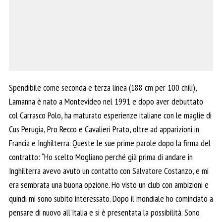
Spendibile come seconda e terza linea (188 cm per 100 chili),
Lamanna è nato a Montevideo nel 1991 e dopo aver debuttato
col Carrasco Polo, ha maturato esperienze italiane con le maglie di
Cus Perugia, Pro Recco e Cavalieri Prato, oltre ad apparizioni in
Francia e Inghilterra. Queste le sue prime parole dopo la firma del
contratto: “Ho scelto Mogliano perché già prima di andare in
Inghilterra avevo avuto un contatto con Salvatore Costanzo, e mi
era sembrata una buona opzione. Ho visto un club con ambizioni e
quindi mi sono subito interessato. Dopo il mondiale ho cominciato a
pensare di nuovo all’Italia e si è presentata la possibilità. Sono