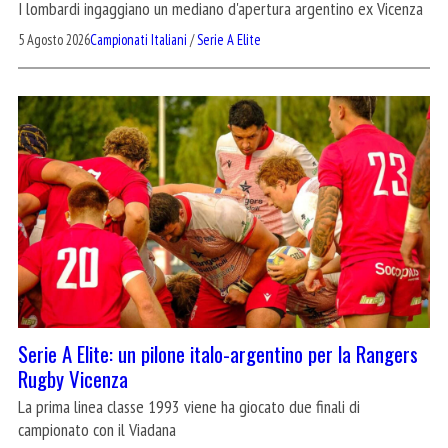
I lombardi ingaggiano un mediano d'apertura argentino ex Vicenza
5 Agosto 2026
Campionati Italiani
/
Serie A Elite
Serie A Elite: un pilone italo-argentino per la Rangers
Rugby Vicenza
La prima linea classe 1993 viene ha giocato due finali di
campionato con il Viadana