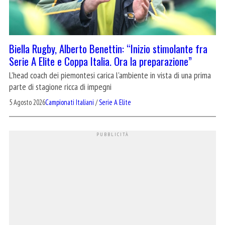
Biella Rugby, Alberto Benettin: “Inizio stimolante fra
Serie A Elite e Coppa Italia. Ora la preparazione”
L'head coach dei piemontesi carica l'ambiente in vista di una prima
parte di stagione ricca di impegni
5 Agosto 2026
Campionati Italiani
/
Serie A Elite