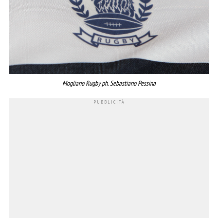
Mogliano Rugby ph. Sebastiano Pessina