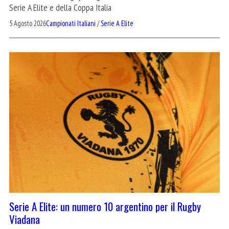
Serie A Elite e della Coppa Italia
5 Agosto 2026
Campionati Italiani
/
Serie A Elite
Serie A Elite: un numero 10 argentino per il Rugby
Viadana