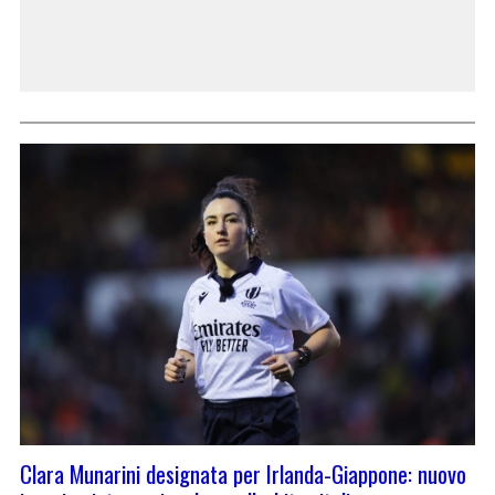
Clara Munarini designata per Irlanda-Giappone: nuovo