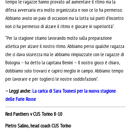
tempo le ragazze hanno provato ad aumentare il ritmo ma la
difesa avversaria era molto organizzata e non ce lo ha permesso.
Abbiamo avuto un paio di occasioni ma la lotta sui punti d’incontro
non ci ha permesso di alzare il ritmo e giocare in superiorità”.
“Per la stagione stiamo lavorando molto sulla preparazione
atletica per alzare il nostro ritmo. Abbiamo perso qualche ragazza
che ci dava sicurezza ma le abbiamo rimpiazzate con le ragazze di
Bologna – ha detto la capitana Benini – Il nostro gioco è chiaro,
dobbiamo solo trovarci e capirci meglio in campo. Abbiamo tempo
per lavorare e per toglierci le nostre soddisfazioni”.
– Leggi anche:
La carica di Sara Tounesi per la nuova stagione
delle Furie Rosse
Red Panthers v CUS Torino 8-10
Pietro Salino, head coach CUS Torino