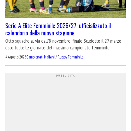
Serie A Elite Femminile 2026/27: ufficializzato il
calendario della nuova stagione
Otto squadre al via dall'8 novembre, finale Scudetto il 27 marzo:
ecco tutte le giornate del massimo campionato femminile
4 Agosto 2026
Campionati Italiani
/
Rugby Femminile