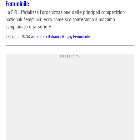
Femminile
La FIR ufficializza l’organizzazione delle principali competizioni
nazionali femminili: ecco come si disputeranno il massimo
campionato e la Serie A
28 Luglio 2026
Campionati Italiani
/
Rugby Femminile