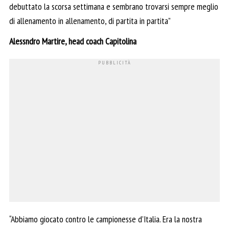
debuttato la scorsa settimana e sembrano trovarsi sempre meglio
di allenamento in allenamento, di partita in partita”
Alessndro Martire, head coach Capitolina
“Abbiamo giocato contro le campionesse d’Italia. Era la nostra