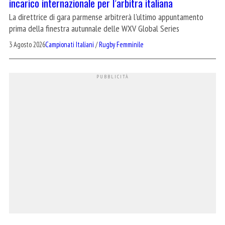
incarico internazionale per l’arbitra italiana
La direttrice di gara parmense arbitrerà l'ultimo appuntamento
prima della finestra autunnale delle WXV Global Series
3 Agosto 2026
Campionati Italiani
/
Rugby Femminile