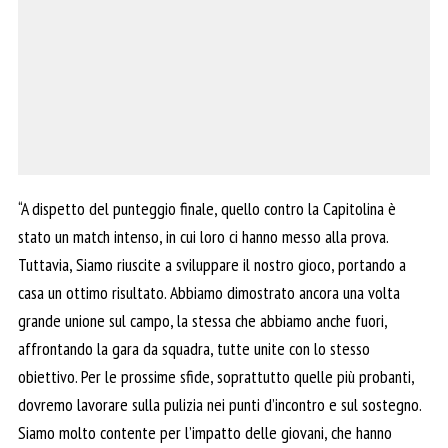
“A dispetto del punteggio finale, quello contro la Capitolina è
stato un match intenso, in cui loro ci hanno messo alla prova.
Tuttavia, Siamo riuscite a sviluppare il nostro gioco, portando a
casa un ottimo risultato. Abbiamo dimostrato ancora una volta
grande unione sul campo, la stessa che abbiamo anche fuori,
affrontando la gara da squadra, tutte unite con lo stesso
obiettivo. Per le prossime sfide, soprattutto quelle più probanti,
dovremo lavorare sulla pulizia nei punti d’incontro e sul sostegno.
Siamo molto contente per l’impatto delle giovani, che hanno