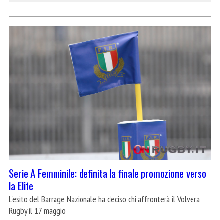
Serie A Femminile: definita la finale promozione verso
la Elite
L'esito del Barrage Nazionale ha deciso chi affronterà il Volvera
Rugby il 17 maggio