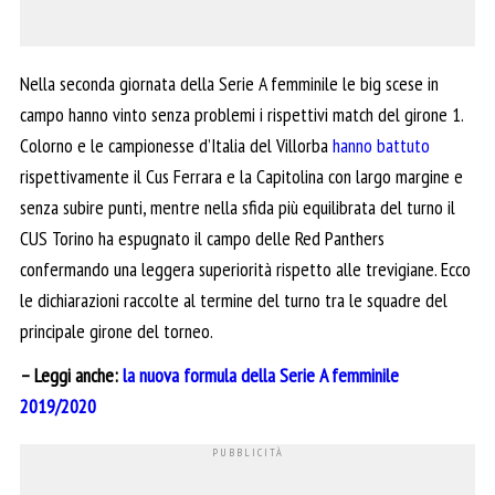
Nella seconda giornata della Serie A femminile le big scese in
campo hanno vinto senza problemi i rispettivi match del girone 1.
Colorno e le campionesse d’Italia del Villorba
hanno battuto
rispettivamente il Cus Ferrara e la Capitolina con largo margine e
senza subire punti, mentre nella sfida più equilibrata del turno il
CUS Torino ha espugnato il campo delle Red Panthers
confermando una leggera superiorità rispetto alle trevigiane. Ecco
le dichiarazioni raccolte al termine del turno tra le squadre del
principale girone del torneo.
– Leggi anche:
la nuova formula della Serie A femminile
2019/2020