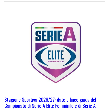
Stagione Sportiva 2026/27: date e linee guida del
Campionato di Serie A Elite Femminile e di Serie A