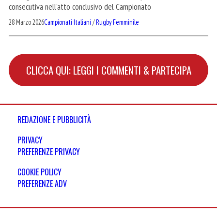
consecutiva nell'atto conclusivo del Campionato
28 Marzo 2026
Campionati Italiani
/
Rugby Femminile
CLICCA QUI: LEGGI I COMMENTI & PARTECIPA
REDAZIONE E PUBBLICITÀ
PRIVACY
PREFERENZE PRIVACY
COOKIE POLICY
PREFERENZE ADV