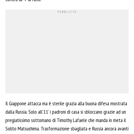
Il Giappone attacca ma è sterile grazia alla buona difesa mostrata
dalla Russia. Solo all’11’ i padroni di casa si sbloccano grazie ad un
pregiatissimo sottomano di Timothy Lafaele che manda in meta il
Solito Matsushima. Trasformazione sbagliata e Russia ancora avanti