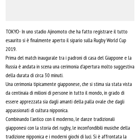
TOKYO- In uno stadio Ajinomoto che ha fatto registrare il tutto
esaurito si è finalmente aperto il sipario sulla Rugby World Cup
2019.
Prima del match inaugurale tra i padroni di casa del Giappone e la
Russia è andata in scena una cerimonia d’apertura molto suggestiva
della durata di circa 30 minuti.
Una cerimonia tipicamente giapponese, che si stima sia stata vista
da centinaia di milioni di persone in tutto il mondo, in grado di
essere apprezzata sia dagli amanti della palla ovale che dagli
appassionati di cultura nipponica.
Combinando l’antico con il moderno, le danze tradizionali
giapponesi con la storia del rugby, le inconfondibili musiche della
tradizione nipponica e i moderni giochi di luci. Si è affrontata la