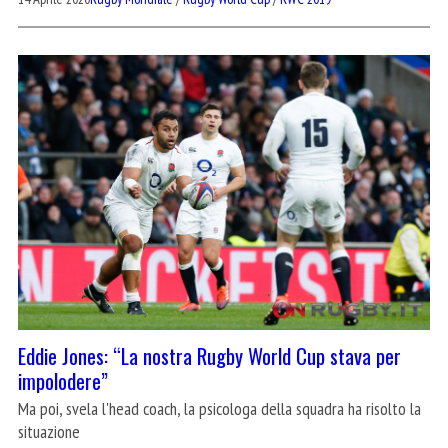
Eddie Jones: “La nostra Rugby World Cup stava per
impolodere”
Ma poi, svela l'head coach, la psicologa della squadra ha risolto la
situazione