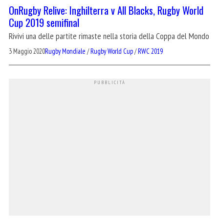
OnRugby Relive: Inghilterra v All Blacks, Rugby World
Cup 2019 semifinal
Rivivi una delle partite rimaste nella storia della Coppa del Mondo
3 Maggio 2020
Rugby Mondiale
/
Rugby World Cup
/
RWC 2019