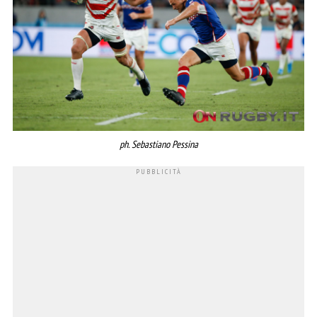
ph. Sebastiano Pessina