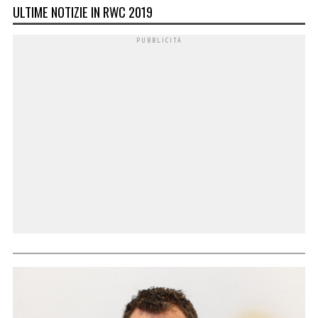
ULTIME NOTIZIE IN RWC 2019