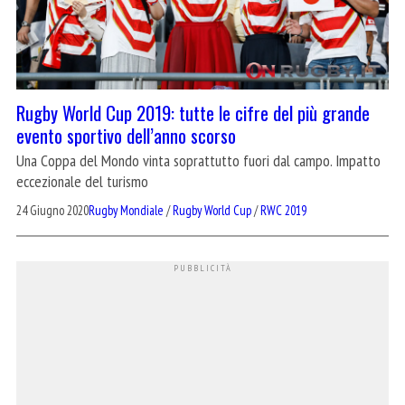
Rugby World Cup 2019: tutte le cifre del più grande
evento sportivo dell’anno scorso
Una Coppa del Mondo vinta soprattutto fuori dal campo. Impatto
eccezionale del turismo
24 Giugno 2020
Rugby Mondiale
/
Rugby World Cup
/
RWC 2019