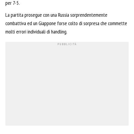
per 7-5.
La partita prosegue con una Russia sorprendentemente
combattiva ed un Giappone forse colto di sorpresa che commette
molti errori individuali di handling.