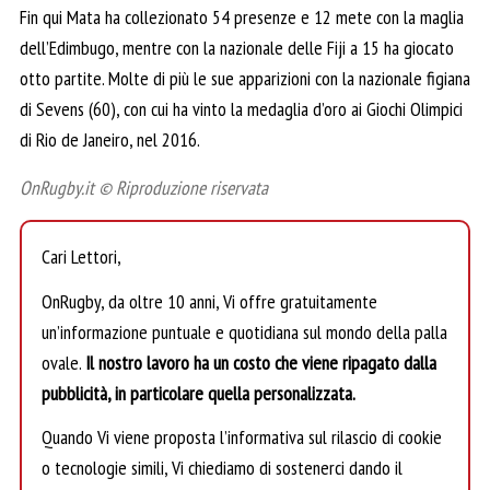
Fin qui Mata ha collezionato 54 presenze e 12 mete con la maglia
dell’Edimbugo, mentre con la nazionale delle Fiji a 15 ha giocato
otto partite. Molte di più le sue apparizioni con la nazionale figiana
di Sevens (60), con cui ha vinto la medaglia d’oro ai Giochi Olimpici
di Rio de Janeiro, nel 2016.
OnRugby.it © Riproduzione riservata
Cari Lettori,
OnRugby, da oltre 10 anni, Vi offre gratuitamente
un’informazione puntuale e quotidiana sul mondo della palla
ovale.
Il nostro lavoro ha un costo che viene ripagato dalla
pubblicità, in particolare quella personalizzata.
Quando Vi viene proposta l’informativa sul rilascio di cookie
o tecnologie simili, Vi chiediamo di sostenerci dando il