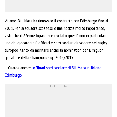
Viliame ‘Bill’ Mata ha rinnovato il contratto con Edimburgo fino al
2021. Per la squadra scozzese è una notizia molto importante,
visto che il 27enne figiano si è rivelato quest’anno in particolare
uno dei giocatori più efficaci e spettacolari da vedere nel rugby
europeo, tanto da meritare anche la nomination per il miglior
giocatore della Champions Cup 2018/2019.
– Guarda anche:
l’offload spettacolare di Bill Mata in Tolone-
Edimburgo