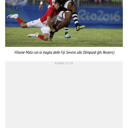
Viliame Mata con la maglia delle Fiji Sevens alle Olimpiadi (ph. Reuters)