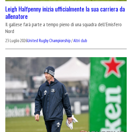
Leigh Halfpenny inizia ufficialmente la sua carriera da
allenatore
Il gallese farà parte a tempo pieno di una squadra dell'Emisfero
Nord
23 Luglio 2026
United Rugby Championship
/
Altri club