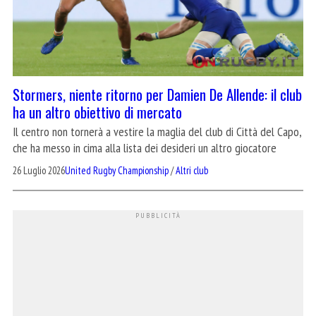
Stormers, niente ritorno per Damien De Allende: il club
ha un altro obiettivo di mercato
Il centro non tornerà a vestire la maglia del club di Città del Capo,
che ha messo in cima alla lista dei desideri un altro giocatore
26 Luglio 2026
United Rugby Championship
/
Altri club