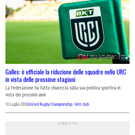
Galles: è ufficiale la riduzione delle squadre nello URC
in vista delle prossime stagioni
La federazione ha fatto chiarezza sulla sua politica sportiva in
vista dei prossimi anni
31 Luglio 2026
United Rugby Championship
/
Altri club