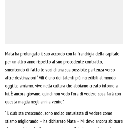
Mata ha prolungato il suo accordo con la franchigia della capitale
per un altro anno rispetto al suo precedente contratto,
smentendo di fatto le voci di una sua possibile partenza verso
altre destinazioni. “Vili è uno dei talenti più incredibili al mondo
oggi. Lo amiamo, vive nella cultura che abbiamo creato intorno a
lui. È ancora giovane, quindi non vedo l’ora di vedere cosa farà con
questa maglia negli anni a venire”.
“Il club sta crescendo, sono molto entusiasta di vedere come
stiamo migliorando – ha dichiarato Mata – Mi devo ancora abituare