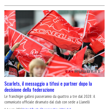
Scarlets, il messaggio a tifosi e partner dopo la
decisione della federazione
Le franchigie gallesi passeranno da quattro a tre dal 2028: il
comunicato ufficiale diramato dal club con sede a Llanelli