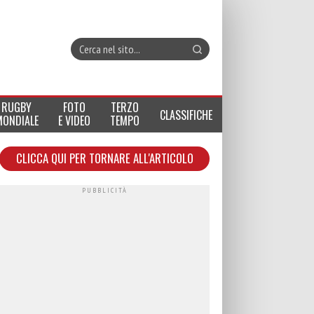
RUGBY
FOTO
TERZO
CLASSIFICHE
MONDIALE
E VIDEO
TEMPO
CLICCA QUI PER TORNARE ALL'ARTICOLO