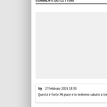
try
27 Febbraio 2019, 18:30
Questo è forte. Mi piace e lo vedremo sabato a tre