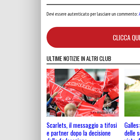
Devi essere autenticato per lasciare un commento:
CLICCA QUI
ULTIME NOTIZIE IN ALTRI CLUB
Galles:
Scarlets, il messaggio a tifosi
delle 
e partner dopo la decisione