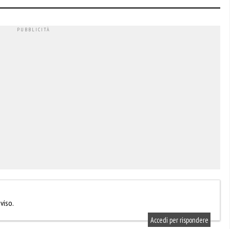
viso.
Accedi per rispondere